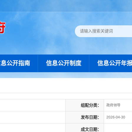
信息公开指南
信息公开制度
信息公开年
组配分类：
政府领导
发布日期：
2026-04-30
成文日期：