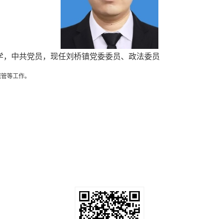
大学，中共党员，现任刘桥镇党委委员、政法委员
管等工作
。