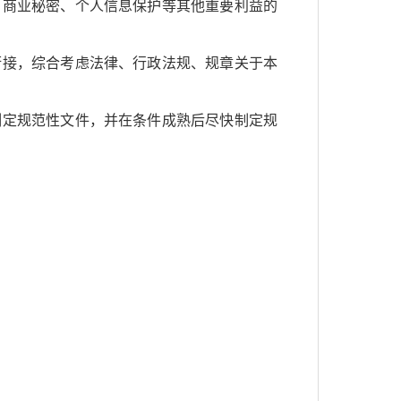
、商业秘密、个人信息保护等其他重要利益的
衔接，综合考虑法律、行政法规、规章关于本
制定规范性文件，并在条件成熟后尽快制定规