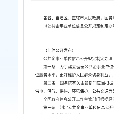
各省、自治区、直辖市人民政府，国务
《公共企事业单位信息公开规定制定办
（此件公开发布）
公共企事业单位信息公开规定制定办法
第一条 为了建立健全公共企事业单位
位服务水平，更好维护人民群众切身利益，
第二条 国务院有关主管部门应当根据
供电、供气、供热、环境保护、公共交通等
全国政府信息公开工作主管部门根据经
第三条 制定公共企事业单位信息公开