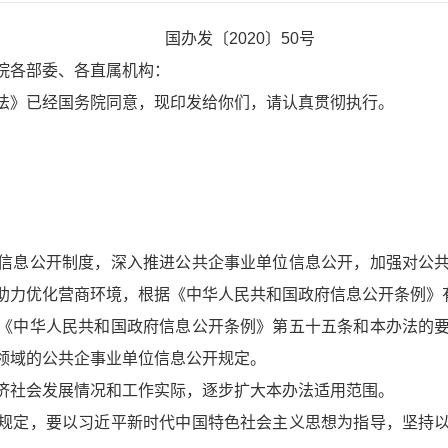
国办发〔2020〕50号
院各部委、各直属机构：
法》已经国务院同意，现印发给你们，请认真贯彻执行。
信息公开制度，深入推进公共企事业单位信息公开，加强对公
助力优化营商环境，根据《中华人民共和国政府信息公开条例》
《中华人民共和国政府信息公开条例》第五十五条和本办法的
领域的公共企事业单位信息公开规定。
济社会发展情况和工作实际，逐步扩大本办法适用范围。
规定，要以习近平新时代中国特色社会主义思想为指导，坚持