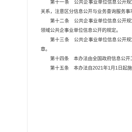
第十一条 公共企事业单位信息公开规
关系，注意区分信息公开与业务查询服务事
第十二条 公共企事业单位信息公开规
领域公共企事业单位信息公开的规定。
第十三条 公共企事业单位信息公开规
章。
第十四条 本办法由全国政府信息公开
第十五条 本办法自2021年1月1日起