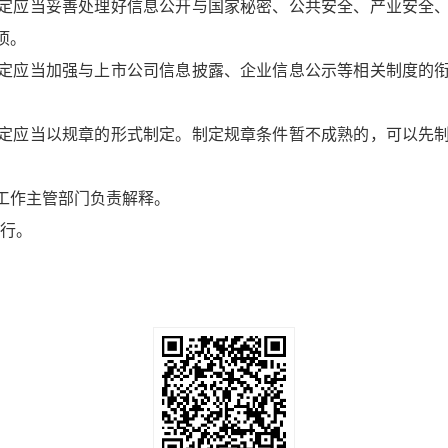
定应当妥善处理好信息公开与国家秘密、公共安全、产业安全
项。
定应当加强与上市公司信息披露、企业信息公示等相关制度的
定应当以规章的形式制定。制定规章条件暂不成熟的，可以先
工作主管部门负责解释。
施行。