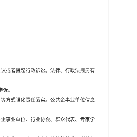
复议或者提起行政诉讼。法律、行政法规另有
申诉。
罚等方式强化责任落实。公共企事业单位信息
共企事业单位、行业协会、群众代表、专家学