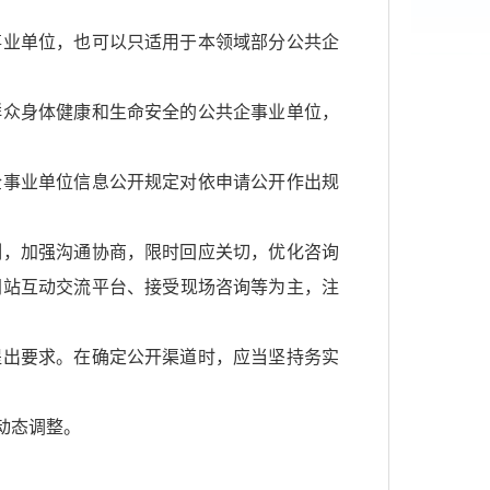
事业单位，也可以只适用于本领域部分公共企
群众身体健康和生命安全的公共企事业单位，
企事业单位信息公开规定对依申请公开作出规
制，加强沟通协商，限时回应关切，优化咨询
网站互动交流平台、接受现场咨询等为主，注
提出要求。在确定公开渠道时，应当坚持务实
动态调整。