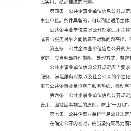
民实用、稳步推进的原则。
第四条 公共企事业单位信息公开规定
事业单位。条件具备的，可以列出适用主体
公共企事业单位信息公开规定适用主体
或者与服务对象之间信息不对称问题突出、
第五条 公共企事业单位信息公开的方
定的，应当明确办理期限、处理方式、监督
公共企事业单位信息公开规定应当要求
服务，满足服务对象以及社会公众的个性化
重与公共企事业单位客户服务热线、移动客
第六条 公共企事业单位信息公开规定
管用、因地因事制宜的原则，防止“一刀切”
第七条 公共企事业单位信息公开规定
在确定公开内容时，应当坚持既尽力而