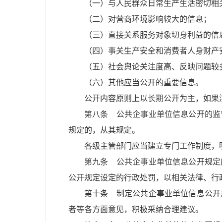
（一）与人民群众日常生产生活密切相
（二）对营商环境影响较大的信息；
（三）直接关系服务对象切身利益的信
（四）事关生产安全和消费者人身财产
（五）社会舆论关注度高、反映问题较
（六）其他应当公开的重要信息。
公开内容原则上以长期公开为主，如果
第八条 公共企事业单位信息公开的监
规定的，从其规定。
各级主管部门应当建立专门工作制度，
第九条 公共企事业单位信息公开规定
公开规定设定的行政处罚，以相关法律、行
第十条 制定公共企事业单位信息公开
者等各方面意见，积极采纳合理建议。