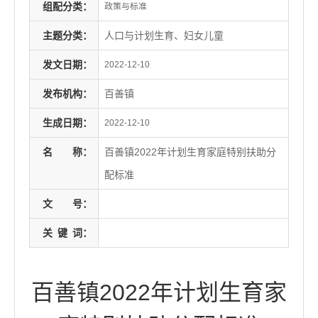
组配分类：
政策与标准
主题分类：
人口与计划生育、妇女儿童
发文日期：
2022-12-10
发布机构：
百善镇
生成日期：
2022-12-10
名
称：
百善镇2022年计划生育家庭特别扶助分
配标准
文
号：
关
键
词：
百善镇2022年计划生育家