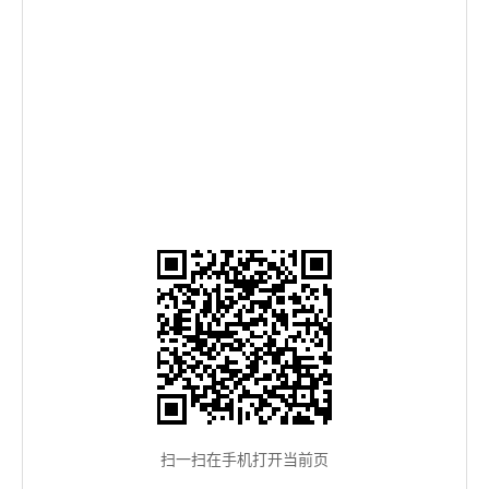
扫一扫在手机打开当前页