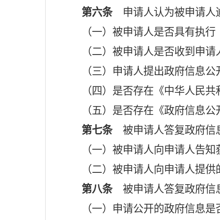
第六条
申请人认为被申请人逾
（一）被申请人是否具有执行
（二）被申请人是否收到申请
（三）申请人提出政府信息公
（四）是否存在《中华人民共
（五）是否存在《政府信息公
第七条
被申请人答复政府信息
（一）被申请人向申请人告知
（二）被申请人向申请人提供
第八条
被申请人答复政府信息
（一）申请公开的政府信息是