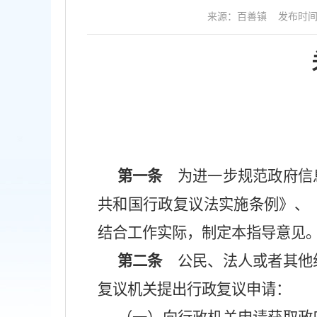
来源：百善镇
发布时间：2
第一条
为进一步规范政府信息
共和国行政复议法实施条例》、
结合工作实际，制定本指导意见
第二条
公民、法人或者其他组
复议机关提出行政复议申请：