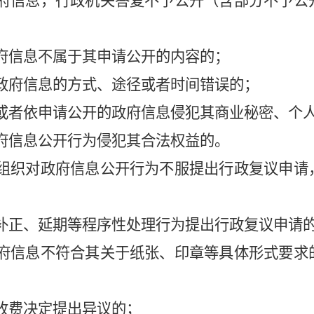
府信息，行政机关答复不予公开（含部分不予公
府信息不属于其申请公开的内容的；
政府信息的方式、途径或者时间错误的；
或者依申请公开的政府信息侵犯其商业秘密、个
府信息公开行为侵犯其合法权益的。
织对政府信息公开行为不服提出行政复议申请
补正、延期等程序性处理行为提出行政复议申请
府信息不符合其关于纸张、印章等具体形式要求
收费决定提出异议的；