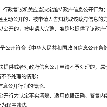
行政复议机关应当决定维持政府信息公开行为
经主动公开的，被申请人告知获取该政府信息的
以公开的，被申请人完整、准确地提供了该政府
予公开符合《中华人民共和国政府信息公开条
法提供或者对政府信息公开申请不予处理的，属
请不予处理的情形；
信息公开行为的情形。
公开行为认定事实清楚、适用依据正确、答复内
行为程序违法。