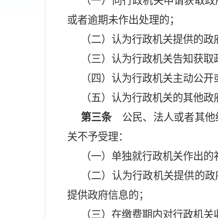
（一）向行政机关申请获取政
或者逾期未作出处理的；
（二）认为行政机关提供的政
（三）认为行政机关告知获取
（四）认为行政机关主动公开
（五）认为行政机关的其他政
第三条
公民、法人或者其他组
关不予受理：
（一）单独就行政机关作出的
（二）认为行政机关提供的政
提供政府信息的；
（三）在缴费期内对行政机关