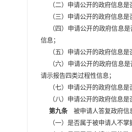
（二）申请公开的政府信息是
（三）申请公开的政府信息是
（四）申请公开的政府信息是
信息；
（五）申请公开的政府信息是
（六）申请公开的政府信息是
请示报告四类过程性信息；
（七）申请公开的政府信息是
（八）申请公开的政府信息是
第九条
被申请人答复政府信息
（一）是否属于被申请人不掌