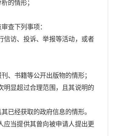
分析的情形；
点审查下列事项：
行信访、投诉、举报等活动，或者
报刊、书籍等公开出版物的情形；
次明显超过合理范围，且其说明的
具其已经获取的政府信息的情形。
人应当提供其曾向被申请人提出更