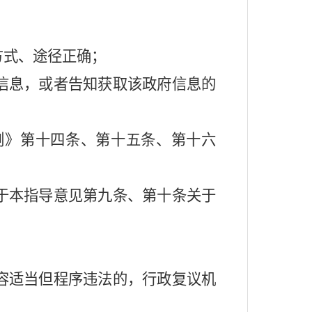
：
方式、途径正确；
信息，或者告知获取该政府信息的
例》第十四条、第十五条、第十六
于本指导意见第九条、第十条关于
容适当但程序违法的，行政复议机