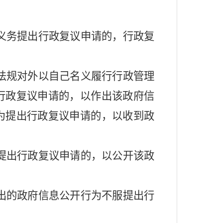
义务提出行政复议申请的，行政复
法规对外以自己名义履行行政管理
行政复议申请的，以作出该政府信
为提出行政复议申请的，以收到政
提出行政复议申请的，以公开该政
出的政府信息公开行为不服提出行