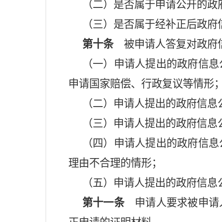
（二）是否属于申请公开的政
（三）是否属于经补正后政府
第十条
被申请人答复对政府信
（一）申请人提出的政府信息
申请国家赔偿、行政复议等情形
（二）申请人提出的政府信息
（三）申请人提出的政府信息
（四）申请人提出的政府信息
理由不合理的情形；
（五）申请人提出的政府信息
第十一条
申请人要求被申请人