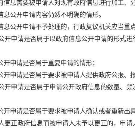
府信息需要被申请人对现有政府信息进行加工、
信息公开申请内容仍然不明确的情形。
息公开申请不予处理的，行政复议机关应当重
公开申请是否属于以政府信息公开申请的形式进
；
公开申请是否属于重复申请的情形；
公开申请是否属于要求被申请人提供政府公报、
公开申请是否属于申请公开政府信息的数量、频
公开申请是否属于要求被申请人确认或者重新出
更正政府信息而被申请人未予以更正的，申请