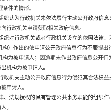
理条件的情形。
织认为行政机关未依法履行主动公开政府信息
先向行政机关申请获取相关政府信息。
织对行政机关或者行政机关设立的依照法律、
机构）作出的依申请公开政府信息行为不服提出
机构为被申请人；因逾期未作出政府信息公开行
派出机构为被申请人。
行政机关主动公开政府信息行为侵犯其合法权益
为被申请人。
律、法规授权的具有管理公共事务职能的组织作
请人。