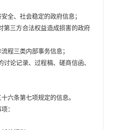
济安全、社会稳定的政府信息；
对第三方合法权益造成损害的政府
作流程三类内部事务信息；
的讨论记录、过程稿、磋商信函、
三十六条第七项规定的信息。
事项：