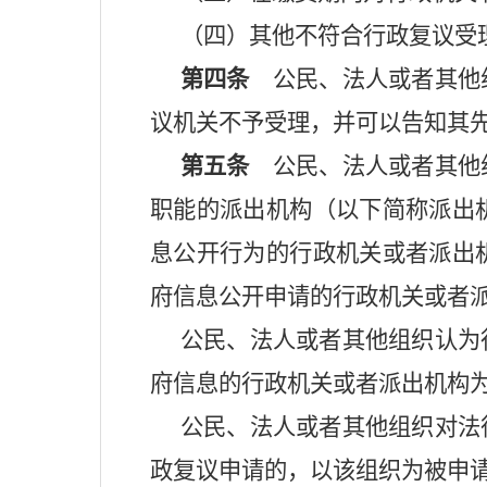
（四）其他不符合行政复议受
第四条
公民、法人或者其他组
议机关不予受理，并可以告知其
第五条
公民、法人或者其他组
职能的派出机构（以下简称派出
息公开行为的行政机关或者派出
府信息公开申请的行政机关或者
公民、法人或者其他组织认为
府信息的行政机关或者派出机构
公民、法人或者其他组织对法
政复议申请的，以该组织为被申