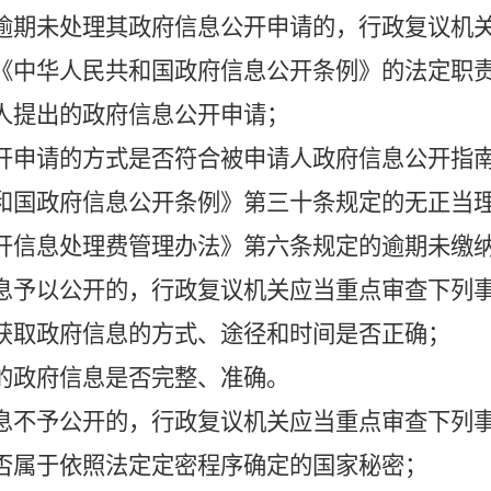
期未处理其政府信息公开申请的，行政复议机关
《中华人民共和国政府信息公开条例》的法定职
人提出的政府信息公开申请；
开申请的方式是否符合被申请人政府信息公开指
和国政府信息公开条例》第三十条规定的无正当
开信息处理费管理办法》第六条规定的逾期未缴
予以公开的，行政复议机关应当重点审查下列
获取政府信息的方式、途径和时间是否正确；
的政府信息是否完整、准确。
不予公开的，行政复议机关应当重点审查下列
否属于依照法定定密程序确定的国家秘密；