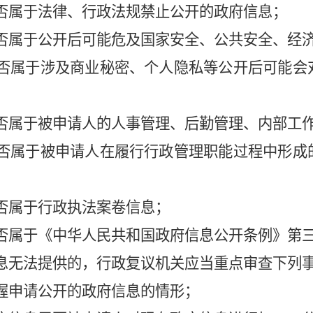
否属于法律、行政法规禁止公开的政府信息；
否属于公开后可能危及国家安全、公共安全、经
否属于涉及商业秘密、个人隐私等公开后可能会
否属于被申请人的人事管理、后勤管理、内部工
否属于被申请人在履行行政管理职能过程中形成
否属于行政执法案卷信息；
否属于《中华人民共和国政府信息公开条例》第
无法提供的，行政复议机关应当重点审查下列
握申请公开的政府信息的情形；