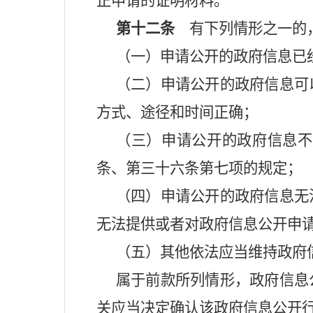
正申请的证明材料。
第十二条
有下列情形之一的，
（一）申请公开的政府信息已
（二）申请公开的政府信息可
方式、途径和时间正确；
（三）申请公开的政府信息不
条、第三十六条第七项的规定；
（四）申请公开的政府信息无
无法提供或者对政府信息公开申
（五）其他依法应当维持政府
属于前款所列情形，政府信息
关应当决定确认该政府信息公开