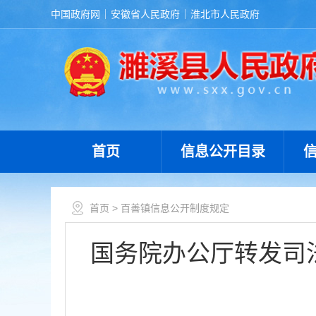
中国政府网
安徽省人民政府
淮北市人民政府
首页
信息公开目录
首页
> 百善镇信息公开制度规定
国务院办公厅转发司