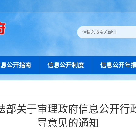
信息公开指南
信息公开制度
信息公开年
法部关于审理政府信息公开行
导意见的通知