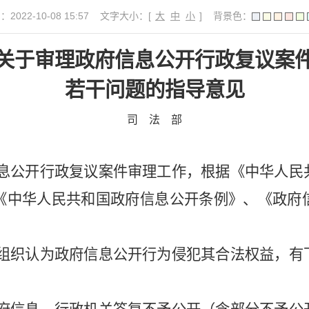
022-10-08 15:57
文字大小：[
大
中
小
]
背景色：
关于审理政府信息公开行政复议案
若干问题的指导意见
司 法 部
公开行政复议案件审理工作，根据《中华人民
《中华人民共和国政府信息公开条例》、《政府
。
织认为政府信息公开行为侵犯其合法权益，有