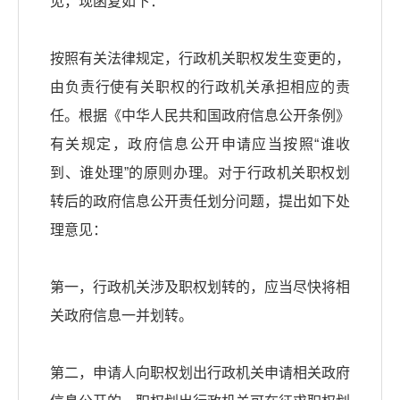
见，现函复如下：
按照有关法律规定，行政机关职权发生变更的，
由负责行使有关职权的行政机关承担相应的责
任。根据《中华人民共和国政府信息公开条例》
有关规定，政府信息公开申请应当按照“谁收
到、谁处理”的原则办理。对于行政机关职权划
转后的政府信息公开责任划分问题，提出如下处
理意见：
第一，行政机关涉及职权划转的，应当尽快将相
关政府信息一并划转。
第二，申请人向职权划出行政机关申请相关政府