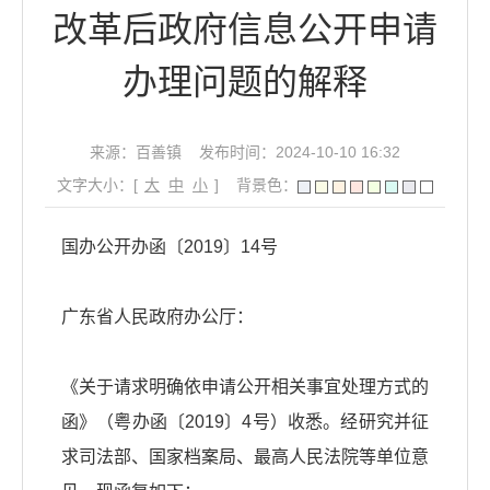
改革后政府信息公开申请
办理问题的解释
来源：百善镇
发布时间：2024-10-10 16:32
文字大小：[
大
中
小
]
背景色：
国办公开办函〔2019〕14号
广东省人民政府办公厅：
《关于请求明确依申请公开相关事宜处理方式的
函》（粤办函〔2019〕4号）收悉。经研究并征
求司法部、国家档案局、最高人民法院等单位意