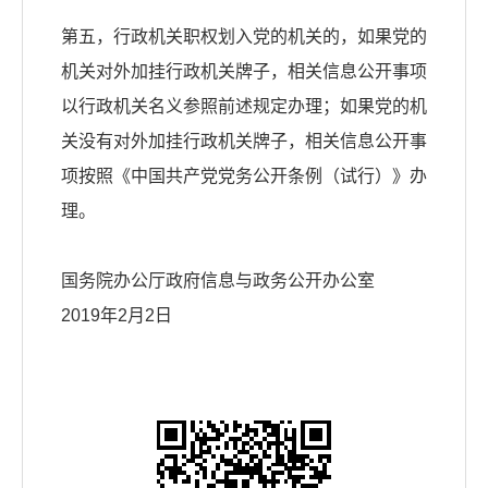
第五，行政机关职权划入党的机关的，如果党的
机关对外加挂行政机关牌子，相关信息公开事项
以行政机关名义参照前述规定办理；如果党的机
关没有对外加挂行政机关牌子，相关信息公开事
项按照《中国共产党党务公开条例（试行）》办
理。
国务院办公厅政府信息与政务公开办公室
2019年2月2日