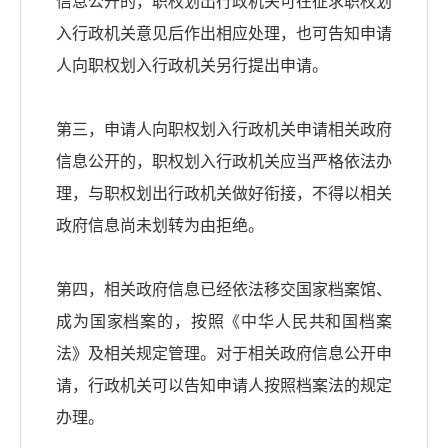
信息公开的，职权划出行政机关可在征求职权划
入行政机关意见后作出相应处理，也可告知申请
人向职权划入行政机关另行提出申请。
第三，申请人向职权划入行政机关申请相关政府
信息公开的，职权划入行政机关应当严格依法办
理，与职权划出行政机关做好衔接，不得以相关
政府信息尚未划转为由拒绝。
第四，相关政府信息已经依法移交国家档案馆、
成为国家档案的，按照《中华人民共和国档案
法》及相关规定管理。对于相关政府信息公开申
请，行政机关可以告知申请人按照档案法的规定
办理。