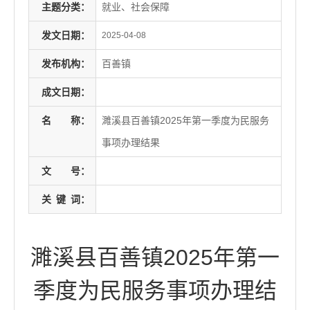
主题分类：
就业、社会保障
发文日期：
2025-04-08
发布机构：
百善镇
成文日期：
名
称：
濉溪县百善镇2025年第一季度为民服务
事项办理结果
文
号：
关
键
词：
濉溪县百善镇2025年第一
季度为民服务事项办理结