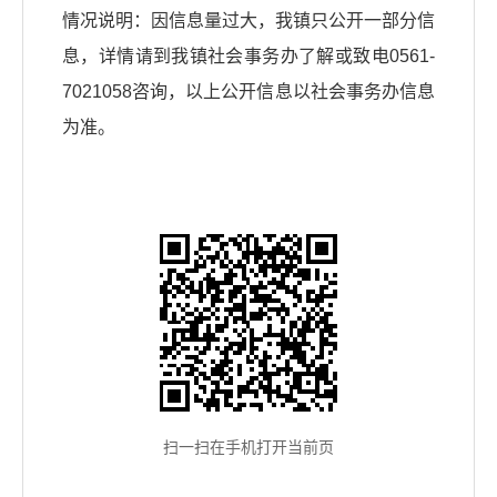
情况说明：因信息量过大，我镇只公开一部分信
息，详情请到我镇社会事务办了解或致电0561-
7021058咨询，以上公开信息以社会事务办信息
为准。
扫一扫在手机打开当前页