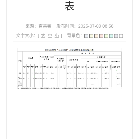
表
来源：百善镇
发布时间：2025-07-09 08:58
文字大小：[
大
中
小
]
背景色：