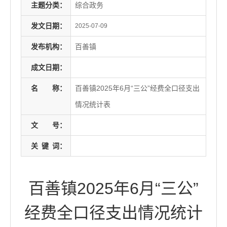
主题分类：
综合政务
发文日期：
2025-07-09
发布机构：
百善镇
成文日期：
名
称：
百善镇2025年6月“三公”经费全口径支出
情况统计表
文
号：
关
键
词：
百善镇2025年6月“三公”
经费全口径支出情况统计