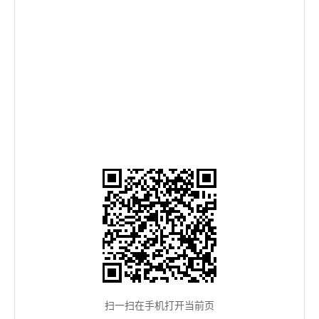
扫一扫在手机打开当前页