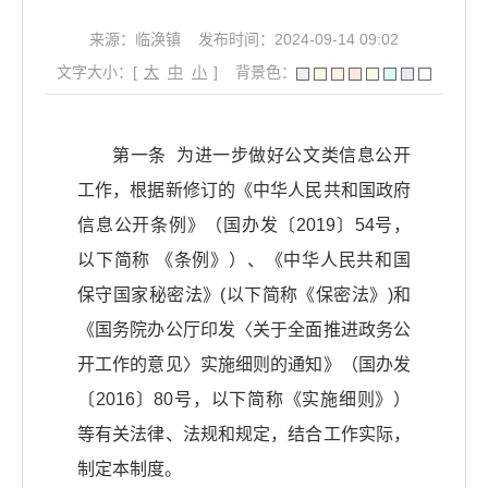
来源：临涣镇
发布时间：2024-09-14 09:02
文字大小：[
大
中
小
]
背景色：
第一条 为进一步做好公文类信息公开
工作，根据新修订的《中华人民共和国政府
信息公开条例》（国办发〔2019〕54号，
以下简称 《条例》）、《中华人民共和国
保守国家秘密法》(以下简称《保密法》)和
《国务院办公厅印发〈关于全面推进政务公
开工作的意见〉实施细则的通知》（国办发
〔2016〕80号，以下简称《实施细则》）
等有关法律、法规和规定，结合工作实际，
制定本制度。