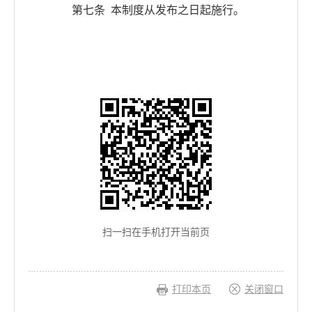
第七条 本制度从发布之日起施行。
扫一扫在手机打开当前页
打印本页
关闭窗口