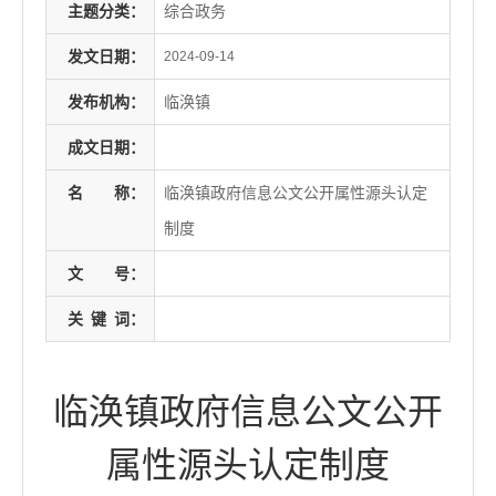
主题分类：
综合政务
发文日期：
2024-09-14
发布机构：
临涣镇
成文日期：
名
称：
临涣镇政府信息公文公开属性源头认定
制度
文
号：
关
键
词：
临涣镇政府信息公文公开
属性源头认定制度