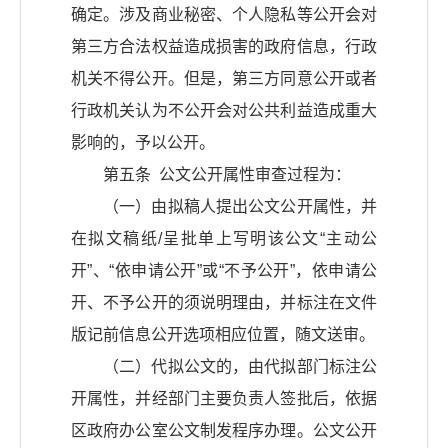
确定。涉及商业秘密、个人隐私等公开会对
第三方合法权益造成损害的政府信息，行政
机关不得公开。但是，第三方同意公开或者
行政机关认为不公开会对公共利益造成重大
影响的，予以公开。
第五条 公文公开属性审查过程为：
（一）由拟稿人提出公文公开属性，并
在拟文稿纸/呈批单上写明该公文“主动公
开”、“依申请公开”或“不予公开”，依申请公
开、不予公开的须说明理由，并标注在文件
版记前信息公开选项相应位置，随文送审。
（二）代拟公文的，由代拟部门标注公
开属性，并经部门主要负责人签批后，依据
区政府办公室公文制发程序办理。公文公开