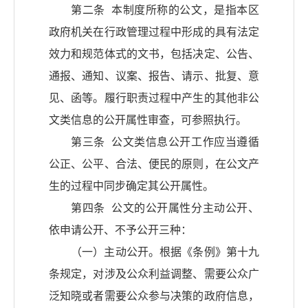
第二条 本制度所称的公文，是指本区
政府机关在行政管理过程中形成的具有法定
效力和规范体式的文书，包括决定、公告、
通报、通知、议案、报告、请示、批复、意
见、函等。履行职责过程中产生的其他非公
文类信息的公开属性审查，可参照执行。
第三条 公文类信息公开工作应当遵循
公正、公平、合法、便民的原则，在公文产
生的过程中同步确定其公开属性。
第四条 公文的公开属性分主动公开、
依申请公开、不予公开三种：
（一）主动公开。根据《条例》第十九
条规定，对涉及公众利益调整、需要公众广
泛知晓或者需要公众参与决策的政府信息，