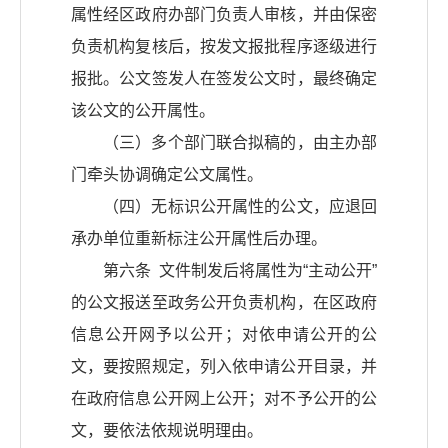
属性经区政府办部门负责人审核，并由保密
负责机构复核后，按发文报批程序逐级进行
报批。公文签发人在签发公文时，最终确定
该公文的公开属性。
（三）多个部门联合拟稿的，由主办部
门牵头协调确定公文属性。
（四）无标识公开属性的公文，应退回
承办单位重新标注公开属性后办理。
第六条 文件制发后将属性为“主动公开”
的公文报送至政务公开负责机构，在区政府
信息公开网予以公开；对依申请公开的公
文，要按照规定，列入依申请公开目录，并
在政府信息公开网上公开；对不予公开的公
文，要依法依规说明理由。