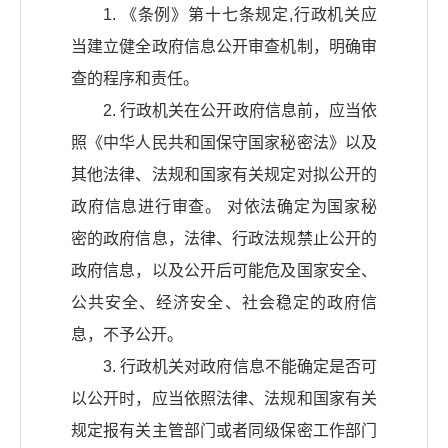
1. 《条例》第十七条规定,行政机关应
当建立健全政府信息公开审查机制，明确审
查的程序和责任。
2. 行政机关在公开政府信息前，应当依
照《中华人民共和国保守国家秘密法》以及
其他法律、法规和国家有关规定对拟公开的
政府信息进行审查。 对依法确定为国家秘
密的政府信息，法律、行政法规禁止公开的
政府信息，以及公开后可能危及国家安全、
公共安全、经济安全、社会稳定的政府信
息，不予公开。
3. 行政机关对政府信息不能确定是否可
以公开时，应当依照法律、法规和国家有关
规定报有关主管部门或者同级保密工作部门