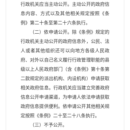
行政机关应当主动公开。主动公开的政府信
息内容、方式以及其他相关规定按照《条
例》第二十条至第二十六条执行。
（二）依申请公开。除《条例》规定的
行政机关主动公开的政府信息外，公民、法
人或者其他组织还可以向地方各级人民政
府、对外以自己名义履行行政管理职能的县
级以上人民政府部门（含《条例》第十条第
二款规定的派出机构、内设机构）申请获取
相关政府信息。行政机关应当建立完善政府
信息公开申请渠道，为申请人依法申请获取
政府信息提供便利。依申请公开其他相关规
定按照《条例》二十至二十八条执行。
（三）不予公开。