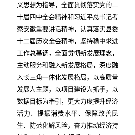
义思想为指导，全面贯彻落实党的二
十届四中全会精神和习近平总书记考
察安徽重要讲话精神，认真落实县委
十二届历次全会精神，坚持稳中求进
工作总基调，全面贯彻新发展理念，
主动服务和融入新发展格局，深度融
入长三角一体化发展格局，以高质量
发展为主题，以项目建设为抓手，以
数据目标为牵引，更大力度提升经济
活力、提振消费水平、保障改善民
生、防范化解风险，奋力推动经济持