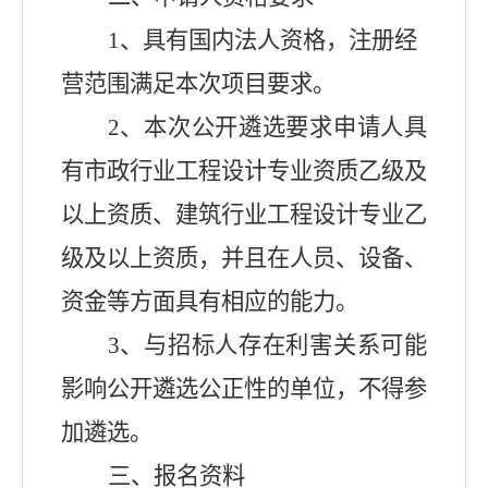
1
、具有国内法人资格，注册经
营范围满足本次项目要求。
2
、本次公开遴选要求申请人具
有市政行业工程设计专业资质乙级及
以上资质、建筑行业工程设计专业乙
级及以上资质，并且在人员、设备、
资金等方面具有相应的能力。
3
、与招标人存在利害关系可能
影响公开遴选公正性的
单位
，不得参
加遴选。
三、报名资料