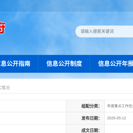
信息公开指南
信息公开制度
信息公开年
实情况
组配分类：
年度重点工作任
发布日期：
2026-05-12
成文日期：