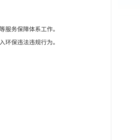
放等服务保障体系工作
。
入环保违法违规行为。