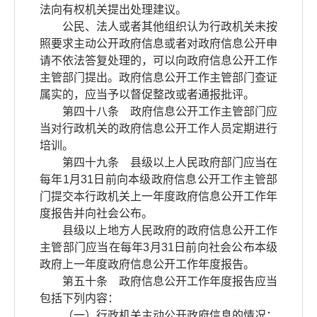
法向有权机关提出处理建议。
公民、法人或者其他组织认为行政机关未按
照要求主动公开政府信息或者对政府信息公开申
请不依法答复处理的，可以向政府信息公开工作
主管部门提出。政府信息公开工作主管部门查证
属实的，应当予以督促整改或者通报批评。
第四十八条 政府信息公开工作主管部门应
当对行政机关的政府信息公开工作人员定期进行
培训。
第四十九条 县级以上人民政府部门应当在
每年1月31日前向本级政府信息公开工作主管部
门提交本行政机关上一年度政府信息公开工作年
度报告并向社会公布。
县级以上地方人民政府的政府信息公开工作
主管部门应当在每年3月31日前向社会公布本级
政府上一年度政府信息公开工作年度报告。
第五十条 政府信息公开工作年度报告应当
包括下列内容：
（一）行政机关主动公开政府信息的情况；