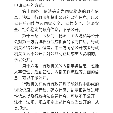
申请公开的方式。
第十四条 依法确定为国家秘密的政府信
息，法律、行政法规禁止公开的政府信息，以及
公开后可能危及国家安全、公共安全、经济安
全、社会稳定的政府信息，不予公开。
第十五条 涉及商业秘密、个人隐私等公开
会对第三方合法权益造成损害的政府信息，行政
机关不得公开。但是，第三方同意公开或者行政
机关认为不公开会对公共利益造成重大影响的，
予以公开。
第十六条 行政机关的内部事务信息，包括
人事管理、后勤管理、内部工作流程等方面的信
息，可以不予公开。
行政机关在履行行政管理职能过程中形成的
讨论记录、过程稿、磋商信函、请示报告等过程
性信息以及行政执法案卷信息，可以不予公开。
法律、法规、规章规定上述信息应当公开的，从
其规定。