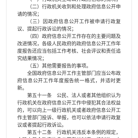
（二）行政机关收到和处理政府信息公开申
请的情况；
（三）因政府信息公开工作被申请行政复
议、提起行政诉讼的情况；
（四）政府信息公开工作存在的主要问题及
改进情况，各级人民政府的政府信息公开工作年
度报告还应当包括工作考核、社会评议和责任追
究结果情况；
（五）其他需要报告的事项。
全国政府信息公开工作主管部门应当公布政
府信息公开工作年度报告统一格式，并适时更
新。
第五十一条 公民、法人或者其他组织认为
行政机关在政府信息公开工作中侵犯其合法权益
的，可以向上一级行政机关或者政府信息公开工
作主管部门投诉、举报，也可以依法申请行政复
议或者提起行政诉讼。
第五十二条 行政机关违反本条例的规定，