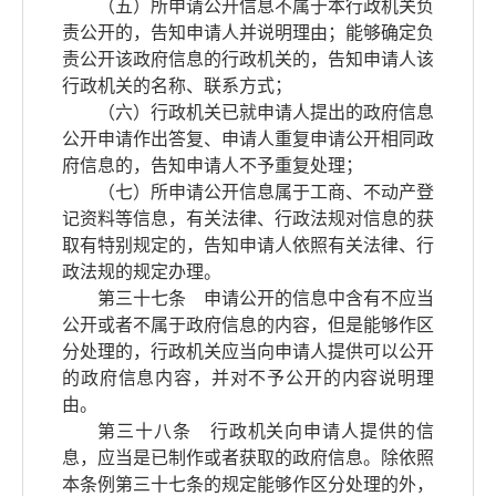
（五）所申请公开信息不属于本行政机关负
责公开的，告知申请人并说明理由；能够确定负
责公开该政府信息的行政机关的，告知申请人该
行政机关的名称、联系方式；
（六）行政机关已就申请人提出的政府信息
公开申请作出答复、申请人重复申请公开相同政
府信息的，告知申请人不予重复处理；
（七）所申请公开信息属于工商、不动产登
记资料等信息，有关法律、行政法规对信息的获
取有特别规定的，告知申请人依照有关法律、行
政法规的规定办理。
第三十七条 申请公开的信息中含有不应当
公开或者不属于政府信息的内容，但是能够作区
分处理的，行政机关应当向申请人提供可以公开
的政府信息内容，并对不予公开的内容说明理
由。
第三十八条 行政机关向申请人提供的信
息，应当是已制作或者获取的政府信息。除依照
本条例第三十七条的规定能够作区分处理的外，