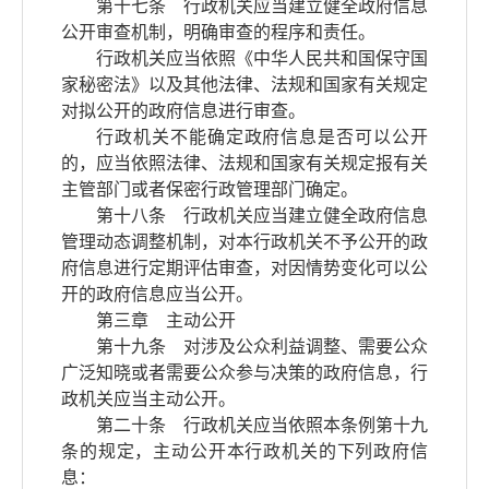
第十七条 行政机关应当建立健全政府信息
公开审查机制，明确审查的程序和责任。
行政机关应当依照《中华人民共和国保守国
家秘密法》以及其他法律、法规和国家有关规定
对拟公开的政府信息进行审查。
行政机关不能确定政府信息是否可以公开
的，应当依照法律、法规和国家有关规定报有关
主管部门或者保密行政管理部门确定。
第十八条 行政机关应当建立健全政府信息
管理动态调整机制，对本行政机关不予公开的政
府信息进行定期评估审查，对因情势变化可以公
开的政府信息应当公开。
第三章 主动公开
第十九条 对涉及公众利益调整、需要公众
广泛知晓或者需要公众参与决策的政府信息，行
政机关应当主动公开。
第二十条 行政机关应当依照本条例第十九
条的规定，主动公开本行政机关的下列政府信
息：