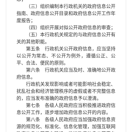
（三）组织编制本行政机关的政府信息公开
指南、政府信息公开目录和政府信息公开工作年
度报告；
（四）组织开展对拟公开政府信息的审查；
（五）本行政机关规定的与政府信息公开有
关的其他职能。
第五条 行政机关公开政府信息，应当坚持
以公开为常态、不公开为例外，遵循公正、公
平、合法、便民的原则。
第六条 行政机关应当及时、准确地公开政
府信息。
行政机关发现影响或者可能影响社会稳定、
扰乱社会和经济管理秩序的虚假或者不完整信息
的，应当发布准确的政府信息予以澄清。
第七条 各级人民政府应当积极推进政府信
息公开工作，逐步增加政府信息公开的内容。
第八条 各级人民政府应当加强政府信息资
源的规范化、标准化、信息化管理，加强互联网