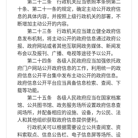
第二十二条 行政机关应当依照本条例第二
十条、第二十一条的规定，确定主动公开政府信
息的具体内容，并按照上级行政机关的部署，不
断增加主动公开的内容。
第二十三条 行政机关应当建立健全政府信
息发布机制，将主动公开的政府信息通过政府公
报、政府网站或者其他互联网政务媒体、新闻发
布会以及报刊、广播、电视等途径予以公开。
第二十四条 各级人民政府应当加强依托政
府门户网站公开政府信息的工作，利用统一的政
府信息公开平台集中发布主动公开的政府信息。
政府信息公开平台应当具备信息检索、查阅、下
载等功能。
第二十五条 各级人民政府应当在国家档案
馆、公共图书馆、政务服务场所设置政府信息查
阅场所，并配备相应的设施、设备，为公民、法
人和其他组织获取政府信息提供便利。
行政机关可以根据需要设立公共查阅室、资
料索取点、信息公告栏、电子信息屏等场所、设