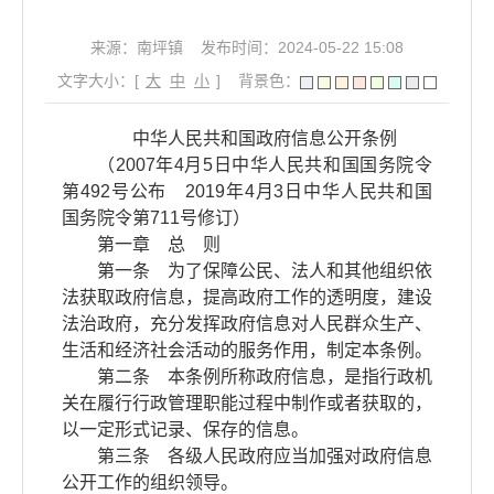
来源：南坪镇
发布时间：2024-05-22 15:08
文字大小：[
大
中
小
]
背景色：
中华人民共和国政府信息公开条例
（2007年4月5日中华人民共和国国务院令
第492号公布 2019年4月3日中华人民共和国
国务院令第711号修订）
第一章 总 则
第一条 为了保障公民、法人和其他组织依
法获取政府信息，提高政府工作的透明度，建设
法治政府，充分发挥政府信息对人民群众生产、
生活和经济社会活动的服务作用，制定本条例。
第二条 本条例所称政府信息，是指行政机
关在履行行政管理职能过程中制作或者获取的，
以一定形式记录、保存的信息。
第三条 各级人民政府应当加强对政府信息
公开工作的组织领导。