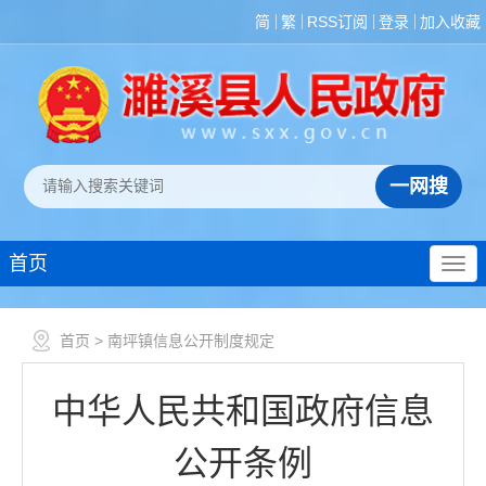
简
繁
RSS订阅
登录
加入收藏
首页
首页
> 南坪镇信息公开制度规定
中华人民共和国政府信息
公开条例