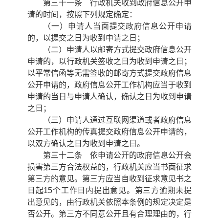
第三十一条 行政机关收到政府信息公开申
请的时间，按照下列规定确定：
（一）申请人当面提交政府信息公开申请
的，以提交之日为收到申请之日；
（二）申请人以邮寄方式提交政府信息公开
申请的，以行政机关签收之日为收到申请之日；
以平常信函等无需签收的邮寄方式提交政府信息
公开申请的，政府信息公开工作机构应当于收到
申请的当日与申请人确认，确认之日为收到申请
之日；
（三）申请人通过互联网渠道或者政府信息
公开工作机构的传真提交政府信息公开申请的，
以双方确认之日为收到申请之日。
第三十二条 依申请公开的政府信息公开会
损害第三方合法权益的，行政机关应当书面征求
第三方的意见。第三方应当自收到征求意见书之
日起15个工作日内提出意见。第三方逾期未提
出意见的，由行政机关依照本条例的规定决定是
否公开。第三方不同意公开且有合理理由的，行