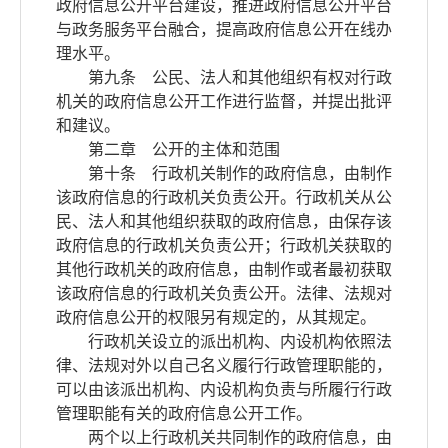
政府信息公开平台建设，推进政府信息公开平台
与政务服务平台融合，提高政府信息公开在线办
理水平。
第九条 公民、法人和其他组织有权对行政
机关的政府信息公开工作进行监督，并提出批评
和建议。
第二章 公开的主体和范围
第十条 行政机关制作的政府信息，由制作
该政府信息的行政机关负责公开。行政机关从公
民、法人和其他组织获取的政府信息，由保存该
政府信息的行政机关负责公开；行政机关获取的
其他行政机关的政府信息，由制作或者最初获取
该政府信息的行政机关负责公开。法律、法规对
政府信息公开的权限另有规定的，从其规定。
行政机关设立的派出机构、内设机构依照法
律、法规对外以自己名义履行行政管理职能的，
可以由该派出机构、内设机构负责与所履行行政
管理职能有关的政府信息公开工作。
两个以上行政机关共同制作的政府信息，由