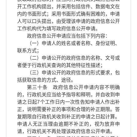
开工作机构提出，并采用包括信件、数据电文在
内的书面形式；采用书面形式确有困难的，申请
人可以口头提出，由受理该申请的政府信息公开
工作机构代为填写政府信息公开申请。
政府信息公开申请应当包括下列内容：
（一）申请人的姓名或者名称、身份证明、
联系方式；
（二）申请公开的政府信息的名称、文号或
者便于行政机关查询的其他特征性描述；
（三）申请公开的政府信息的形式要求，包
括获取信息的方式、途径。
第三十条 政府信息公开申请内容不明确
的，行政机关应当给予指导和释明，并自收到申
请之日起7个工作日内一次性告知申请人作出补
正，说明需要补正的事项和合理的补正期限。答
复期限自行政机关收到补正的申请之日起计算。
申请人无正当理由逾期不补正的，视为放弃申
请，行政机关不再处理该政府信息公开申请。