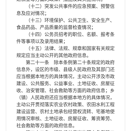
（十二）突发公共事件的应急预案、预警信
息及应对情况；
（十三）环境保护、公共卫生、安全生产、
食品药品、产品质量的监督检查情况；
（十四）公务员招考的职位、名额、报考条
件等事项以及录用结果；
（十五）法律、法规、规章和国家有关规定
规定应当主动公开的其他政府信息。
第二十一条 除本条例第二十条规定的政府
信息外，设区的市级、县级人民政府及其部门还
应当根据本地方的具体情况，主动公开涉及市政
建设、公共服务、公益事业、土地征收、房屋征
收、治安管理、社会救助等方面的政府信息；乡
（镇）人民政府还应当根据本地方的具体情况，
主动公开贯彻落实农业农村政策、农田水利工程
建设运营、农村土地承包经营权流转、宅基地使
用情况审核、土地征收、房屋征收、筹资筹劳、
社会救助等方面的政府信息。