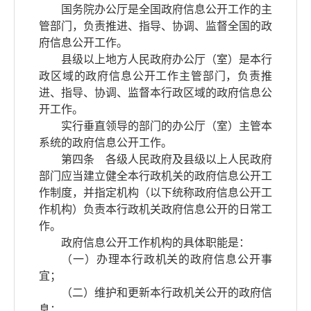
国务院办公厅是全国政府信息公开工作的主
管部门，负责推进、指导、协调、监督全国的政
府信息公开工作。
县级以上地方人民政府办公厅（室）是本行
政区域的政府信息公开工作主管部门，负责推
进、指导、协调、监督本行政区域的政府信息公
开工作。
实行垂直领导的部门的办公厅（室）主管本
系统的政府信息公开工作。
第四条 各级人民政府及县级以上人民政府
部门应当建立健全本行政机关的政府信息公开工
作制度，并指定机构（以下统称政府信息公开工
作机构）负责本行政机关政府信息公开的日常工
作。
政府信息公开工作机构的具体职能是：
（一）办理本行政机关的政府信息公开事
宜；
（二）维护和更新本行政机关公开的政府信
息；