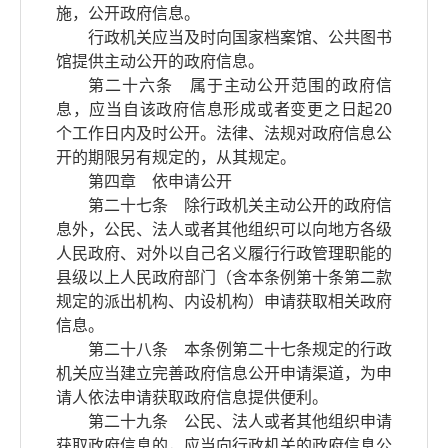
施，公开政府信息。
行政机关应当及时向国家档案馆、公共图书
馆提供主动公开的政府信息。
第二十六条 属于主动公开范围的政府信
息，应当自该政府信息形成或者变更之日起20
个工作日内及时公开。法律、法规对政府信息公
开的期限另有规定的，从其规定。
第四章 依申请公开
第二十七条 除行政机关主动公开的政府信
息外，公民、法人或者其他组织可以向地方各级
人民政府、对外以自己名义履行行政管理职能的
县级以上人民政府部门（含本条例第十条第二款
规定的派出机构、内设机构）申请获取相关政府
信息。
第二十八条 本条例第二十七条规定的行政
机关应当建立完善政府信息公开申请渠道，为申
请人依法申请获取政府信息提供便利。
第二十九条 公民、法人或者其他组织申请
获取政府信息的，应当向行政机关的政府信息公