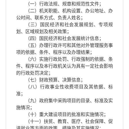
（一）行政法规、规章和规范性文件；
（二）机关职能、机构设置、办公地址、办
公时间、联系方式、负责人姓名；
（三）国民经济和社会发展规划、专项规
划、区域规划及相关政策；
（四）国民经济和社会发展统计信息；
（五）办理行政许可和其他对外管理服务事
项的依据、条件、程序以及办理结果；
（六）实施行政处罚、行政强制的依据、条
件、程序以及本行政机关认为具有一定社会影响
的行政处罚决定；
（七）财政预算、决算信息；
（八）行政事业性收费项目及其依据、标
准；
（九）政府集中采购项目的目录、标准及实
施情况；
（十）重大建设项目的批准和实施情况；
（十一）扶贫、教育、医疗、社会保障、促
进就业等方面的政策、措施及其实施情况；