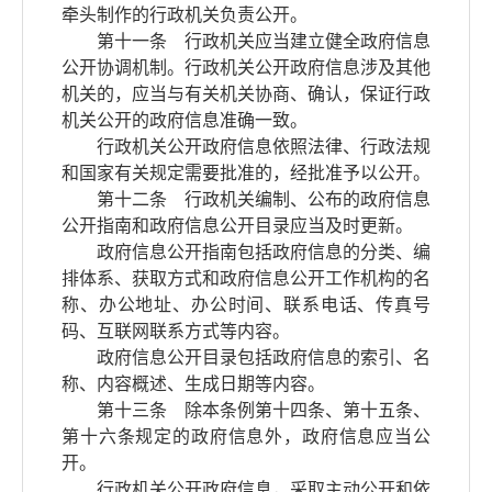
牵头制作的行政机关负责公开。
第十一条 行政机关应当建立健全政府信息
公开协调机制。行政机关公开政府信息涉及其他
机关的，应当与有关机关协商、确认，保证行政
机关公开的政府信息准确一致。
行政机关公开政府信息依照法律、行政法规
和国家有关规定需要批准的，经批准予以公开。
第十二条 行政机关编制、公布的政府信息
公开指南和政府信息公开目录应当及时更新。
政府信息公开指南包括政府信息的分类、编
排体系、获取方式和政府信息公开工作机构的名
称、办公地址、办公时间、联系电话、传真号
码、互联网联系方式等内容。
政府信息公开目录包括政府信息的索引、名
称、内容概述、生成日期等内容。
第十三条 除本条例第十四条、第十五条、
第十六条规定的政府信息外，政府信息应当公
开。
行政机关公开政府信息，采取主动公开和依