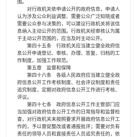
围。
对行政机关依申请公开的政府信息，申请人
认为涉及公众利益调整、需要公众广泛知晓或者
需要公众参与决策的，可以建议行政机关将该信
息纳入主动公开的范围。行政机关经审核认为属
于主动公开范围的，应当及时主动公开。
第四十五条 行政机关应当建立健全政府信
息公开申请登记、审核、办理、答复、归档的工
作制度，加强工作规范。
第五章 监督和保障
第四十六条 各级人民政府应当建立健全政
府信息公开工作考核制度、社会评议制度和责任
追究制度，定期对政府信息公开工作进行考核、
评议。
第四十七条 政府信息公开工作主管部门应
当加强对政府信息公开工作的日常指导和监督检
查，对行政机关未按照要求开展政府信息公开工
作的，予以督促整改或者通报批评；需要对负有
责任的领导人员和直接责任人员追究责任的，依