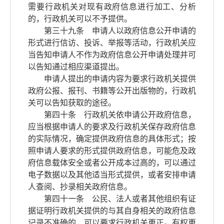
需要行政机关对现有政府信息进行加工、分析
的，行政机关可以不予提供。
第三十九条 申请人以政府信息公开申请的
形式进行信访、投诉、举报等活动，行政机关应
当告知申请人不作为政府信息公开申请处理并可
以告知通过相应渠道提出。
申请人提出的申请内容为要求行政机关提供
政府公报、报刊、书籍等公开出版物的，行政机
关可以告知获取的途径。
第四十条 行政机关依申请公开政府信息，
应当根据申请人的要求及行政机关保存政府信息
的实际情况，确定提供政府信息的具体形式；按
照申请人要求的形式提供政府信息，可能危及政
府信息载体安全或者公开成本过高的，可以通过
电子数据以及其他适当形式提供，或者安排申请
人查阅、抄录相关政府信息。
第四十一条 公民、法人或者其他组织有证
据证明行政机关提供的与其自身相关的政府信息
记录不准确的，可以要求行政机关更正。有权更