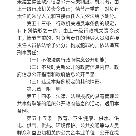
未建立健全政府信息公开有关制度、机制的，由
上一级行政机关责令改正；情节严重的，对负有
责任的领导人员和直接责任人员依法给予处分。
第五十三条 行政机关违反本条例的规定，
有下列情形之一的，由上一级行政机关责令改
正；情节严重的，对负有责任的领导人员和直接
责任人员依法给予处分；构成犯罪的，依法追究
刑事责任：
（一）不依法履行政府信息公开职能；
（二）不及时更新公开的政府信息内容、政
府信息公开指南和政府信息公开目录；
（三）违反本条例规定的其他情形。
第六章 附 则
第五十四条 法律、法规授权的具有管理公
共事务职能的组织公开政府信息的活动，适用本
条例。
第五十五条 教育、卫生健康、供水、供
电、供气、供热、环境保护、公共交通等与人民
群众利益密切相关的公共企事业单位，公开在提