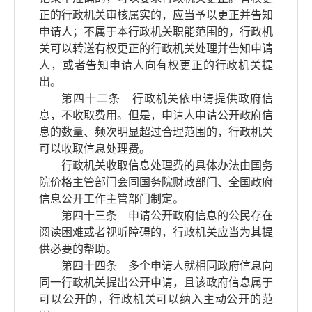
正的行政机关审核属实的，应当予以更正并告知
申请人；不属于本行政机关职能范围的，行政机
关可以转送有权更正的行政机关处理并告知申请
人，或者告知申请人向有权更正的行政机关提
出。
第四十二条 行政机关依申请提供政府信
息，不收取费用。但是，申请人申请公开政府信
息的数量、频次明显超过合理范围的，行政机关
可以收取信息处理费。
行政机关收取信息处理费的具体办法由国务
院价格主管部门会同国务院财政部门、全国政府
信息公开工作主管部门制定。
第四十三条 申请公开政府信息的公民存在
阅读困难或者视听障碍的，行政机关应当为其提
供必要的帮助。
第四十四条 多个申请人就相同政府信息向
同一行政机关提出公开申请，且该政府信息属于
可以公开的，行政机关可以纳入主动公开的范