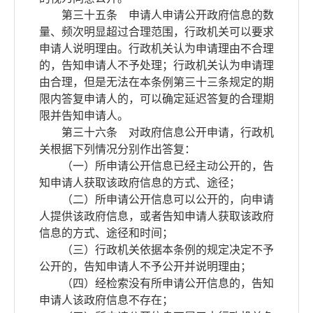
第三十五条 申请人申请公开政府信息的数
量、频次明显超过合理范围，行政机关可以要求
申请人说明理由。行政机关认为申请理由不合理
的，告知申请人不予处理；行政机关认为申请理
由合理，但是无法在本条例第三十三条规定的期
限内答复申请人的，可以确定延迟答复的合理期
限并告知申请人。
第三十六条 对政府信息公开申请，行政机
关根据下列情况分别作出答复：
（一）所申请公开信息已经主动公开的，告
知申请人获取该政府信息的方式、途径；
（二）所申请公开信息可以公开的，向申请
人提供该政府信息，或者告知申请人获取该政府
信息的方式、途径和时间；
（三）行政机关依据本条例的规定决定不予
公开的，告知申请人不予公开并说明理由；
（四）经检索没有所申请公开信息的，告知
申请人该政府信息不存在；