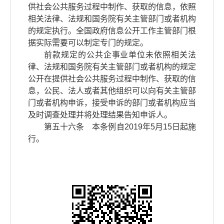
供社会公共服务过程中制作、获取的信息，依照
相关法律、法规和国务院有关主管部门或者机构
的规定执行。全国政府信息公开工作主管部门根
据实际需要可以制定专门的规定。
前款规定的公共企事业单位未依照相关法
律、法规和国务院有关主管部门或者机构的规定
公开在提供社会公共服务过程中制作、获取的信
息，公民、法人或者其他组织可以向有关主管部
门或者机构申诉，接受申诉的部门或者机构应当
及时调查处理并将处理结果告知申诉人。
第五十六条 本条例自2019年5月15日起施
行。