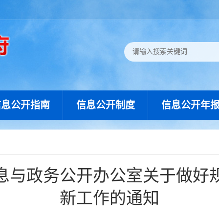
信息公开指南
信息公开制度
信息公开年
息与政务公开办公室关于做好
新工作的通知