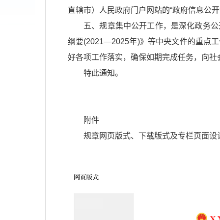
直辖市）人民政府门户网站的“政府信息公
五、规章集中公开工作，是深化政务公开
纲要(2021—2025年)》等中央文件
好各项工作落实，确保如期完成任务，向社
特此通知。
附件
规章网页版式、下载版式及专栏页面设