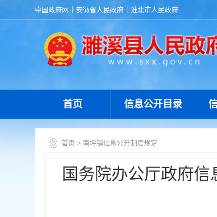
中国政府网
安徽省人民政府
淮北市人民政府
首页
信息公开目录
首页
> 南坪镇信息公开制度规定
国务院办公厅政府信