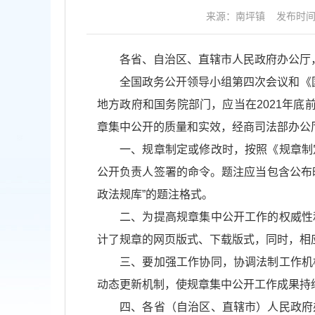
来源：南坪镇
发布时间：2
各省、自治区、直辖市人民政府办公厅
全国政务公开领导小组第四次会议和《国
地方政府和国务院部门，应当在2021年底
章集中公开的质量和实效，经商司法部办公
一、规章制定或修改时，按照《规章制
公开负责人签署的命令。题注应当包含公布
政法规库”的题注格式。
二、为提高规章集中公开工作的权威性
计了规章的网页版式、下载版式，同时，相
三、要加强工作协同，协调法制工作机
动态更新机制，使规章集中公开工作成果持
四、各省（自治区、直辖市）人民政府