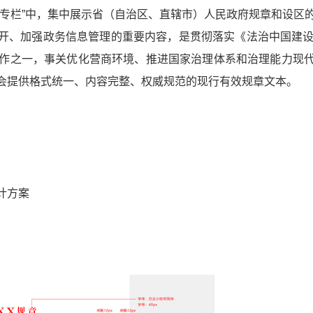
开专栏”中，集中展示省（自治区、直辖市）人民政府规章和设区
、加强政务信息管理的重要内容，是贯彻落实《法治中国建设规划(
的重点工作之一，事关优化营商环境、推进国家治理体系和治理能力
会提供格式统一、内容完整、权威规范的现行有效规章文本。
计方案