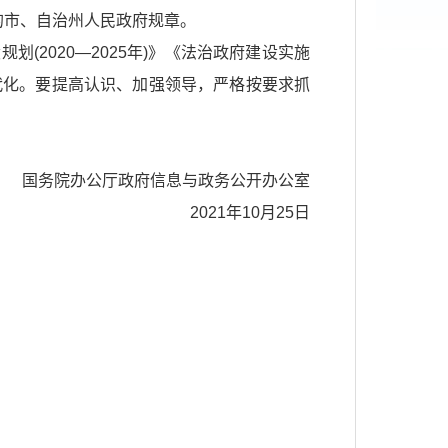
的市、自治州人民政府规章。
2020—2025年)》《法治政府建设实施
现代化。要提高认识、加强领导，严格按要求抓
国务院办公厅政府信息与政务公开办公室
2021年10月25日