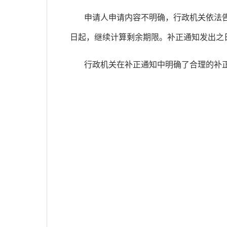
申请人申请内容不明确，行政机关依法
日起，继续计算剩余期限。补正通知发出之
行政机关在补正通知中明确了合理的补