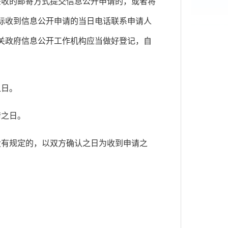
签收的邮寄方式提交信息公开申请的，或者将
际收到信息公开申请的当日电话联系申请人
关政府信息公开工作机构应当做好登记，自
之日。
请之日。
没有规定的，以双方确认之日为收到申请之