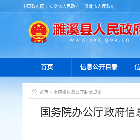
中国政府网
安徽省人民政府
淮北市人民政府
首页
信息公开目录
首页
> 南坪镇信息公开制度规定
国务院办公厅政府信