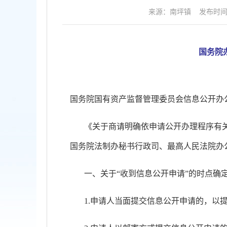
来源：南坪镇
发布时间：2
国务院
国务院国有资产监督管理委员会信息公开办
《关于商请明确依申请公开办理程序有
国务院法制办秘书行政司、最高人民法院办
一、关于
“收到信息公开申请”的时点确
1.申请人当面提交信息公开申请的，以