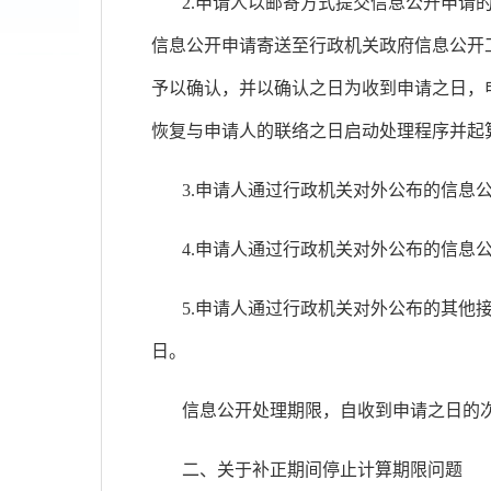
2.申请人以邮寄方式提交信息公开申
信息公开申请寄送至行政机关政府信息公开
予以确认，并以确认之日为收到申请之日，
恢复与申请人的联络之日启动处理程序并起
3.申请人通过行政机关对外公布的信息
4.申请人通过行政机关对外公布的信息
5.申请人通过行政机关对外公布的其
日。
信息公开处理期限，自收到申请之日的
二、关于补正期间停止计算期限问题