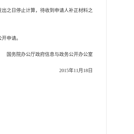
发出之日停止计算，待收到申请人补正材料之
公开申请。
国务院办公厅政府信息与政务公开办公室
2015年11月18日