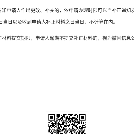
告知申请人作出更改、补充的，依申请办理时限可以自补正通知
日当日以及收到申请人补正材料之日当日，不计算在内。
正材料提交期限，申请人逾期不提交补正材料的，视为撤回信息