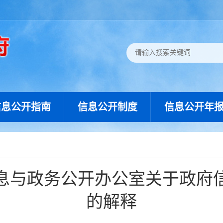
信息公开指南
信息公开制度
信息公开年
息与政务公开办公室关于政府
的解释