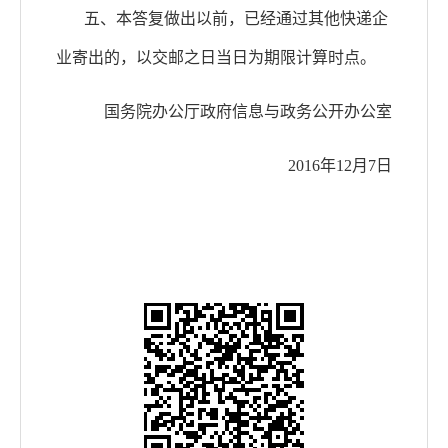
五、本答复做出以前，已经通过其他快递企
业寄出的，以交邮之日当日为期限计算时点。
国务院办公厅政府信息与政务公开办公室
2016年12月7日