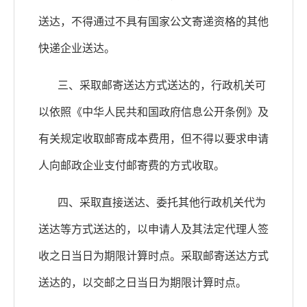
送达，不得通过不具有国家公文寄递资格的其他
快递企业送达。
三、采取邮寄送达方式送达的，行政机关可
以依照《中华人民共和国政府信息公开条例》及
有关规定收取邮寄成本费用，但不得以要求申请
人向邮政企业支付邮寄费的方式收取。
四、采取直接送达、委托其他行政机关代为
送达等方式送达的，以申请人及其法定代理人签
收之日当日为期限计算时点。采取邮寄送达方式
送达的，以交邮之日当日为期限计算时点。