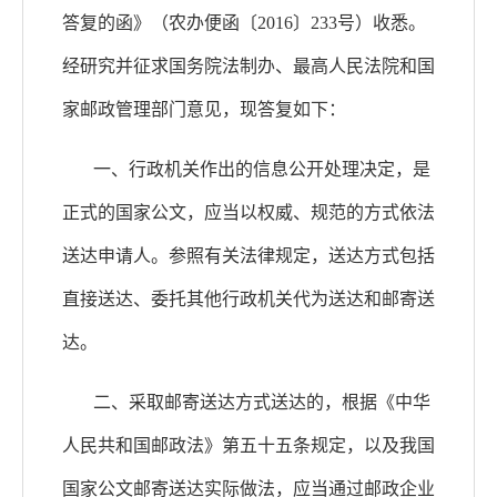
答复的函》（农办便函〔
2016〕233号）收悉。
经研究并征求国务院法制办、最高人民法院和国
家邮政管理部门意见，现答复如下：
一、行政机关作出的信息公开处理决定，是
正式的国家公文，应当以权威、规范的方式依法
送达申请人。参照有关法律规定，送达方式包括
直接送达、委托其他行政机关代为送达和邮寄送
达。
二、采取邮寄送达方式送达的，根据《中华
人民共和国邮政法》第五十五条规定，以及我国
国家公文邮寄送达实际做法，应当通过邮政企业