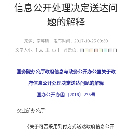
信息公开处理决定送达问
题的解释
来源：南坪镇
发布时间：2017-10-25 09:30
文字大小：[
大
中
小
]
背景色：
国务院办公厅政府信息与政务公开办公室关于政
府信息公开处理决定送达问题的解释
国办公开办函〔
2016〕235号
农业部办公厅：
《关于可否采用到付方式送达政府信息公开