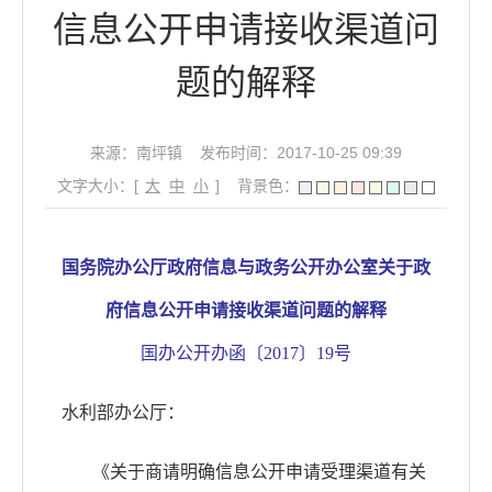
信息公开申请接收渠道问
题的解释
来源：南坪镇
发布时间：2017-10-25 09:39
文字大小：[
大
中
小
]
背景色：
国务院办公厅政府信息与政务公开办公室关于政
府信息公开申请接收渠道问题的解释
国办公开办函〔
2017〕19号
水利部办公厅：
《关于商请明确信息公开申请受理渠道有关