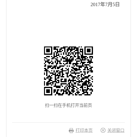
2017年7月5日
扫一扫在手机打开当前页
打印本页
关闭窗口