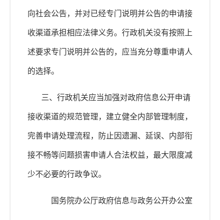
向社会公告，并对已经专门说明并公告的申请接
收渠道承担相应法律义务。行政机关没有按照上
述要求专门说明并公告的，应当充分尊重申请人
的选择。
三、行政机关应当加强对政府信息公开申请
接收渠道的规范管理，建立健全内部管理制度，
完善申请处理流程，防止因遗漏、延误、内部衔
接不畅等问题损害申请人合法权益，最大限度减
少不必要的行政争议。
国务院办公厅政府信息与政务公开办公室