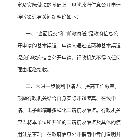
定及实际做法的基础上，现就政府信息公开申请
接收渠道有关问题明确如下：
一、
“当面提交”和“邮政寄送”是政府信息公
开申请的基本渠道，申请人通过这两种基本渠道
提交的政府信息公开申请，行政机关不得以任何
理由拒绝接收。
二、为进一步便利申请人、提高工作效率，
鼓励行政机关结合自身实际开通传真、在线申
请、电子邮箱等多样化申请接收渠道。行政机关
应当将本单位所开通的申请接收渠道及具体的使
用注意事项，在政府信息公开指南中专门说明并