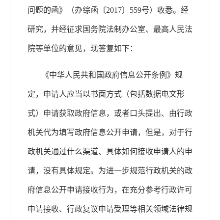
问题的函》（办综函〔
2017〕559号）收悉。经
研究，并经征求国务院法制办公室、最高人民法
院等单位的意见，现答复如下：
《中华人民共和国政府信息公开条例》规
定，申请人应当以书面方式（包括数据电文形
式）申请获取政府信息，或者口头提出、由行政
机关代为填写政府信息公开申请，但是，对于行
政机关通过什么渠道、具体如何接收申请人的申
请，没有具体规定。为进一步规范行政机关的政
府信息公开申请接收行为，在充分参考行政许可
申请接收、行政复议申请受理等相关领域法律规