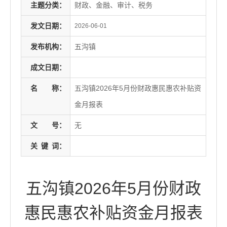
主题分类：
财政、金融、审计、税务
发文日期：
2026-06-01
发布机构：
五沟镇
成文日期：
名
称：
五沟镇2026年5月份财政惠民惠农补贴资
金月报表
文
号：
无
关
键
词：
五沟镇2026年5月份财政
惠民惠农补贴资金月报表