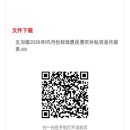
文件下载
五沟镇2026年05月份财政惠民惠农补贴资金月报
表.xls
扫一扫在手机打开当前页