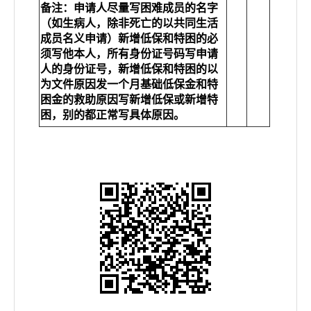
备注：申请人尽量写困难成员的名字
（如生病人，除非死亡的以共同生活
成员名义申请）新增低保和特困的必
须写他本人，所有身份证号码写申请
人的身份证号，新增低保和特困的以
为文件原因发一个月基础低保金和特
困金的救助原因写新增低保或新增特
困，别的都正常写具体原因。