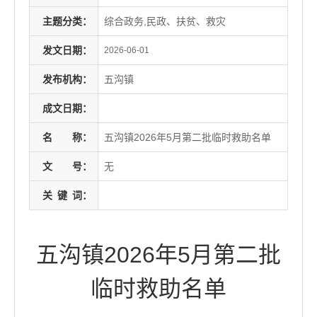
主题分类：
综合政务,民政、扶贫、救灾
发文日期：
2026-06-01
发布机构：
五沟镇
成文日期：
名
称：
五沟镇2026年5月第二批临时救助名单
文
号：
无
关
键
词：
五沟镇2026年5月第二批
临时救助名单