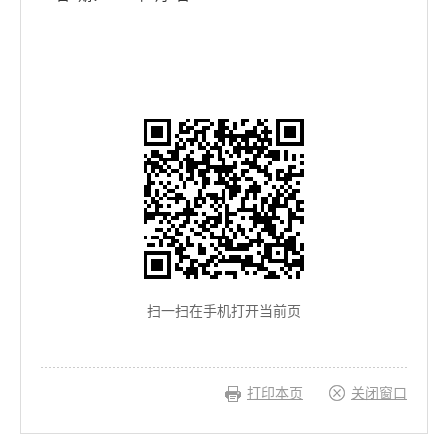
扫一扫在手机打开当前页
打印本页
关闭窗口