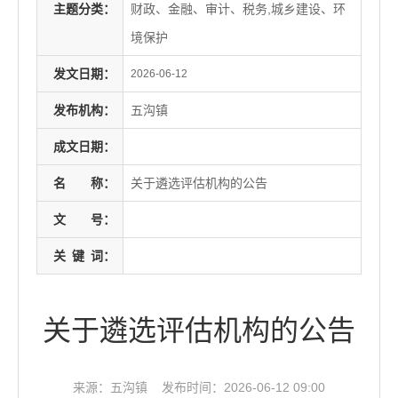
主题分类：
财政、金融、审计、税务,城乡建设、环
境保护
发文日期：
2026-06-12
发布机构：
五沟镇
成文日期：
名
称：
关于遴选评估机构的公告
文
号：
关
键
词：
关于遴选评估机构的公告
来源：五沟镇
发布时间：2026-06-12 09:00