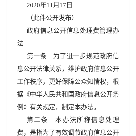
2020年11月17日
（此件公开发布）
政府信息公开信息处理费管理办
法
第一条 为了进一步规范政府信
息公开法律关系，维护政府信息公开
工作秩序，更好保障公众知情权，根
据《中华人民共和国政府信息公开条
例》有关规定，制定本办法。
第二条 本办法所称信息处理
费，是指为了有效调节政府信息公开