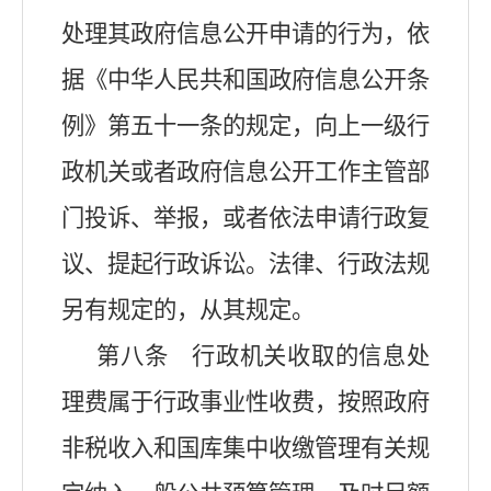
处理其政府信息公开申请的行为，依
据《中华人民共和国政府信息公开条
例》第五十一条的规定，向上一级行
政机关或者政府信息公开工作主管部
门投诉、举报，或者依法申请行政复
议、提起行政诉讼。法律、行政法规
另有规定的，从其规定。
第八条 行政机关收取的信息处
理费属于行政事业性收费，按照政府
非税收入和国库集中收缴管理有关规