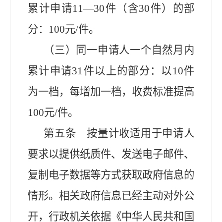
累计申请11—30件（含30件）的部
分：100元/件。
（三）同一申请人一个自然月内
累计申请31件以上的部分：以10件
为一档，每增加一档，收费标准提高
100元/件。
第五条 按量计收适用于申请人
要求以提供纸质件、发送电子邮件、
复制电子数据等方式获取政府信息的
情形。相关政府信息已经主动对外公
开，行政机关依据《中华人民共和国