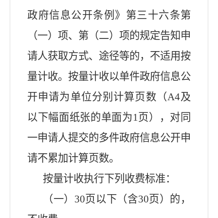
政府信息公开条例》第三十六条第
（一）项、第（二）项的规定告知申
请人获取方式、途径等的，不适用按
量计收。按量计收以单件政府信息公
开申请为单位分别计算页数（A4及
以下幅面纸张的单面为1页），对同
一申请人提交的多件政府信息公开申
请不累加计算页数。
按量计收执行下列收费标准：
（一）30页以下（含30页）的，