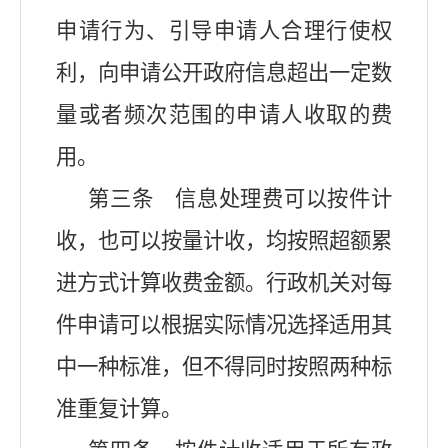
申请行为、引导申请人合理行使权
利，向申请公开政府信息超出一定数
量或者频次范围的申请人收取的费
用。
第三条 信息处理费可以按件计
收，也可以按量计收，均按照超额累
进方式计算收费金额。行政机关对每
件申请可以根据实际情况选择适用其
中一种标准，但不得同时按照两种标
准重复计算。