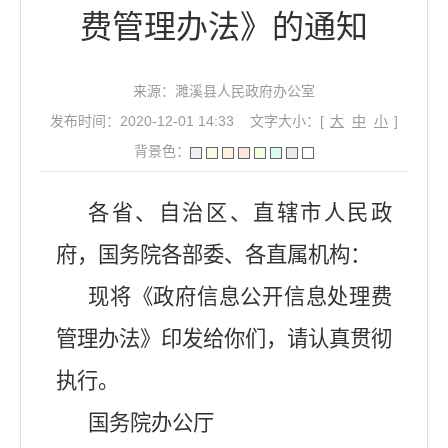
费管理办法》的通知
来源：濉溪县人民政府办公室
发布时间：2020-12-01 14:33
文字大小：[
大
中
小
]
背景色：
各省、自治区、直辖市人民政
府，国务院各部委、各直属机构：
现将《政府信息公开信息处理费
管理办法》印发给你们，请认真贯彻
执行。
国务院办公厅