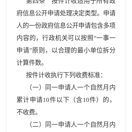
第四条 按件计收适用于所有政
府信息公开申请处理决定类型。申请
人的一份政府信息公开申请包含多项
内容的，行政机关可以按照“一事一
申请”原则，以合理的最小单位拆分
计算件数。
按件计收执行下列收费标准：
（一）同一申请人一个自然月内
累计申请10件以下（含10件）的，
不收费。
（二）同一申请人一个自然月内