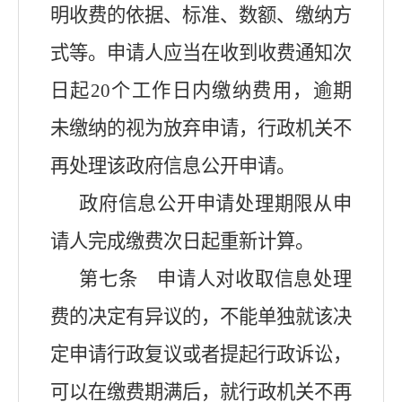
明收费的依据、标准、数额、缴纳方
式等。申请人应当在收到收费通知次
日起20个工作日内缴纳费用，逾期
未缴纳的视为放弃申请，行政机关不
再处理该政府信息公开申请。
政府信息公开申请处理期限从申
请人完成缴费次日起重新计算。
第七条 申请人对收取信息处理
费的决定有异议的，不能单独就该决
定申请行政复议或者提起行政诉讼，
可以在缴费期满后，就行政机关不再