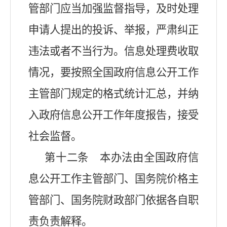
管部门应当加强监督指导，及时处理
申请人提出的投诉、举报，严肃纠正
违法或者不当行为。信息处理费收取
情况，要按照全国政府信息公开工作
主管部门规定的格式统计汇总，并纳
入政府信息公开工作年度报告，接受
社会监督。
第十二条 本办法由全国政府信
息公开工作主管部门、国务院价格主
管部门、国务院财政部门依据各自职
责负责解释。