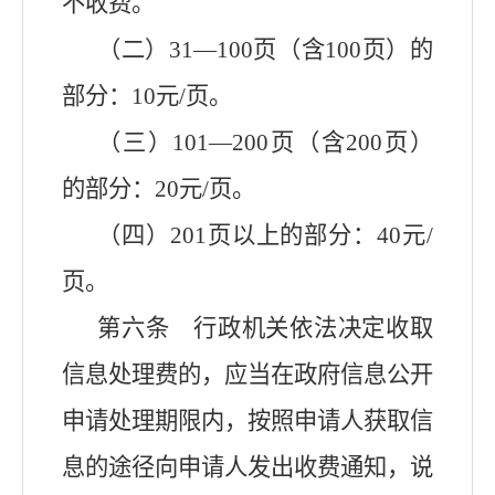
不收费。
（二）31—100页（含100页）的
部分：10元/页。
（三）101—200页（含200页）
的部分：20元/页。
（四）201页以上的部分：40元/
页。
第六条 行政机关依法决定收取
信息处理费的，应当在政府信息公开
申请处理期限内，按照申请人获取信
息的途径向申请人发出收费通知，说