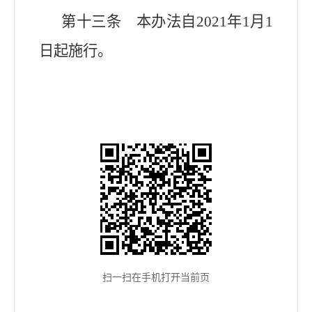
第十三条 本办法自2021年1月1
日起施行。
扫一扫在手机打开当前页