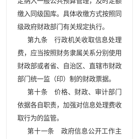
定纳入一般公共预算管理，及时足额
缴入同级国库。具体收缴方式按照同
级政府财政部门有关规定执行。
第九条 行政机关收取信息处理
费，应当按照财务隶属关系分别使用
财政部或者省、自治区、直辖市财政
部门统一监（印）制的财政票据。
第十条 价格、财政、审计部门
依据各自职责，加强对信息处理费收
取行为的监管。
第十一条 政府信息公开工作主