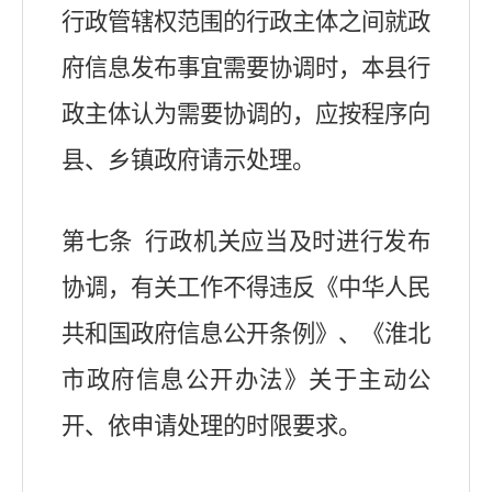
行政管辖权范围的行政主体之间就政
府信息发布事宜需要协调时，本县行
政主体认为需要协调的，应按程序向
县、乡镇政府请示处理。
第七条 行政机关应当及时进行发布
协调，有关工作不得违反《中华人民
共和国政府信息公开条例》、《淮北
市政府信息公开办法》关于主动公
开、依申请处理的时限要求。