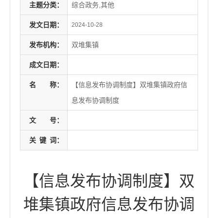
主题分类：
综合政务,其他
发文日期：
2024-10-28
发布机构：
双堆集镇
成文日期：
名
称：
【信息发布协调制度】双堆集镇政府信
息发布协调制度
文
号：
关
键
词：
【信息发布协调制度】双
堆集镇政府信息发布协调