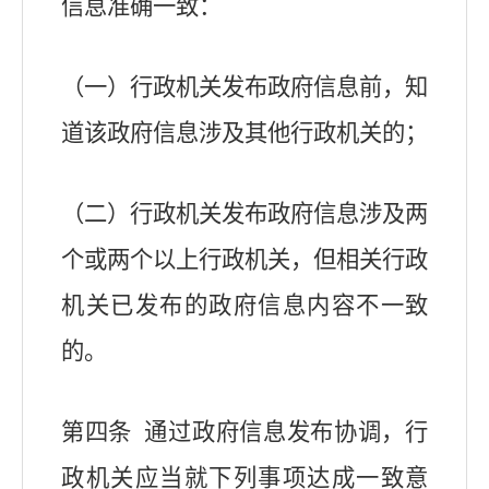
信息准确一致：
（一）行政机关发布政府信息前，知
道该政府信息涉及其他行政机关的；
（二）行政机关发布政府信息涉及两
个或两个以上行政机关，但相关行政
机关已发布的政府信息内容不一致
的。
第四条 通过政府信息发布协调，行
政机关应当就下列事项达成一致意