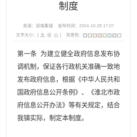
制度
来源：双堆集镇
发布时间：2024-10-28 17:07
文字大小：[
大
中
小
]
背景色：
第一条 为建立健全政府信息发布协
调机制，保证各行政机关准确一致地
发布政府信息，根据《中华人民共和
国政府信息公开条例》、《淮北市政
府信息公开办法》等有关规定，结合
我镇实际，制定本制度。