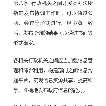
第八条 行政机关之间开展本办法所
指的发布协调工作时，可以通过公
函、会议等形式进行。经协商一致
后，发布协调的结果可以通过书面等
形式确定。
各相关行政机关之间应当加强信息管
理和综合利用，构建部门之间信息沟
通平台，实现信息资源共享，提高科
学、准确地发布政府信息的能力。