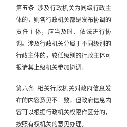
第五条 涉及行政机关为同级行政主
体的，则各行政机关都是发布协调的
责任主体，应当及时、依法进行协
调。涉及行政机关分属于不同级别的
行政主体的，较低级别的行政主体可
报请其上级机关参加协调。
第六条 相关行政机关对政府信息发
布的内容意见不一致，但政府信息内
容可以根据行政机关权限作区分的，
按照有权机关的意见办理。