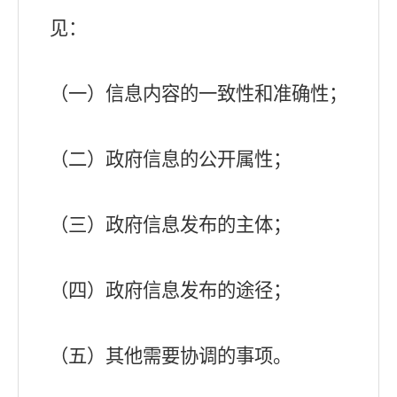
见：
（一）信息内容的一致性和准确性；
（二）政府信息的公开属性；
（三）政府信息发布的主体；
（四）政府信息发布的途径；
（五）其他需要协调的事项。