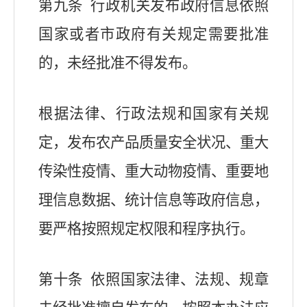
第九条 行政机关发布政府信息依照
国家或者市政府有关规定需要批准
的，未经批准不得发布。
根据法律、行政法规和国家有关规
定，发布农产品质量安全状况、重大
传染性疫情、重大动物疫情、重要地
理信息数据、统计信息等政府信息，
要严格按照规定权限和程序执行。
第十条 依照国家法律、法规、规章