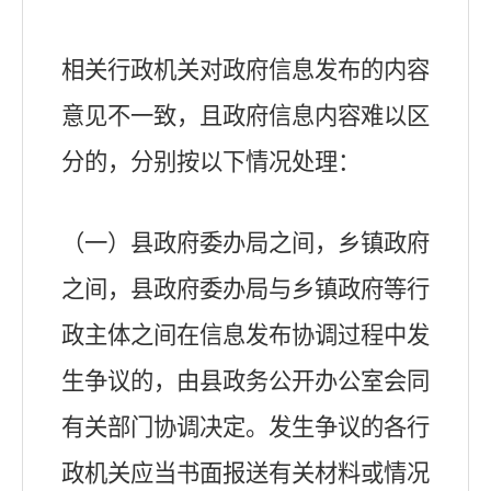
相关行政机关对政府信息发布的内容
意见不一致，且政府信息内容难以区
分的，分别按以下情况处理：
（一）县政府委办局之间，乡镇政府
之间，县政府委办局与乡镇政府等行
政主体之间在信息发布协调过程中发
生争议的，由县政务公开办公室会同
有关部门协调决定。发生争议的各行
政机关应当书面报送有关材料或情况