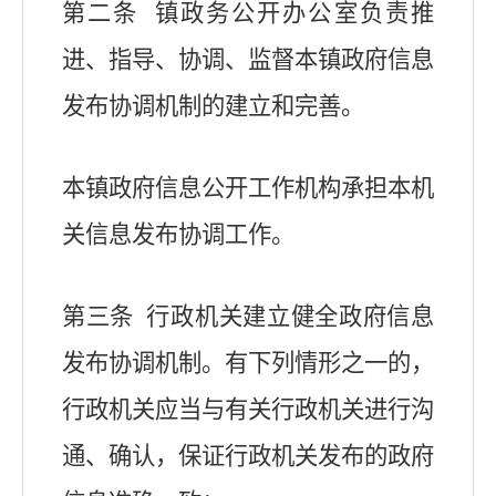
第二条 镇政务公开办公室负责推
进、指导、协调、监督本镇政府信息
发布协调机制的建立和完善。
本镇政府信息公开工作机构承担本机
关信息发布协调工作。
第三条 行政机关建立健全政府信息
发布协调机制。有下列情形之一的，
行政机关应当与有关行政机关进行沟
通、确认，保证行政机关发布的政府