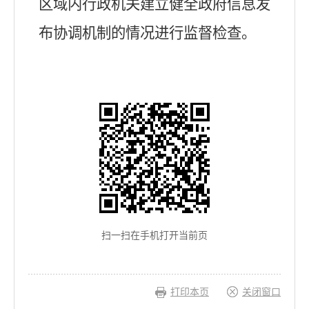
区域内行政机关建立健全政府信息发
布协调机制的情况进行监督检查。
扫一扫在手机打开当前页
打印本页
关闭窗口