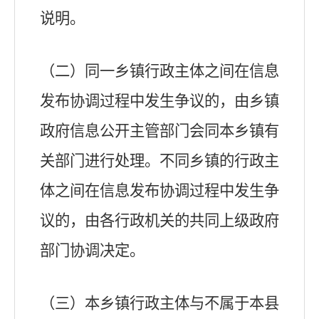
说明。
（二）同一乡镇行政主体之间在信息
发布协调过程中发生争议的，由乡镇
政府信息公开主管部门会同本乡镇有
关部门进行处理。不同乡镇的行政主
体之间在信息发布协调过程中发生争
议的，由各行政机关的共同上级政府
部门协调决定。
（三）本乡镇行政主体与不属于本县