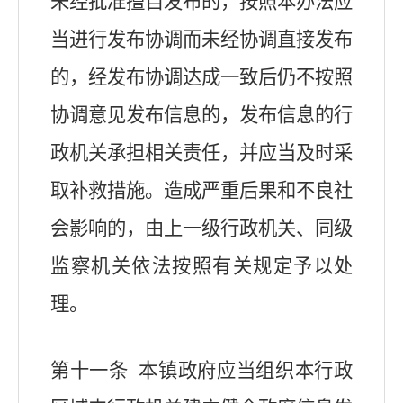
未经批准擅自发布的，按照本办法应
当进行发布协调而未经协调直接发布
的，经发布协调达成一致后仍不按照
协调意见发布信息的，发布信息的行
政机关承担相关责任，并应当及时采
取补救措施。造成严重后果和不良社
会影响的，由上一级行政机关、同级
监察机关依法按照有关规定予以处
理。
第十一条 本镇政府应当组织本行政