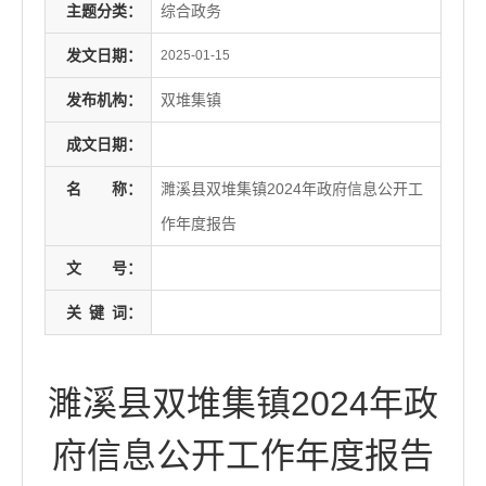
主题分类：
综合政务
发文日期：
2025-01-15
发布机构：
双堆集镇
成文日期：
名
称：
濉溪县双堆集镇2024年政府信息公开工
作年度报告
文
号：
关
键
词：
濉溪县双堆集镇2024年政
府信息公开工作年度报告