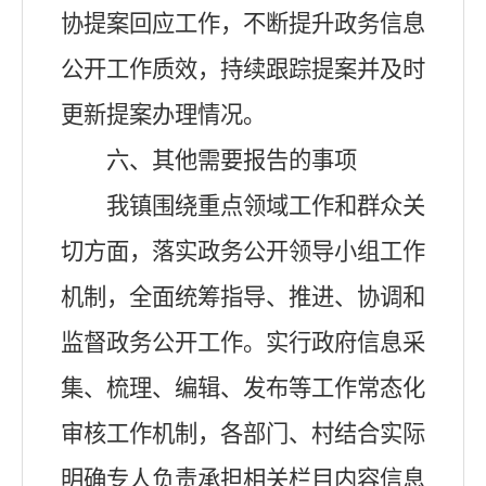
协提案回应工作，不断提升政务信息
公开工作质效，持续跟踪提案并及时
更新提案办理情况。
六、其他需要报告的事项
我镇
围绕重点领域工作和群众关
切方面，落实政务公开领导小组工作
机制，全面统筹指导、推进、协调和
监督政务公开工作。实行政府信息采
集、梳理、编辑、发布等工作常态化
审核工作机制，各部门、村结合实际
明确专人负责承担相关栏目内容信息