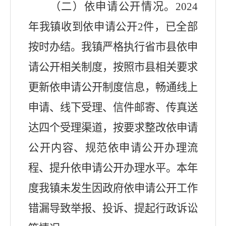
（二）依申请公开情况。
2024
年
我镇
收到依申请公开
2
件，已全部
按时办结。我镇严格执行省市县依申
请公开相关制度，按照市县相关要求
更新依申请公开制度信息，畅通线上
申请、线下受理、信件邮寄、传真送
达四个受理渠道，按要求整改依申请
公开内容、规范依申请公开办理流
程、提升依申请公开办理水平。本年
度我镇未发生因政府依申请公开工作
错漏导致举报、投诉、提起行政诉讼