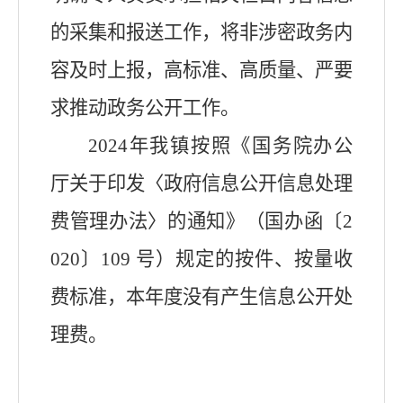
的采集和报送工作，将非涉密政务内
容及时上报，高标准、高质量、严要
求推动政务公开工作。
2024
年
我镇
按照《国务院办公
厅关于印发〈政府信息公开信息处理
费管理办法〉的通知》（国办函〔
2
020
〕
109
号）规定的按件、按量收
费标准，本年度没有产生信息公开处
理费。