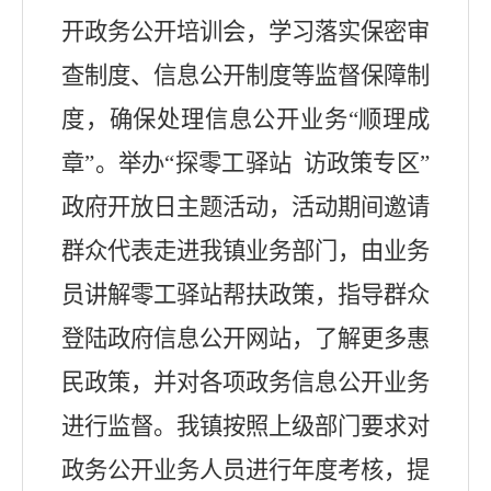
开政务公开培训会，学习落实保密审
查制度、信息公开制度等监督保障制
度，确保处理信息公开业务
“
顺理成
章
”
。举办
“
探零工驿站 访政策专区
”
政府开放日主题活动，活动期间邀请
群众代表走进
我镇
业务部门，由业务
员讲解零工驿站帮扶政策，指导群众
登陆政府信息公开网站，了解更多惠
民政策，并对各项政务信息公开业务
进行监督。
我镇按照上级部门要求对
政务公开业务人员进行年度考核，提