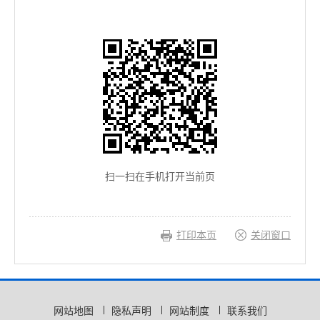
扫一扫在手机打开当前页
打印本页
关闭窗口
网站地图
隐私声明
网站制度
联系我们