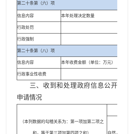
第二十条第（六）项
信息内容
本年处理决定数量
行政处罚
0
行政强制
0
第二十条第（八）项
信息内容
本年收费金额（单位：万元）
行政事业性收费
0
三、收到和处理政府信息公开
申请情况
（本列数据的勾稽关系为：第一项加第二项之
和，等于第三项加第四项之和）
自然人
商业