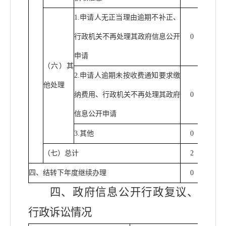
1.
申请人无正当理由逾期不补正、
行政机关不再处理其政府信息公开
0
0
申请
（六）其
2.
申请人逾期未按收费通知要求缴
他处理
纳费用、行政机关不再处理其政府
0
0
信息公开申请
3.
其他
0
0
（七）总计
2
0
四、结转下年度继续办理
0
0
四、政府信息公开行政复议、
行政诉讼情况