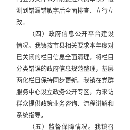
测到错漏错敏字后全面排查、立行立
改。
（四）政府信息公开平台建设
情况。我镇按市县相关要求本年度对
已关闭的栏目信息全面清理，将栏目
分类错误的政府信息规范整理，基层
两化栏目保持同步更新。
我镇在党群
服务中心设立政务公开专区，为来访
群众提供政策业务咨询、流程讲解和
系统指导。
（五）监督保障情况。我镇召