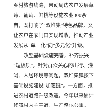
乡村旅游线路，带动周边农户发展草
莓、葡萄、鲜桃等设施农业300余
亩，既打响了“双堆集”特色品牌，又
让农户在家门口实现增收，推动产业
发展从“单一化”向“多元化”升级。
攻坚基础设施完善，补齐振兴
“短板项”。针对群众关心的出行、灌
溉、人居环境等问题，双堆集镇按下
基础设施建设“加速键”。一方面，推
进农村道路升级改造，今年以来累计
修缮村内主干道、生产路15公里，