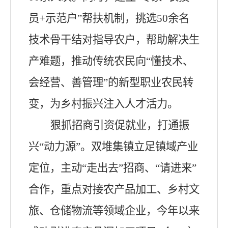
员+示范户”帮扶机制，挑选50余名
技术骨干结对指导农户，帮助解决生
产难题，推动传统农民向“懂技术、
会经营、善管理”的新型职业农民转
变，为乡村振兴注入人才活力。
狠抓招商引资促就业，打通振
兴
“动力源”。双堆集镇立足镇域产业
定位，主动“走出去”招商、“请进来”
合作，重点对接农产品加工、乡村文
旅、仓储物流等领域企业，今年以来