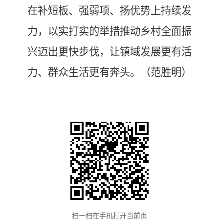
在补短板、强弱项、扬优势上持续发
力，以实打实的举措推动乡村全面振
兴迈出更快步伐，让镇域发展更有活
力、群众生活更有奔头。（范胜明）
扫一扫在手机打开当前页