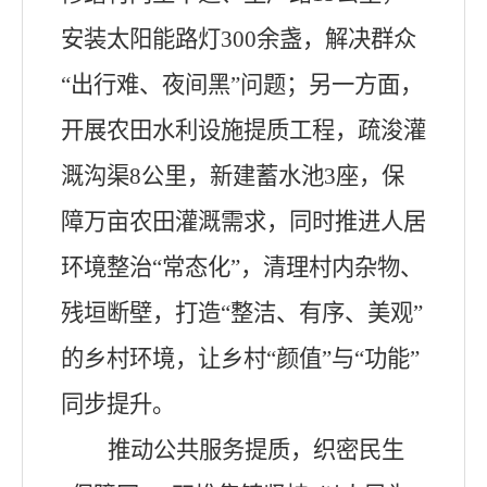
安装太阳能路灯300余盏，解决群众
“出行难、夜间黑”问题；另一方面，
开展农田水利设施提质工程，疏浚灌
溉沟渠8公里，新建蓄水池3座，保
障万亩农田灌溉需求，同时推进人居
环境整治“常态化”，清理村内杂物、
残垣断壁，打造“整洁、有序、美观”
的乡村环境，让乡村“颜值”与“功能”
同步提升。
推动公共服务提质，织密民生