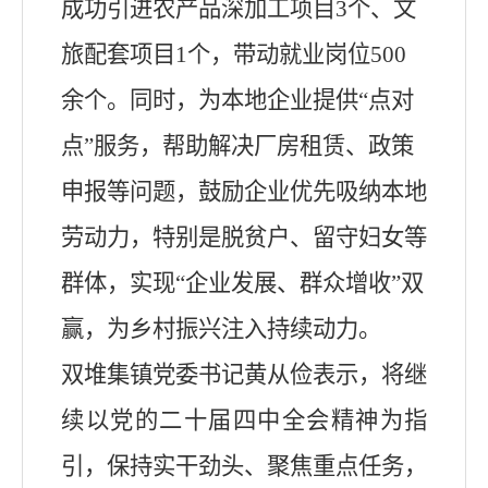
成功引进农产品深加工项目3个、文
旅配套项目1个，带动就业岗位500
余个。同时，为本地企业提供“点对
点”服务，帮助解决厂房租赁、政策
申报等问题，鼓励企业优先吸纳本地
劳动力，特别是脱贫户、留守妇女等
群体，实现“企业发展、群众增收”双
赢，为乡村振兴注入持续动力。
双堆集镇党委书记黄从俭表示，将继
续以党的二十届四中全会精神为指
引，保持实干劲头、聚焦重点任务，