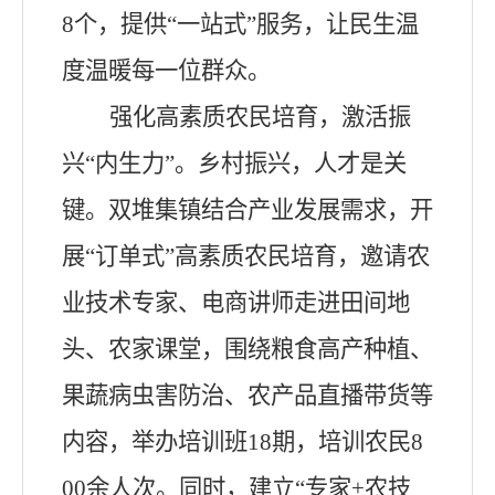
8个，提供“一站式”服务，让民生温
度温暖每一位群众。
强化高素质农民培育，激活振
兴
“内生力”。乡村振兴，人才是关
键。双堆集镇结合产业发展需求，开
展“订单式”高素质农民培育，邀请农
业技术专家、电商讲师走进田间地
头、农家课堂，围绕粮食高产种植、
果蔬病虫害防治、农产品直播带货等
内容，举办培训班18期，培训农民8
00余人次。同时，建立“专家+农技