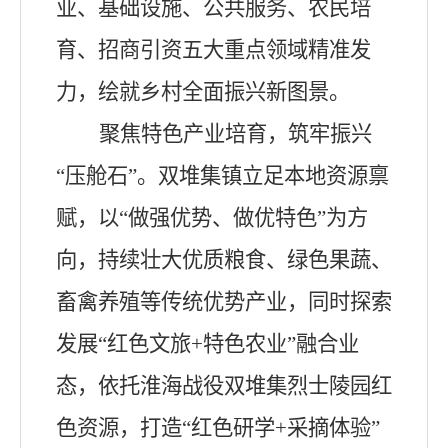
业、基础设施、公共服务、农民培
育、招商引资五大重点领域精准发
力，绘就乡村全面振兴新图景。
聚焦特色产业培育，筑牢振兴
“压舱石”。双堆集镇立足本地资源禀
赋，以“做强优势、做优特色”为方
向，持续壮大优质粮食、绿色果蔬、
畜禽养殖等传统优势产业，同时探索
发展“红色文旅+特色农业”融合业
态，依托淮海战役双堆集烈士陵园红
色资源，打造“红色研学+采摘体验”