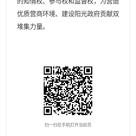
的知情权、参与权和监督权，为营造
优质营商环境、建设阳光政府贡献双
堆集力量。
扫一扫在手机打开当前页