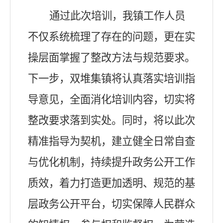
通过此次培训，我镇工作人员
不仅系统梳理了存在的问题，更在实
操层面掌握了整改方法与规范要求。
下一步，双堆集镇将认真落实培训指
导意见，全面消化培训内容，切实将
整改要求落到实处。同时，将以此次
精准指导为契机，建立健全日常自查
与优化机制，持续提升政务公开工作
质效，着力打造更加透明、规范的基
层政务公开平台，切实保障人民群众