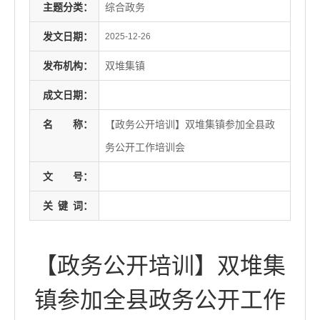
主题分类：
综合政务
发文日期：
2025-12-26
发布机构：
双堆集镇
成文日期：
名
称：
【政务公开培训】双堆集镇参加全县政
务公开工作培训会
文
号：
关
键
词：
【政务公开培训】双堆集
镇参加全县政务公开工作