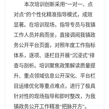
本次培训创新采用
“一对一、点
对点”的个性化精准指导模式，成效
显著。在培训现场，指导专员与我镇
工作人员并肩而坐，直接调阅我镇政
务公开平台页面，对照年度工作指标
体系，逐项、逐栏目开展“沉浸式”排
查与剖析。培训聚焦政策解读质量提
升、重点领域信息公开深化、平台栏
目运维优化等重点难点，进行了极具
针对性的现场指导和即时整改，为我
镇政务公开工作精准“把脉开方”。