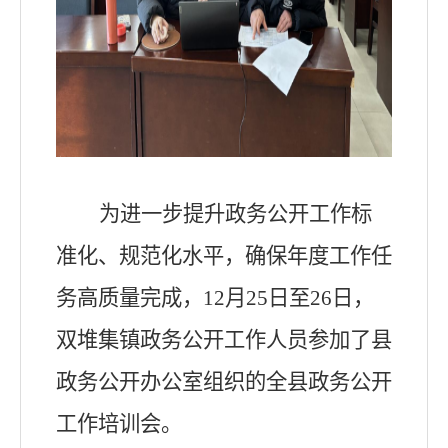
为进一步提升政务公开工作标
准化、规范化水平，确保年度工作任
务高质量完成，
12月25日至26日，
双堆集镇政务公开工作人员参加了县
政务公开办公室组织的全县政务公开
工作培训会。