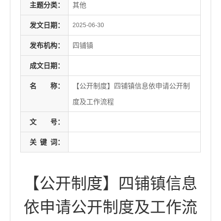
主题分类：
其他
发文日期：
2025-06-30
发布机构：
四铺镇
成文日期：
名
称：
【公开制度】四铺镇信息依申请公开制
度及工作流程
文
号：
关
键
词：
【公开制度】四铺镇信息
依申请公开制度及工作流