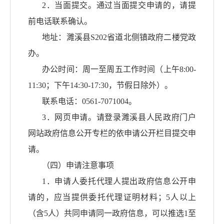
2．当面提交。通过当面提交申请的，请提
前电话联系确认。
地址：濉溪县
S202省道北侧镇政府二楼党政
办。
办公时间：周一至周五工作时间（上午
8:00-
11:30；下午14:30-17:30，节假日除外）。
联系电话：
0561-7071004。
3．网页申请。请登录濉溪县人民政府门户
网站政府信息公开专栏的依申请公开栏目提交申
请。
（四）申请注意事项
1．申请人委托代理人提出政府信息公开申
请的，应当提供委托代理证明材料；5人以上
（含5人）共同申请同一政府信息，可以推选1至