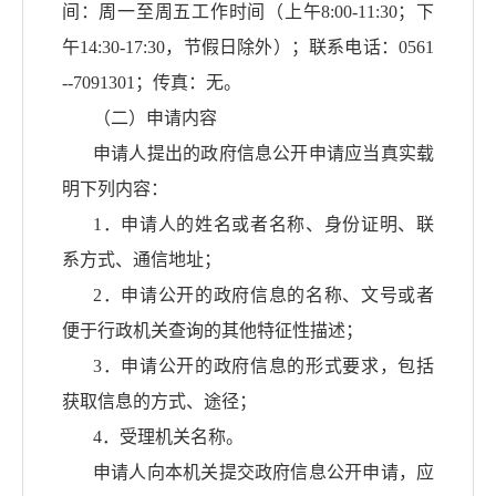
间：周一至周五工作时间（上午
8:00-11:30；下
午14:30-17:30，节假日除外）；联系电话：0561
--70
91301
；传真：无。
（二）申请内容
申请人提出的政府信息公开申请应当真实载
明下列内容：
1．申请人的姓名或者名称、身份证明、联
系方式、通信地址；
2．申请公开的政府信息的名称、文号或者
便于行政机关查询的其他特征性描述；
3．申请公开的政府信息的形式要求，包括
获取信息的方式、途径；
4．受理机关名称。
申请人向本机关提交政府信息公开申请，应