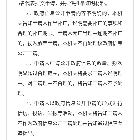
5名代表提交申请，并提供推举证明材料。
2．政府信息公开申请内容不明确的，本机
关告知申请人作出补正，说明需要补正的事项和
合理的补正期限。申请人无正当理由逾期不补正
的，视为放弃申请，本机关不再处理该政府信息
公开申请。
3．申请人申请公开政府信息的数量、频次
明显超过合理范围，本机关将要求申请人说明理
由。对申请理由不合理的，将告知申请人不予处
理。
4．申请人以政府信息公开申请的形式进行
信访、投诉、举报等活动，本机关将告知申请人
不作为政府信息公开申请处理并告知通过相应渠
道提出。