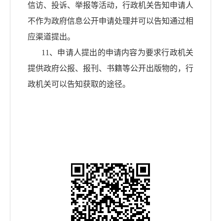
信访、投诉、举报等活动，行政机关告知申请人
不作为政府信息公开申请处理并可以告知通过相
应渠道提出。
11、申请人提出的申请内容为要求行政机关
提供政府公报、报刊、书籍等公开出版物的，行
政机关可以告知获取的途径。