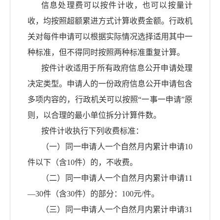
信息处理费可以按件计收，也可以按量计
收，均按照超额累进方式计算收费金额。行政机
关对每件申请可以根据实际情况选择适用其中一
种标准，但不得同时按照两种标准重复计算。
按件计收适用于所有政府信息公开申请处理
决定类型。申请人的一份政府信息公开申请包含
多项内容的，行政机关可以按照
“一事一申请”原
则，以合理的最小单位拆分计算件数。
按件计收执行下列收费标准：
（一）同一申请人一个自然月内累计申请
10
件以下（含10件）的，不收费。
（二）同一申请人一个自然月内累计申请
11
—30件（含30件）的部分：100元/件。
（三）同一申请人一个自然月内累计申请
31