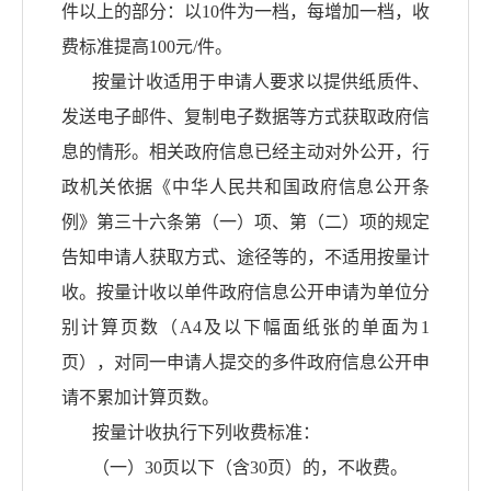
件以上的部分：以10件为一档，每增加一档，收
费标准提高100元/件。
按量计收适用于申请人要求以提供纸质件、
发送电子邮件、复制电子数据等方式获取政府信
息的情形。相关政府信息已经主动对外公开，行
政机关依据《中华人民共和国政府信息公开条
例》第三十六条第（一）项、第（二）项的规定
告知申请人获取方式、途径等的，不适用按量计
收。按量计收以单件政府信息公开申请为单位分
别计算页数（
A4及以下幅面纸张的单面为1
页），对同一申请人提交的多件政府信息公开申
请不累加计算页数。
按量计收执行下列收费标准：
（一）
30页以下（含30页）的，不收费。