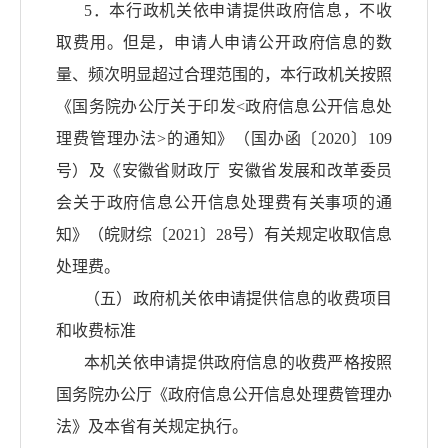
5．本行政机关依申请提供政府信息，不收
取费用。但是，申请人申请公开政府信息的数
量、频次明显超过合理范围的，本行政机关按照
《国务院办公厅关于印发<政府信息公开信息处
理费管理办法>的通知》（国办函〔2020〕109
号）及《安徽省财政厅 安徽省发展和改革委员
会关于政府信息公开信息处理费有关事项的通
知》（皖财综〔2021〕28号）有关规定收取信息
处理费。
（五）政府机关依申请提供信息的收费项目
和收费标准
本机关依申请提供政府信息的收费严格按照
国务院办公厅《政府信息公开信息处理费管理办
法》及本省有关规定执行。