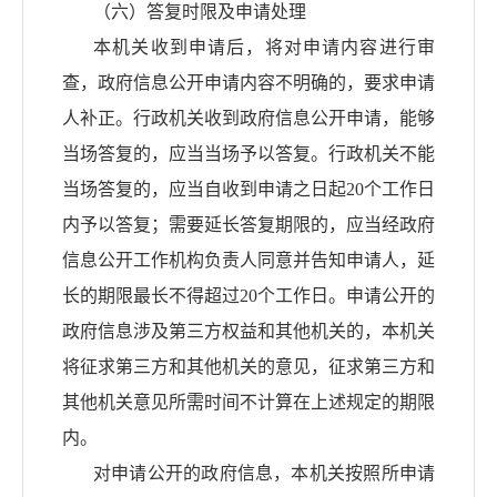
（六）答复时限及申请处理
本机关收到申请后，将对申请内容进行审
查，政府信息公开申请内容不明确的，要求申请
人补正。行政机关收到政府信息公开申请，能够
当场答复的，应当当场予以答复。行政机关不能
当场答复的，应当自收到申请之日起
20个工作日
内予以答复；需要延长答复期限的，应当经政府
信息公开工作机构负责人同意并告知申请人，延
长的期限最长不得超过20个工作日。申请公开的
政府信息涉及第三方权益和其他机关的，本机关
将征求第三方和其他机关的意见，征求第三方和
其他机关意见所需时间不计算在上述规定的期限
内。
对申请公开的政府信息，本机关按照所申请