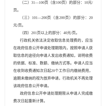
（二）
31—100页（含100页）的部分：10元/
页。
（三）
101—200页（含200页）的部分：20
元/页。
（四）
201页以上的部分：40元/页。
行政机关依法决定收取信息处理费的，应当
在政府信息公开申请处理期限内，按照申请人获
取信息的途径向申请人发出收费通知，说明收费
的依据、标准、数额、缴纳方式等。申请人应当
在收到收费通知次日起
20个工作日内缴纳费用，
逾期未缴纳的视为放弃申请，行政机关不再处理
该政府信息公开申请。
政府信息公开申请处理期限从申请人完成缴
费次日起重新计算。