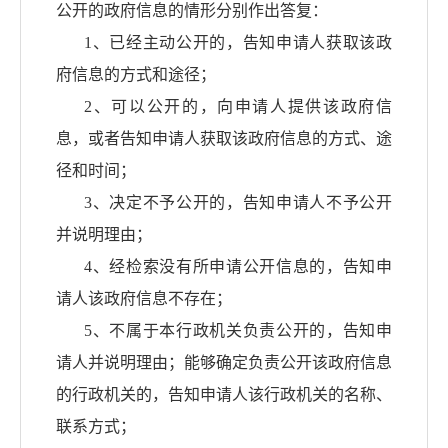
公开的政府信息的情形分别作出答复：
1、已经主动公开的，告知申请人获取该政
府信息的方式和途径；
2、可以公开的，向申请人提供该政府信
息，或者告知申请人获取该政府信息的方式、途
径和时间；
3、决定不予公开的，告知申请人不予公开
并说明理由；
4、经检索没有所申请公开信息的，告知申
请人该政府信息不存在；
5、不属于本行政机关负责公开的，告知申
请人并说明理由；能够确定负责公开该政府信息
的行政机关的，告知申请人该行政机关的名称、
联系方式；