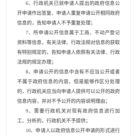
6、行政机关已就申请人提出的政府信息公
开申请作出答复、申请人重复申请公开相同政府
信息的，告知申请人不予重复处理；
7、所申请公开信息属于工商、不动产登记
资料等信息，有关法律、行政法规对信息的获取
有特别规定的，告知申请人依照有关法律、行政
法规的规定办理；
8、申请公开的信息中含有不应当公开或者
不属于政府信息的内容，但是能够作区分处理
的，行政机关应当向申请人提供可以公开的政府
信息内容，并对不予公开的内容说明理由；
9、需要行政机关对现有政府信息进行加
工、分析的，行政机关不予提供；
10、申请人以政府信息公开申请的形式进行