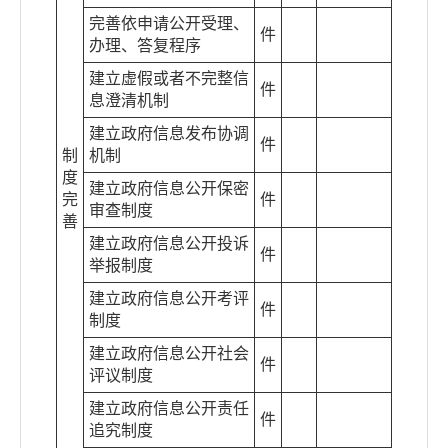
完善依申请公开受理、
件
办理、答复程序
建立虚假或者不完整信
件
息澄清机制
建立政府信息发布协调
件
制
机制
度
建立政府信息公开保密
完
件
审查制度
善
建立政府信息公开投诉
件
举报制度
建立政府信息公开考评
件
制度
建立政府信息公开社会
件
评议制度
建立政府信息公开责任
件
追究制度