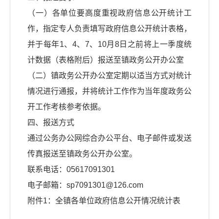
（一）各单位要高度重视政府信息公开统计工
作，指定专人负责填写政府信息公开统计表格，
并于每年1、4、7、10月8日之前将上一季度统
计数据（表格附后）报送至镇政务公开办公室
（二）镇政务公开办公室定期以适当方式对统计
情况进行通报，并将统计工作作为当年度政务公
开工作考核参考依据。
四、报送方式
通过公务办公网综合办公平台、电子邮件或发送
传真报送至镇政务公开办公室。
联系电话：05617091301
电子邮箱：sp7091301@126.com
附件1：全镇各单位政府信息公开情况统计表