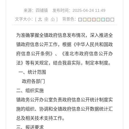
来源：四铺镇
发布时间：2025-04-24 11:49
文字大小：[
大
中
小
]
背景色：
为准确掌握全镇政府信息发布情况，深入推进全
镇政府信息公开工作，根据《中华人民共和国政
府信息公开条例》、《淮北市政府信息公开办
法》等有关规定，结合我县实际，制定本制度。
一、统计范围
政府各部门
二、组织实施
镇政务公开办公室负责政府信息公开统计制度实
施的组织、协调和全镇政府信息公开数据统计汇
总及相关技术支持工作。
三、报送要求