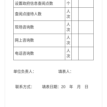
设置政府信息查阅点数
个
人
查阅点接待人数
次
人
现场咨询数
次
人
网上咨询数
次
人
电话咨询数
次
单位负责人： 填表人：
联系方式： 填表日期：20 年 月 日