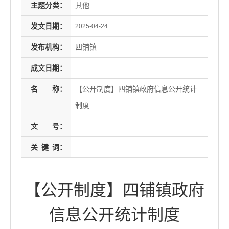
主题分类：
其他
发文日期：
2025-04-24
发布机构：
四铺镇
成文日期：
名
称：
【公开制度】四铺镇政府信息公开统计
制度
文
号：
关
键
词：
【公开制度】四铺镇政府
信息公开统计制度