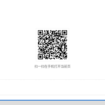
扫一扫在手机打开当前页