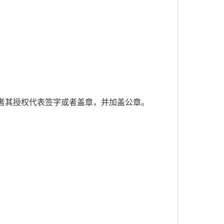
者其授权代表签字或者盖章，并加盖公章。