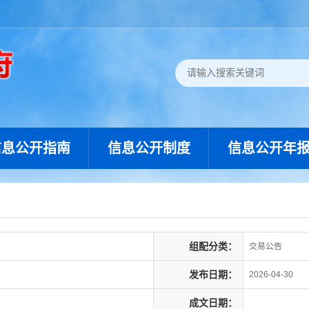
信息公开指南
信息公开制度
信息公开年
组配分类：
交易公告
发布日期：
2026-04-30
成文日期：