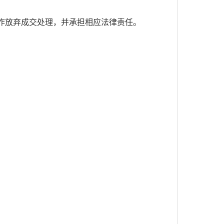
作放弃成交处理，并承担相应法律责任。