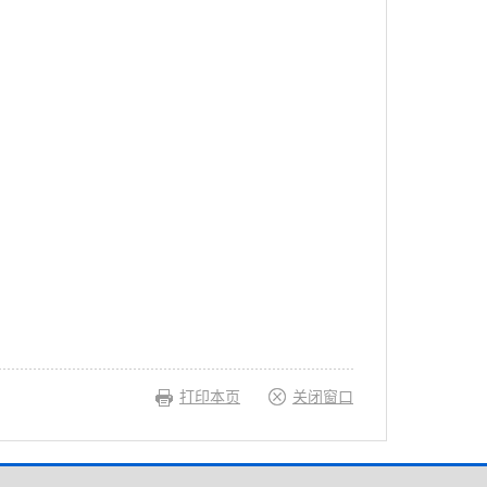
打印本页
关闭窗口