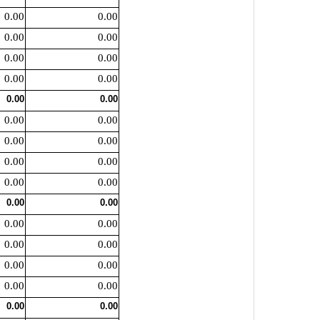
0.00
0.00
0.00
0.00
0.00
0.00
0.00
0.00
0.00
0.00
0.00
0.00
0.00
0.00
0.00
0.00
0.00
0.00
0.00
0.00
0.00
0.00
0.00
0.00
0.00
0.00
0.00
0.00
0.00
0.00