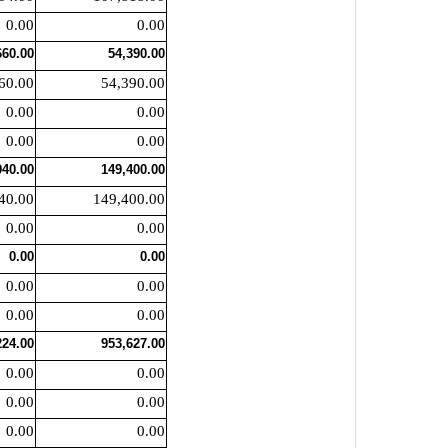
0.00
0.00
660.00
54,390.00
60.00
54,390.00
0.00
0.00
0.00
0.00
940.00
149,400.00
40.00
149,400.00
0.00
0.00
0.00
0.00
0.00
0.00
0.00
0.00
224.00
953,627.00
0.00
0.00
0.00
0.00
0.00
0.00