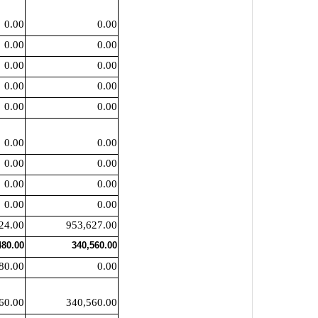
0.00
0.00
0.00
0.00
0.00
0.00
0.00
0.00
0.00
0.00
0.00
0.00
0.00
0.00
0.00
0.00
0.00
0.00
24.00
953,627.00
480.00
340,560.00
80.00
0.00
60.00
340,560.00