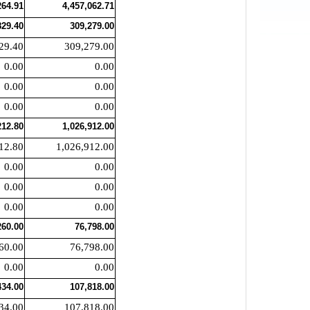
264.91
4,457,062.71
829.40
309,279.00
29.40
309,279.00
0.00
0.00
0.00
0.00
0.00
0.00
212.80
1,026,912.00
12.80
1,026,912.00
0.00
0.00
0.00
0.00
0.00
0.00
260.00
76,798.00
60.00
76,798.00
0.00
0.00
434.00
107,818.00
34.00
107,818.00