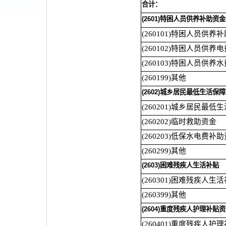
合计：
(2601)特困人员供养补助资金
(260101)特困人员供养
(260102)特困人员供养
(260103)特困人员供养
(260199)其他
(2602)城乡居民最低生活保
(260201)城乡居民最低
(260202)临时救助资金
(260203)低保水电费补
(260299)其他
(2603)困难残疾人生活补贴
(260301)困难残疾人生
(260399)其他
(2604)重度残疾人护理补贴
(260401)重度残疾人护