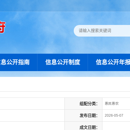
信息公开指南
信息公开制度
信息公开年
组配分类：
惠民惠农
发布日期：
2026-05-07
成文日期：