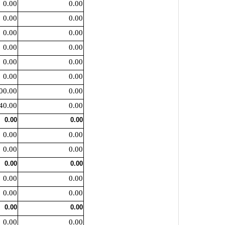
0.00
0.00
0.00
0.00
0.00
0.00
0.00
0.00
0.00
0.00
0.00
0.00
00.00
0.00
40.00
0.00
0.00
0.00
0.00
0.00
0.00
0.00
0.00
0.00
0.00
0.00
0.00
0.00
0.00
0.00
0.00
0.00