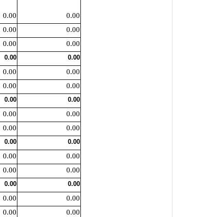
0.00
0.00
0.00
0.00
0.00
0.00
0.00
0.00
0.00
0.00
0.00
0.00
0.00
0.00
0.00
0.00
0.00
0.00
0.00
0.00
0.00
0.00
0.00
0.00
0.00
0.00
0.00
0.00
0.00
0.00