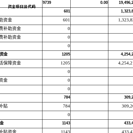
9739
0.00
19,496,
601
1,323,
补助资金
601
1,323,8
电费补助资金
0
水费补助资金
0
0
障资金
1205
4,254,
生活保障资金
1205
4,254,2
0
助资金
0
0
784
309,
活补贴
784
309,2
0
资金
1143
433,
理补贴资金
1143
433,4