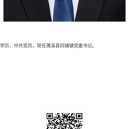
大学学历，中共党员，现任濉溪县四铺镇党委书记。