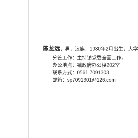
陈龙远
，男，汉族，1980年2月出生，
分管工作
：
主持镇党委全面工作。
办公地点：镇政府办公楼202室
联系方式：0561-7091303
邮箱：sp7091301@126.com