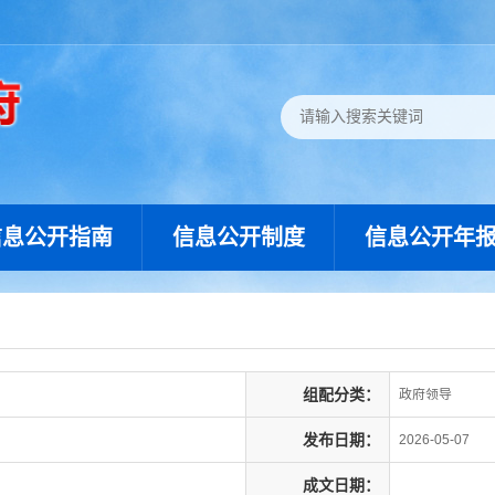
信息公开指南
信息公开制度
信息公开年
组配分类：
政府领导
发布日期：
2026-05-07
成文日期：