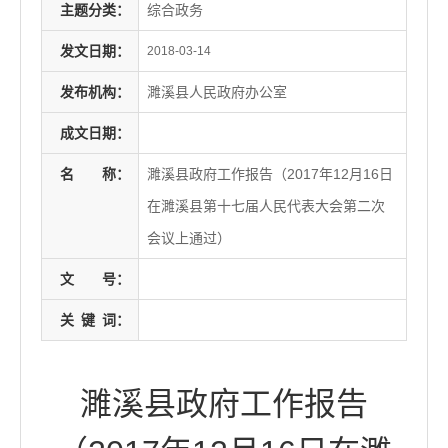
主题分类：
综合政务
发文日期：
2018-03-14
发布机构：
濉溪县人民政府办公室
成文日期：
名
称：
濉溪县政府工作报告（2017年12月16日
在濉溪县第十七届人民代表大会第二次
会议上通过）
文
号：
关
键
词：
濉溪县政府工作报告