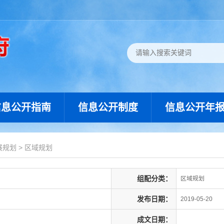
信息公开指南
信息公开制度
信息公开年
展规划
>
区域规划
组配分类：
区域规划
发布日期：
2019-05-20
成文日期：