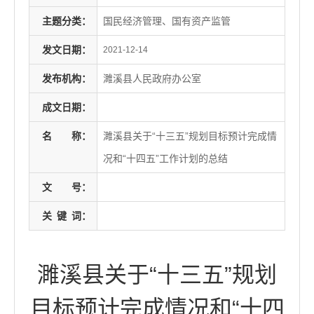
主题分类：
国民经济管理、国有资产监管
发文日期：
2021-12-14
发布机构：
濉溪县人民政府办公室
成文日期：
名
称：
濉溪县关于“十三五”规划目标预计完成情
况和“十四五”工作计划的总结
文
号：
关
键
词：
濉溪县关于“十三五”规划
目标预计完成情况和“十四