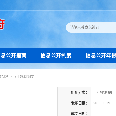
信息公开指南
信息公开制度
信息公开年
展规划
>
五年规划纲要
组配分类：
五年规划纲要
发布日期：
2019-03-19
成文日期：