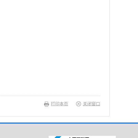
打印本页
关闭窗口