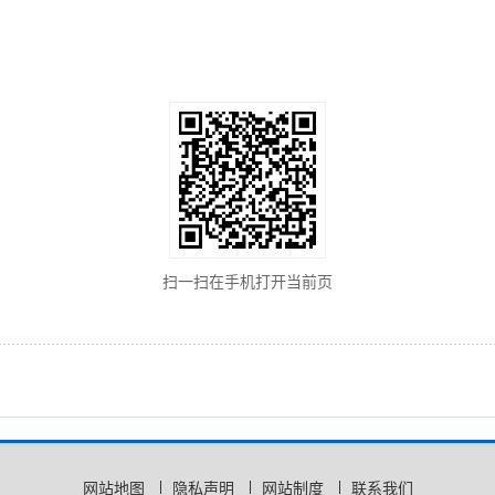
扫一扫在手机打开当前页
网站地图
隐私声明
网站制度
联系我们