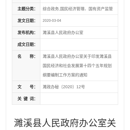
主题分类：
综合政务,国民经济管理、国有资产监管
发文日期：
2020-03-04
发布机构：
濉溪县人民政府办公室
成文日期：
名
称：
濉溪县人民政府办公室关于印发濉溪县
国民经济和社会发展第十四个五年规划
纲要编制工作方案的通知
文
号：
濉政办秘〔2020〕12号
关
键
词：
濉溪县人民政府办公室关