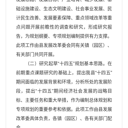
础设施建设、生态文明建设、社会事业发展、民
计民生改善、发展要素保障、重点领域改革等重
点问题开展前瞻性的调查和研究，形成研究报
告，为规划纲要、专项规划编制提供有力支撑。
此项工作由县发展改革委会同有关镇（园区）、
有关部门共同开展。
（二）研究起草“十四五”规划基本思路。在
前期重点课题研究的基础上，提出我县“十四五”
期间面临的发展背景和环境，分析所处的发展阶
段，提出“十四五”期间经济社会发展的战略目
标、主要任务和重大举措，作为编制总体规划和
专项规划的重要参考和依据。此项工作由县发展
改革委具体负责，各镇（园区）、各有关部门配
合。