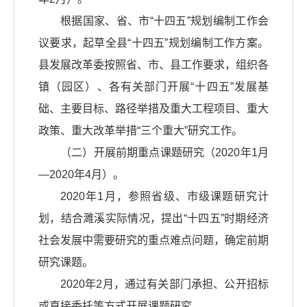
根据国家、省、市“十四五”规划编制工作会
议要求，起草全县“十四五”规划编制工作方案。
县发展改革委按照省、市、县工作要求，组织各
镇（园区）、各有关部门开展“十四五”发展基
础、主要目标、路径举措及重大工程项目、重大
政策、重大改革举措“三个重大”研究工作。
（二）开展前期重点课题研究（2020年1月
—2020年4月）。
2020年1月，参照省级、市级课题研究计
划，结合濉溪实际情况，提出“十四五”时期经济
社会发展中需要研究的重点难点问题，确定前期
研究课题。
2020年2月，通过有关部门承担、公开招标
或直接委托等方式开展课题研究。