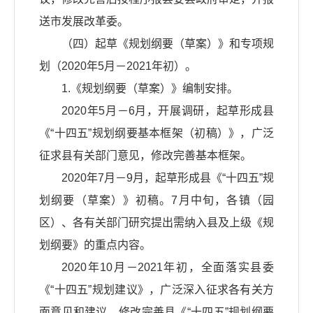
送市发展改革委。
（四）起草《规划纲要（草案）》和专项规
划（2020年5月－2021年初）。
1.《规划纲要（草案）》编制安排。
2020年5月－6月，开展调研，起草形成县
《“十四五”规划纲要基本框架（初稿）》，广泛
征求县有关部门意见，修改完善基本框架。
2020年7月－9月，起草形成县《“十四五”规
划纲要（草案）》初稿。7月中旬，各镇（园
区）、各有关部门研究提出需纳入县及上级《规
划纲要》的重点内容。
2020年10月－2021年初，全面落实县委
《“十四五”规划建议》，广泛深入征求各有关方
面意见和建议，修改完善县《“十四五”规划纲要