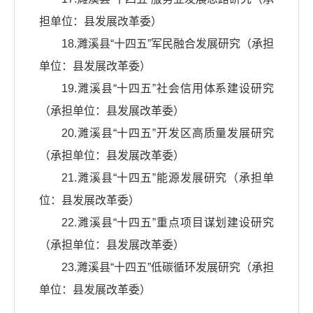
担单位：县发展改革委）
18.濉溪县“十四五”军民融合发展研究（承担
单位：县发展改革委）
19.濉溪县“十四五”社会信用体系建设研究
（承担单位：县发展改革委）
20.濉溪县“十四五”开发区高质量发展研究
（承担单位：县发展改革委）
21.濉溪县“十四五”能源发展研究（承担单
位：县发展改革委）
22.濉溪县“十四五”重点项目谋划建设研究
（承担单位：县发展改革委）
23.濉溪县“十四五”低碳循环发展研究（承担
单位：县发展改革委）