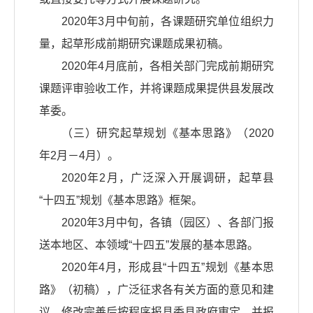
2020年3月中旬前，各课题研究单位组织力
量，起草形成前期研究课题成果初稿。
2020年4月底前，各相关部门完成前期研究
课题评审验收工作，并将课题成果提供县发展改
革委。
（三）研究起草规划《基本思路》（2020
年2月－4月）。
2020年2月，广泛深入开展调研，起草县
“十四五”规划《基本思路》框架。
2020年3月中旬，各镇（园区）、各部门报
送本地区、本领域“十四五”发展的基本思路。
2020年4月，形成县“十四五”规划《基本思
路》（初稿），广泛征求各有关方面的意见和建
议，修改完善后按程序报县委县政府审定，并报