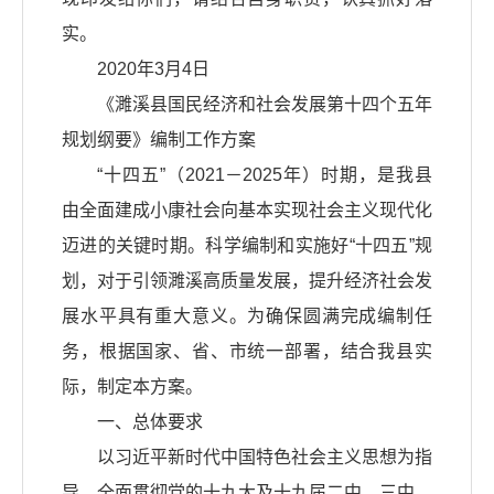
实。
2020年3月4日
《濉溪县国民经济和社会发展第十四个五年
规划纲要》编制工作方案
“十四五”（2021－2025年）时期，是我县
由全面建成小康社会向基本实现社会主义现代化
迈进的关键时期。科学编制和实施好“十四五”规
划，对于引领濉溪高质量发展，提升经济社会发
展水平具有重大意义。为确保圆满完成编制任
务，根据国家、省、市统一部署，结合我县实
际，制定本方案。
一、总体要求
以习近平新时代中国特色社会主义思想为指
导，全面贯彻党的十九大及十九届二中、三中、