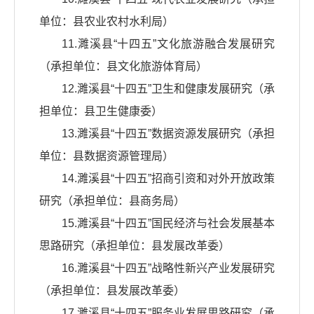
单位：县农业农村水利局）
11.濉溪县“十四五”文化旅游融合发展研究
（承担单位：县文化旅游体育局）
12.濉溪县“十四五”卫生和健康发展研究（承
担单位：县卫生健康委）
13.濉溪县“十四五”数据资源发展研究（承担
单位：县数据资源管理局）
14.濉溪县“十四五”招商引资和对外开放政策
研究（承担单位：县商务局）
15.濉溪县“十四五”国民经济与社会发展基本
思路研究（承担单位：县发展改革委）
16.濉溪县“十四五”战略性新兴产业发展研究
（承担单位：县发展改革委）
17.濉溪县“十四五”服务业发展思路研究（承