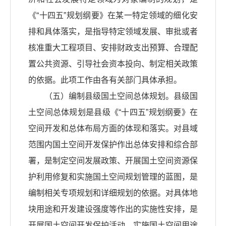
《“十四五”规划纲要》在某一特定领域的细化安
排和具体落实，是指导特定领域发展、审批或者
核准重大工程项目、安排财政支出预算、合理配
置公共资源、引导社会资本投向、制定相关政策
的依据。此项工作由各有关部门具体承担。
（五）编制县级国土空间总体规划。县级国
土空间总体规划是县级《“十四五”规划纲要》在
空间开发和总体布局方面的体现和落实。对县域
范围内国土空间开发保护作出总体安排和综合部
署，是制定空间发展政策、开展国土空间资源保
护利用修复和实施国土空间规划管理的蓝图，是
编制相关专项规划和详细规划的依据。对具体地
块用途和开发建设强度等作出的实施性安排，是
开展国土空间开发保护活动、实施国土空间用途