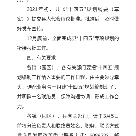
2021年初，县《“十四五”规划纲要（草
案）》提交县人代会审议批准。批准后，及时做
好发布宣传。
12月底前，全面完成县“十四五”专项规划的
衔接报批工作。
四、有关要求
各镇（园区）、各有关部门要把“十四五”规
划编制工作纳入重要的工作日程，由主要领导牵
头，选配业务骨干组建“十四五”规划编制班子，
并明确一名联络员，保障沟通协调，形成工作合
力。
各镇（园区）、县有关部门，请于3月5日
前将分管负责人和联络员姓名、职务、联系方式
发送县发展改革委（联系电话：6089532，邮