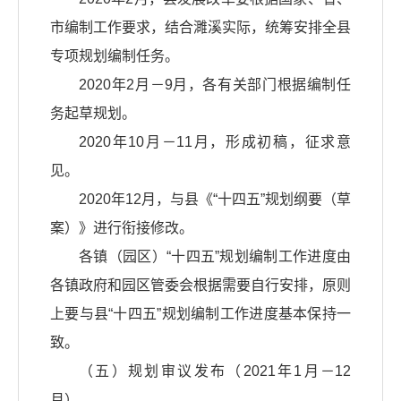
市编制工作要求，结合濉溪实际，统筹安排全县
专项规划编制任务。
2020年2月－9月，各有关部门根据编制任
务起草规划。
2020年10月－11月，形成初稿，征求意
见。
2020年12月，与县《“十四五”规划纲要（草
案）》进行衔接修改。
各镇（园区）“十四五”规划编制工作进度由
各镇政府和园区管委会根据需要自行安排，原则
上要与县“十四五”规划编制工作进度基本保持一
致。
（五）规划审议发布（2021年1月－12
月）。