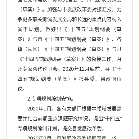
（草案）》。加强与市发展改革委对接汇报，力
争更多事关濉溪发展全局和长远的重点内容纳入
省市规划。做好县《“十四五”规划纲要（草
案）》与市《“十四五”规划纲要（草案）》、各
镇（园区）《“十四五”规划纲要（草案）》与县
《“十四五”规划纲要（草案）》的衔接工作，召
开专家咨询论证会。2020年12月底前，县《“十
四五”规划纲要（草案）》报县委、县政府审
议。
2.专项规划编制安排。
2020年1月，各有关部门根据本领域发展需
要并结合前期重点课题研究情况，提出“十四五”
专项规划编制计划，提交县发展改革委。
2020年2月，县发展改革委根据国家、省、