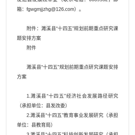
箱：fgwgmjjzhg@126.com）。
附件：濉溪县“十四五”规划前期重点研究课
题安排方案
附件
濉溪县“十四五”规划前期重点研究课题安排
方案
1.濉溪县“十四五”经济社会发展路径研究
（承担单位：县发改委）
2.濉溪县“十四五”教育事业发展研究（承担
单位：县教育局）
3.濉溪县“十四五”科技创新发展研究（承担