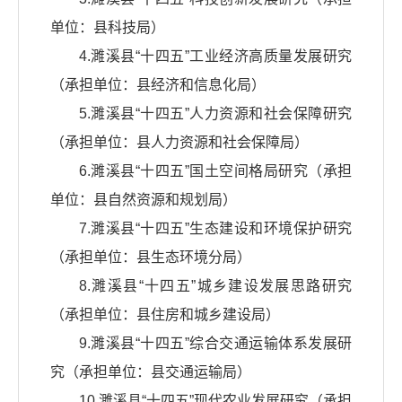
单位：县科技局）
4.濉溪县“十四五”工业经济高质量发展研究
（承担单位：县经济和信息化局）
5.濉溪县“十四五”人力资源和社会保障研究
（承担单位：县人力资源和社会保障局）
6.濉溪县“十四五”国土空间格局研究（承担
单位：县自然资源和规划局）
7.濉溪县“十四五”生态建设和环境保护研究
（承担单位：县生态环境分局）
8.濉溪县“十四五”城乡建设发展思路研究
（承担单位：县住房和城乡建设局）
9.濉溪县“十四五”综合交通运输体系发展研
究（承担单位：县交通运输局）
10.濉溪县“十四五”现代农业发展研究（承担