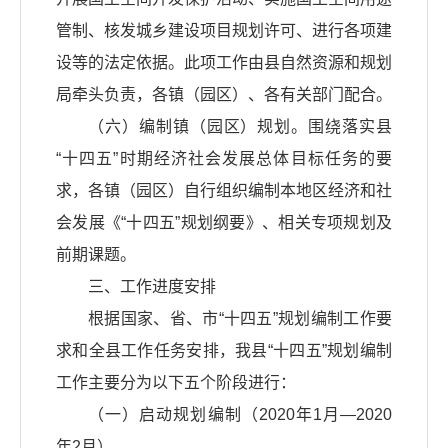
管制、核发城乡建设项目规划许可、进行各项建
设等的法定依据。此项工作由县自然资源和规划
局牵头负责，各镇（园区）、各有关部门配合。
（六）编制镇（园区）规划。围绕落实县
“十四五”时期经济社会发展总体目标任务的要
求，各镇（园区）自行组织编制本地区经济和社
会发展《“十四五”规划纲要》、相关专项规划及
前期课题。
三、工作进度安排
根据国家、省、市“十四五”规划编制工作要
求和全县工作任务安排，我县“十四五”规划编制
工作主要分为以下五个阶段进行：
（一）启动规划编制（2020年1月—2020
年2月）。