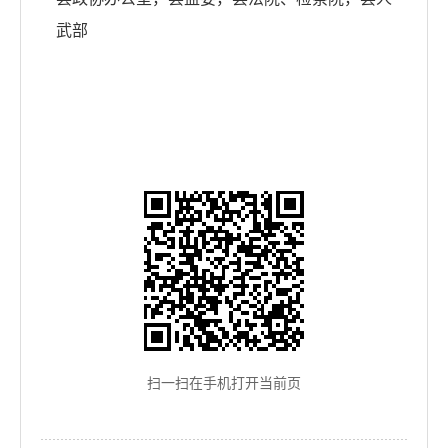
武部
扫一扫在手机打开当前页