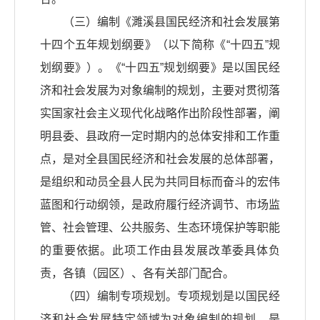
（三）编制《濉溪县国民经济和社会发展第
十四个五年规划纲要》（以下简称《“十四五”规
划纲要》）。《“十四五”规划纲要》是以国民经
济和社会发展为对象编制的规划，主要对贯彻落
实国家社会主义现代化战略作出阶段性部署，阐
明县委、县政府一定时期内的总体安排和工作重
点，是对全县国民经济和社会发展的总体部署，
是组织和动员全县人民为共同目标而奋斗的宏伟
蓝图和行动纲领，是政府履行经济调节、市场监
管、社会管理、公共服务、生态环境保护等职能
的重要依据。此项工作由县发展改革委具体负
责，各镇（园区）、各有关部门配合。
（四）编制专项规划。专项规划是以国民经
济和社会发展特定领域为对象编制的规划，是