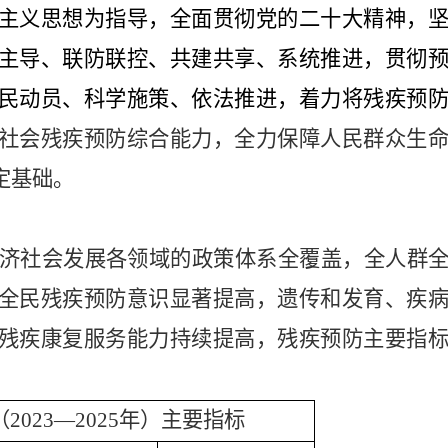
主义思想为指导，全面贯彻党的二十大精神，
主导、联防联控、共建共享、系统推进，贯彻
民动员、科学施策、依法推进，着力将残疾预
社会残疾预防综合能力，全力保障人民群众生
定基础。
济社会发展各领域的政策体系全覆盖，全人群
全民残疾预防意识显著提高，遗传和发育、疾
残疾康复服务能力持续提高，残疾预防主要指
（
2023—2025年）主要指标