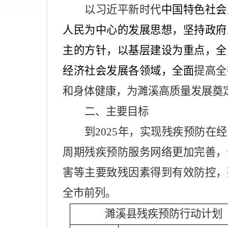
以习近平新时代
中国特色社会
人民为中心的发展思想，坚持政府
主的方针，以基层建设为重点，全
经济社会发展各领域，全面
提高全
和身体健康，为濉溪高质量发展奠
二、主要目标
到
2025
年，实现残疾预防在经
周期残疾预防服务网络更加完善，
害等主要致残因素得到有效防控，
全市前列。
濉溪县残疾预防行动计划