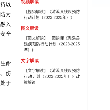
视频解读
坚持以
【视频解读】《濉溪县残疾预防
预防为
行动计划（2023-2025年）》
防融入
图文解读
命安全
【图文解读】一图读懂《濉溪县
残疾预防行动计划（2023-2025
年）》
文字解读
全生命
【文字解读】《濉溪县残疾预防
病、伤
行动计划（2023-2025年）》政
标处于
策解读