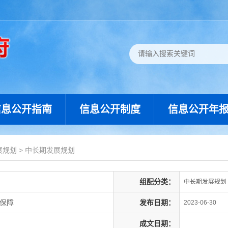
信息公开指南
信息公开制度
信息公开年
展规划
>
中长期发展规划
组配分类：
中长期发展规划
会保障
发布日期：
2023-06-30
成文日期：