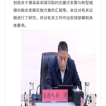
划局关于濉溪县采煤沉陷村庄搬迁安置与新型城
镇化融合发展实施方案的汇报等。会议对有关议
题进行了研究，并对有关工作作出安排部署和具
体要求。