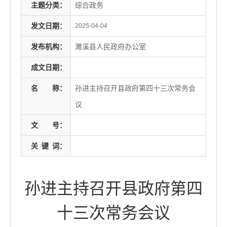
主题分类：
综合政务
发文日期：
2025-04-04
发布机构：
濉溪县人民政府办公室
成文日期：
名
称：
孙进主持召开县政府第四十三次常务会
议
文
号：
关
键
词：
孙进主持召开县政府第四
十三次常务会议