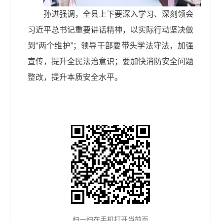
孙进强调，全县上下要深入学习、深刻领会
习近平总书记重要讲话精神，以实际行动坚决做
到“两个维护”；领导干部要带头学法守法，加强
宣传，提升全民法治意识；要加快消防安全问题
整改，提升本质安全水平。
扫一扫在手机打开当前页