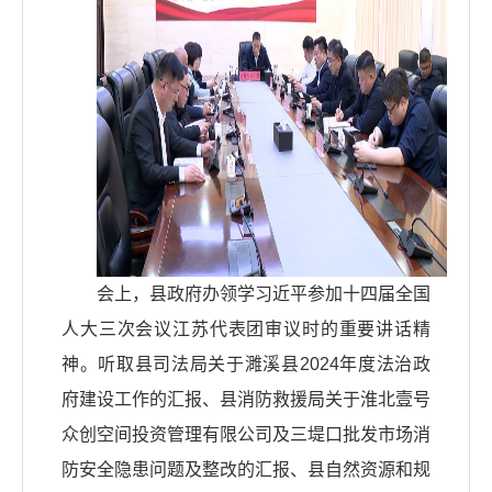
会上，县政府办领学习近平参加十四届全国
人大三次会议江苏代表团审议时的重要讲话精
神。听取县司法局关于濉溪县2024年度法治政
府建设工作的汇报、县消防救援局关于淮北壹号
众创空间投资管理有限公司及三堤口批发市场消
防安全隐患问题及整改的汇报、县自然资源和规