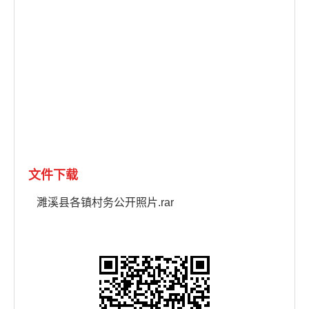
文件下载
濉溪县各镇村务公开照片.rar