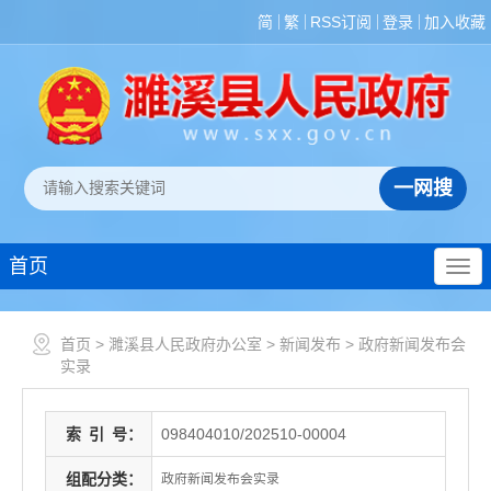
简
繁
RSS订阅
登录
加入收藏
首页
首页
>
濉溪县人民政府办公室
>
新闻发布
>
政府新闻发布会
实录
索
引
号：
098404010/202510-00004
组配分类：
政府新闻发布会实录