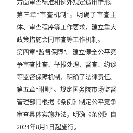
方面审查标准和例外规定适用情形。
第三章
“审查机制”。明确了审查主
体、审查程序等工作要求，建立重大
政策措施会同审查等工作机制。
第四章
“监督保障”。建立健全公平竞
争审查抽查、举报处理、督查、约谈
等监督保障机制，明确了法律责任。
第五章
“附则”。规定国务院市场监督
管理部门根据《条例》制定公平竞争
审查具体实施办法，明确《条例》自
2024年8月1日起施行。