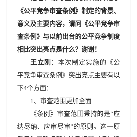
《公平竞争审查条例》制定的背景、
意义及主要内容，请问《公平竞争审
查条例》与以前出台的公平竞争制度
相比突出亮点是什么？
谢谢！
王立刚
：本次制定实施的《公
平竞争审查条例》突出亮点主要有以
下
4个方面：
1、审查范围更加全面
《条例》审查范围秉持的是
“应
纳尽纳、应审尽审”的原则。这一原