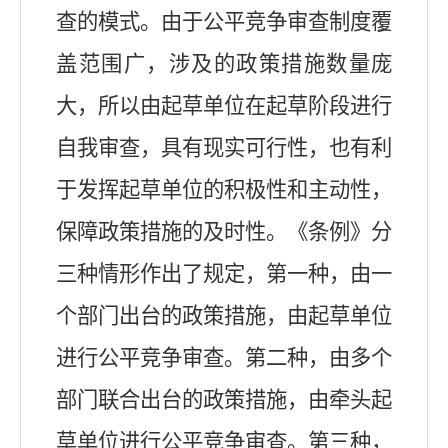
查
的
模式。由于公平竞争审查制度覆
盖范围广，涉及的政策措施数量庞
大，
所以
由起草单位在起草阶段进行
自我审查，具有现实可行性，也有利
于发挥起草单位的积极性和主动性，
保障政策措施的及时性。《条例》分
三种情形作出了规定，第一种，由一
个部门出台的政策措施，由起草单位
进行公平竞争审查。第二种，由多个
部门联合出台的政策措施，由牵头起
草单位进行公平竞争审查。第三种，