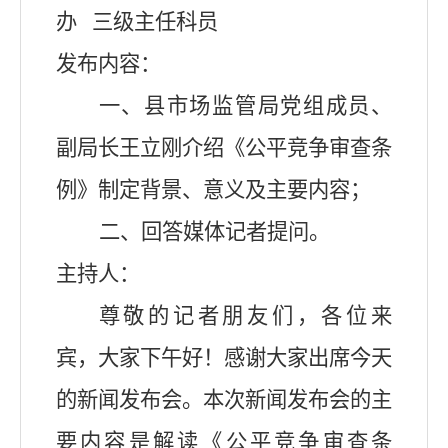
办
三级主任科员
发布内容：
一、县市场监管局党组成员、
副局长王立刚介绍《公平竞争审查条
例》制定背景
、
意义及主要内容；
二、回答媒体记者提问。
主持人：
尊敬的记者朋友们，各位来
宾，大家下午好！感谢大家出席今天
的新闻发布会。本次新闻发布会的主
要内容是
解读
《公平竞争审查条