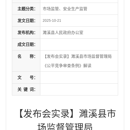
主题分类：
市场监管、安全生产监管
发文日期：
2025-10-21
发布机构：
濉溪县人民政府办公室
成文日期：
名
称：
【发布会实录】濉溪县市场监督管理局
《公平竞争审查条例》解读
文
号：
关
键
词：
【发布会实录】濉溪县市
场监督管理局