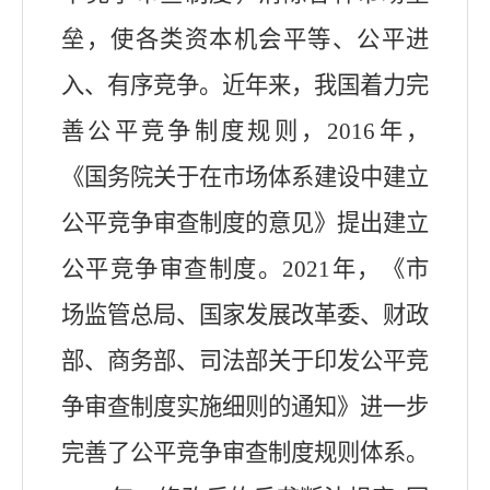
垒，使各类资本机会平等、公平进
入、有序竞争。近年来，
我国
着力完
善公平竞争制度规则，
2016年，
《国务院关于在市场体系建设中建立
公平竞争审查制度的意见》提出建立
公平竞争审查制度。2021年，《市
场监管总局、国家发展改革委、财政
部、商务部、司法部关于印发公平竞
争审查制度实施细则的通知》进一步
完善了公平竞争审查制度规则体系。