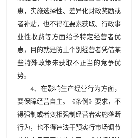
惠，实施选择性、差异化财政奖励或
者补贴，也不得在要素获取、行政事
业性收费等方面给予特定经营者优
惠，目的就是防止
个别
经营者凭借某
些特殊政策来获取不正当的竞争优
势。
4、在影响生产经营行为方面，
要保障经营自主。《条例》要求，不
得强制或者变相强制经营者实施垄断
行为，也不得违法干预实行市场调节