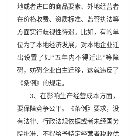
地或者进口的商品要素、外地经营者
在价格收费、资质标准、监管执法等
方面实行歧视性待遇。比如，有的单
位为了本地经济发展，对本地企业迁
出设置了如
“五年内不得迁出”等障
碍，妨碍企业自主迁移，这就违反了
《条例》的规定。
3、在影响生产经营成本方面，
要保障竞争公平。《条例》要求，没
有法律、行政法规依据或者未经国务
院批准，不得给予特定经营者税收优