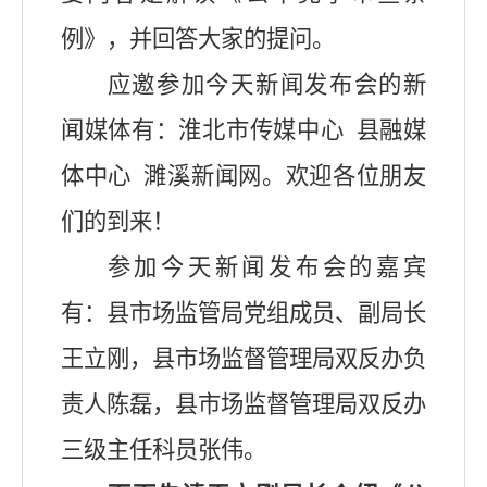
例》，并回答大家的提问。
应邀参加今天新闻发布会的新
闻媒体有：淮北市传媒中心
县融媒
体中心
濉溪新闻网。欢迎各位朋友
们的到来！
参加今天新闻发布会的嘉宾
有：县市场监管局党组成员、副局长
王立刚，县市场监督管理局双反办负
责人陈磊，县市场监督管理局双反办
三级主任科员张伟。