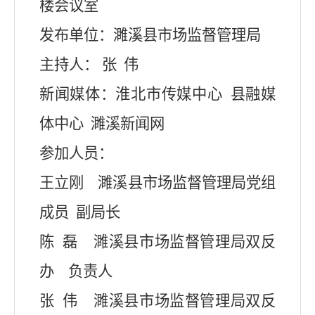
楼会议室
发布单位：
濉溪县市场监督管理局
主持人：
张
伟
新闻媒体：
淮北市传媒中心
县融媒
体中心
濉溪新闻网
参加人员：
王立刚
濉溪县市场监督管理局党组
成员
副局长
陈
磊
濉溪县市场监督管理局双反
办
负责人
张
伟
濉溪县市场监督管理局双反