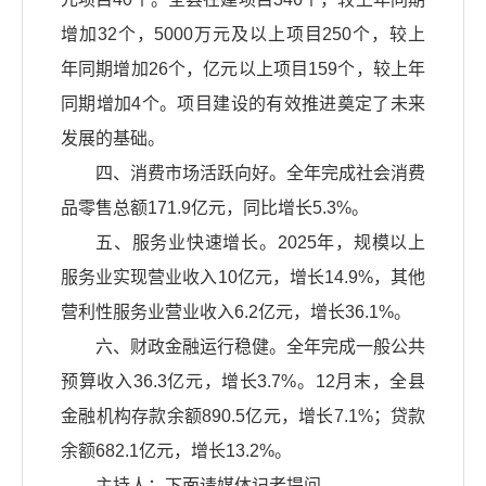
增加32个，5000万元及以上项目250个，较上
年同期增加26个，亿元以上项目159个，较上年
同期增加4个。项目建设的有效推进奠定了未来
发展的基础。
四、消费市场活跃向好。全年完成社会消费
品零售总额171.9亿元，同比增长5.3%。
五、服务业快速增长。2025年，规模以上
服务业实现营业收入10亿元，增长14.9%，其他
营利性服务业营业收入6.2亿元，增长36.1%。
六、财政金融运行稳健。全年完成一般公共
预算收入36.3亿元，增长3.7%。12月末，全县
金融机构存款余额890.5亿元，增长7.1%；贷款
余额682.1亿元，增长13.2%。
主持人：下面请媒体记者提问。