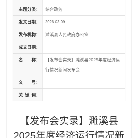
主题分类：
综合政务
发文日期：
2026-03-09
发布机构：
濉溪县人民政府办公室
成文日期：
名
称：
【发布会实录】濉溪县2025年度经济运
行情况新闻发布会
文
号：
关
键
词：
【发布会实录】濉溪县
2025年度经济运行情况新