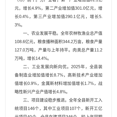
元，增长4.9%，第二产业增加值301.0亿元，增
长0.4%，第三产业增加值290.1亿元，增长5.
3%。
一、农业发展平稳。全年农林牧渔业总产值
108.6亿元，粮食播种面积344.2万亩，粮食产量
127.0万吨，产量与上年持平。肉类总产量11.2
万吨，增长14.4%。
二、工业发展向新向优。2025年，全县装
备制造业增加值增长8.7%，高新技术产业增加
值增长0.9%，金属新材料增加值增长1.7%，战
略性新兴产业产值增长4.8%。
三、项目建设稳步推进。全年全县新开工入
统项目146个，其中工业项目107个，新开工亿
元项目40个。全县在建项目346个，较上年同期