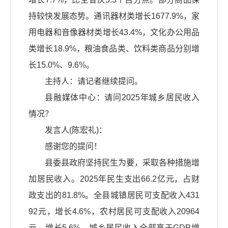
持较快发展态势。通讯器材类增长1677.9%，家
用电器和音像器材类增长43.4%，文化办公用品
类增长18.9%，粮油食品类、饮料类商品分别增
长15.0%、9.6%。
主持人：请记者继续提问。
县融媒体中心：请问2025年城乡居民收入
情况？
发言人(陈宏礼)：
感谢您的提问！
县委县政府坚持民生为要，采取各种措施增
加居民收入。2025年民生支出66.2亿元，占财
政支出的81.8%。全县城镇居民可支配收入431
92元，增长4.6%，农村居民可支配收入20964
元，增长5.6%。城乡居民收入全部高于GDP增