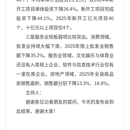
开工项目单体投资下降26.4%。新开工项目完成
投资下降44.1%。2025年新开工亿元项目40
个，十亿元以上项目仅4个。
三是服务业短板弱项比较突出。消费领域，
批发业持续大幅下滑，2025年限上批发业销售
额下降35.2%。服务业领域，文化娱乐与体育业
还没有入库规上企业，软件与信息技术行业仅有
一家在库企业。房地产领域，2025年全县商品
房销售面积、销售额分别下降13.3%、16.9%。
主持人：
谢谢各位记者朋友的提问，今天的发布会到
此结束，谢谢大家！