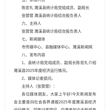
陈宏礼 濉溪县统计局党组成员、副局长
张营营 濉溪县统计局综合股负责人
六、主持人
张营营 濉溪县统计局综合股负责人
七、新闻媒体
市传媒中心、县融媒体中心、濉溪新闻网
八、发布内容
1、县统计局党组成员、副局长陈宏礼介绍
濉溪县2025年度经济运行情况。
2、媒体记者提问。
主持人（张营营）：
各位媒体朋友，大家上午好!今天新闻发布
会主要是向社会各界通报2025年度濉溪县经济
运行情况，回答记者提问。应邀参加今天新闻发