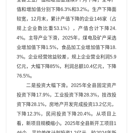
值和增加值分别下降6.3%和3.2%。生产下降面
较宽，12月末，累计产值下降的企业146家（占
规上企业数比重53.1%），产值合计下降24.
4%。主导产业下滑，2025年，煤电及矿产采选
业增加值下降1.5%，食品加工业增加值下降18.
3%。企业经营效益较差，规上企业营业利润5.9
亿元，大幅下降85%，利润总额10.4亿元，下降
76.5%。
二是投资大幅下滑。2025年全县固定资产
投资下降17.9%，工业投资下降28.3%，技改投
资下降28.1%，房地产开发完成投资13.2亿元，
下降12.3%，民间投资下降20.4%。从项目上
看，新项目规模缩小。2025年全县新开工项目1
46个，平均单体计划投资1.2亿元，较2024年新