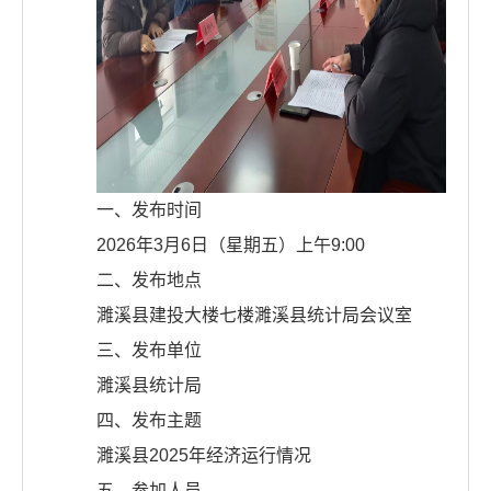
一、发布时间
2026年3月6日（星期五）上午9:00
二、发布地点
濉溪县建投大楼七楼濉溪县统计局会议室
三、发布单位
濉溪县统计局
四、发布主题
濉溪县2025年经济运行情况
五、参加人员