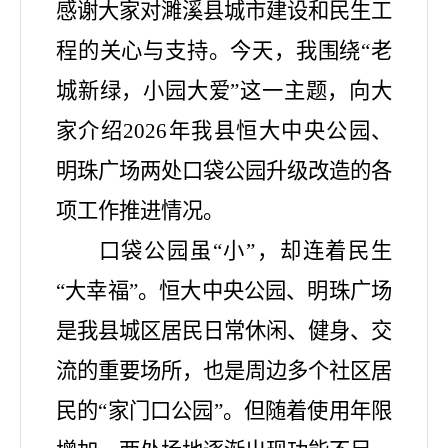
感谢大家对濉溪县城市建设和民生工
程的关心与支持。今天，我围绕
“老
城新绿，小园大爱”这一主题，向大
家介绍2026年我县恒大中央公园、
明珠广场两处口袋公园升级改造的各
项工作推进情况。
口袋公园虽
“小”，却连着民生
“大幸福”。恒大中央公园、明珠广场
是我县城区居民日常休闲、健身、交
流的重要场所，也是周边多个社区居
民的“家门口公园”。但随着使用年限