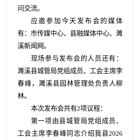
问交流。
应邀参加今天发布会的媒体
有：市传媒中心、县融媒体中心、濉
溪新闻网。
现场参与发布会的人员还有：
濉溪县城管局党组成员、
工会主席李
春峰
，濉溪县园林管理处负责人柳
林。
本次发布会共有
2项议程：
第一项由县城管局党组成员、
工会主席李春峰
同志介绍我县
2026