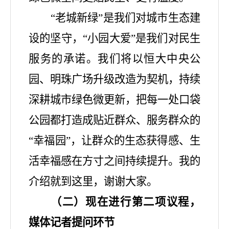
“老城新绿”是我们对城市生态建
设的坚守，“小园大爱”是我们对民生
服务的承诺。我们将以恒大中央公
园、明珠广场升级改造为契机，持续
深耕城市绿色微更新，把每一处口袋
公园都打造成贴近群众、服务群众的
“幸福园”，让群众的生态获得感、生
活幸福感在方寸之间持续提升。我的
介绍就到这里，谢谢大家。
（二）
现在进行第二项议程，
媒体记者提问环节