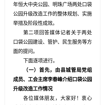
年恒大中央公园、明珠广场两处口袋
公园升级改造工作的整体规划、实施
举措及阶段性成效
。
第二项回答媒体记者关于两处
口袋公园建设、管护、民生服务等方
面的提问。
下面逐项进行。
（一）
首先，由县城管局党组
成员、
工会主席李春峰
介绍口袋公园
升级改造工作情况
各位媒体朋友，大家好！衷心