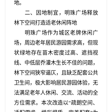
地。
二、
因地制宜，明珠广场释放
林下空间打造适老休闲阵地
明珠广场作为城区老牌休闲广
场，周边老年居民游园需求高，但现
状绿地存在苗木密度过高、遮挡视
线、中低层乔灌木生长不佳的问题，
林下空间狭窄逼仄，且缺乏配套公共
卫生间，极大影响居民游园体验，无
法满足老年人休闲、交流、活动的全
方位需求。本次改造以
“疏朗空间、