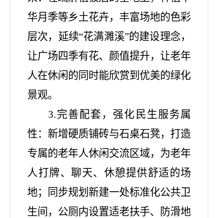
华月季等乡土花卉，丰富场地的色彩
层次，延续“花满濉溪”的建设理念，
让广场四季有花、颜值提升，让老年
人在休闲的同时能欣赏到优美的绿化
景观。
3.完善配套，强化民生服务属
性：新增硬质铺砖与石桌石凳，打造
专属的老年人休闲交流区域，为老年
人打牌、聊天、休憩提供舒适的场
地；同步规划新建一处标准化公共卫
生间，公厕内设置适老扶手、防滑地