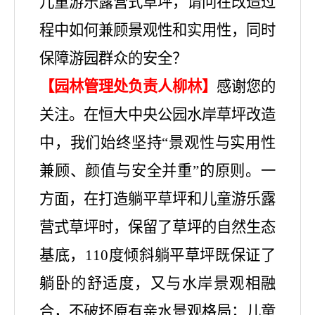
儿童游乐露营式草坪，请问在改造过
程中如何兼顾景观性和实用性，同时
保障游园群众的安全？
【园林管理处负责人柳林】
感谢您的
关注。在恒大中央公园水岸草坪改造
中，我们始终坚持
“景观性与实用性
兼顾、颜值与安全并重”的原则。一
方面，在打造躺平草坪和儿童游乐露
营式草坪时，保留了草坪的自然生态
基底，110度倾斜躺平草坪既保证了
躺卧的舒适度，又与水岸景观相融
合，不破坏原有亲水景观格局；儿童