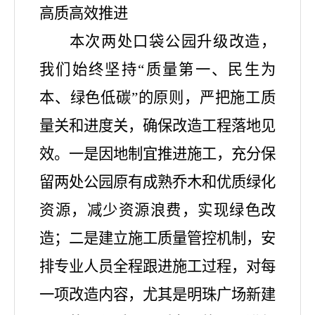
高质高效推进
本次两处口袋公园升级改造，
我们始终坚持
“质量第一、民生为
本、绿色低碳”的原则，严把施工质
量关和进度关，确保改造工程落地见
效。一是因地制宜推进施工，充分保
留两处公园原有成熟乔木和优质绿化
资源，减少资源浪费，实现绿色改
造；二是建立施工质量管控机制，安
排专业人员全程跟进施工过程，对每
一项改造内容，尤其是明珠广场新建