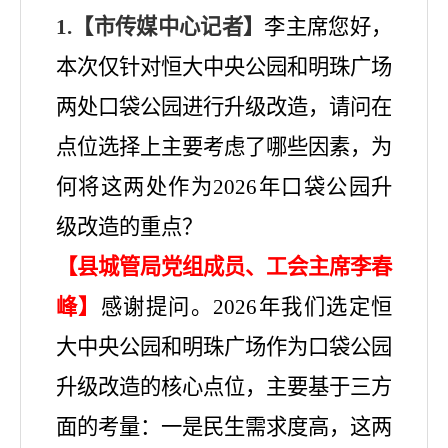
1.【市传媒中心记者】
李主席
您好，
本次仅针对恒大中央公园和明珠广场
两处口袋公园进行升级改造，请问在
点位选择上主要考虑了哪些因素，为
何将这两处作为
2026年口袋公园升
级改造的重点？
【县城管局党组成员、工会主席李春
峰】
感谢提问。
2026年我们选定恒
大中央公园和明珠广场作为口袋公园
升级改造的核心点位，主要基于三方
面的考量：一是民生需求度高，这两