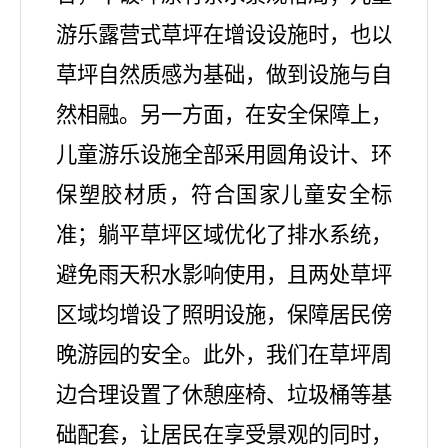
游乐露营式草坪在增设设施时，也以
草坪自然质感为基础，做到设施与自
然相融。另一方面，在安全保障上，
儿童游乐设施全部采用圆角设计、环
保塑胶材质，符合国家儿童安全标
准；躺平草坪区域优化了排水系统，
避免雨天积水影响使用，且两处草坪
区域均增设了照明设施，保障居民傍
晚游园的安全。此外，我们在草坪周
边合理设置了休憩座椅、垃圾桶等基
础配套，让居民在享受景观的同时，