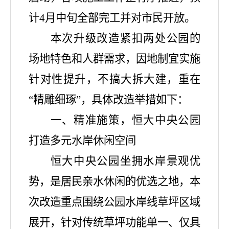
计
4月中旬全部完工并对市民开放。
本次升级改造紧扣两处公园的
场地特色和人群需求，因地制宜实施
针对性提升，不搞大拆大建，重在
“精雕细琢”，具体改造举措如下：
一、
精准施策，恒大中央公园
打造多元水岸休闲空间
恒大中央公园坐拥水岸景观优
势，是居民亲水休闲的优选之地，本
次改造重点围绕公园水岸线草坪区域
展开，针对传统草坪功能单一、仅具