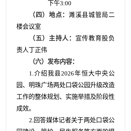
下午
3:00
（四）地点：
濉溪县城管局二
楼会议室
（五）主持人：
宣传教育股负
责人丁正伟
（六）发布内容：
1.介绍我县2026年恒大中央公
园、明珠广场两处口袋公园升级改造
工作的整体规划、实施举措及阶段性
成效。
2.回答媒体记者关于两处口袋公