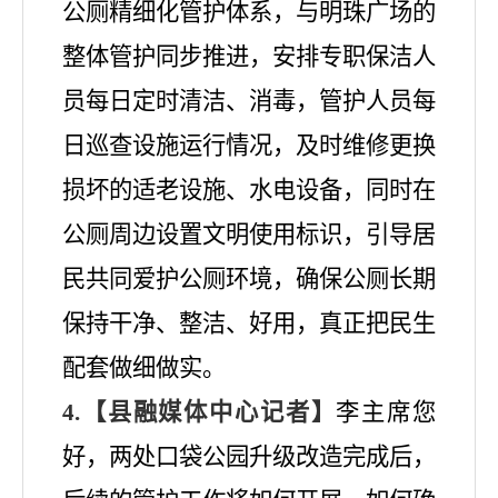
公厕精细化管护体系，与明珠广场的
整体管护同步推进，安排专职保洁人
员每日定时清洁、消毒，管护人员每
日巡查设施运行情况，及时维修更换
损坏的适老设施、水电设备，同时在
公厕周边设置文明使用标识，引导居
民共同爱护公厕环境，确保公厕长期
保持干净、整洁、好用，真正把民生
配套做细做实。
4.【县融媒体中心记者】
李主席
您
好，两处口袋公园升级改造完成后，