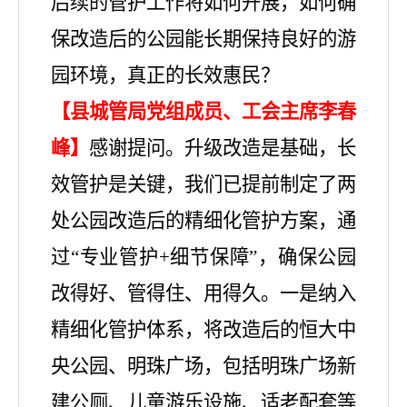
后续的管护工作将如何开展，如何确
保改造后的公园能长期保持良好的游
园环境，真正的长效惠民？
【县城管局党组成员、工会主席李春
峰】
感谢提问。升级改造是基础，长
效管护是关键，我们已提前制定了两
处公园改造后的精细化管护方案，通
过
“专业管护+细节保障”，确保公园
改得好、管得住、用得久。一是纳入
精细化管护体系，将改造后的恒大中
央公园、明珠广场，包括明珠广场新
建公厕、儿童游乐设施、适老配套等