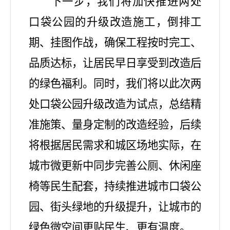
下一步，我们将加快推进两处
口袋公园的升级改造施工，倒排工
期、挂图作战，确保工程按时完工、
品质达标，让居民早日享受到改造后
的绿色福利。同时，我们将以此次两
处口袋公园升级改造为试点，总结精
准施策、量身定制的改造经验，后续
将根据居民需求和城区场地实际，在
城市微更新中同步完善公厕、休闲座
椅等民生配套，持续推进城市口袋公
园、街头绿地的升级提升，让城市的
绿色微空间更贴民生、更有温度。