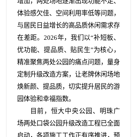
增加，两处场地逐渐出现功能不足、
体验感欠佳、空间利用率低等问题，
与居民日益增长的高品质休闲需求存
在差距。2026年，我们以“补短板、
优功能、提品质、贴民生”为核心，
精准聚焦两处公园的痛点问题，量身
定制升级改造方案，让老牌休闲场地
焕新颜、提品质，切实提升居民的游
园体验和幸福指数。
目前，恒大中央公园、明珠广
场两处口袋公园升级改造工程已全面
启动，各项施工工作正有序推进，预