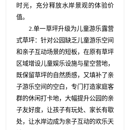
时光，充分释放水岸景观的体验价
值。
2.
单一草坪升级为儿童游乐露营
式草坪：针对公园缺乏儿童游乐空间
和亲子互动场景的短板，在原有草坪
区域增设儿童娱乐设施与星空营地，
既保留草坪的自然质感，又填补了亲
子游乐空间的空白，专门打造家庭客
群的休闲打卡地，大幅提升公园的亲
子友好度，让孩子有玩处、家长有歇
处，让水岸边成为亲子互动的欢乐天