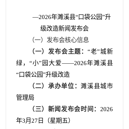
—2026年濉溪县“口袋公园”升
级改造新闻发布会
（一）发布会核心信息
（一）发布会主题：
“老”城新
绿，“小”园大爱——2026年濉溪县
“口袋公园”升级改造
（二）承办单位：
濉溪县城市
管理局
（三）新闻发布会时间：
2026
年3月2
7
日（星期
五
）