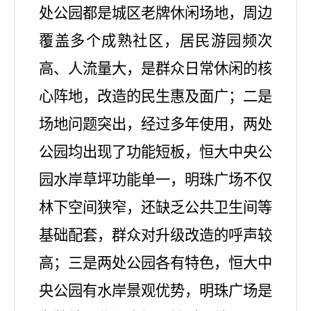
处公园都是城区老牌休闲场地，周边
覆盖多个成熟社区，居民游园频次
高、人流量大，是群众日常休闲的核
心阵地，改造的民生惠及面广；二是
场地问题突出，经过多年使用，两处
公园均出现了功能短板，恒大中央公
园水岸草坪功能单一，明珠广场不仅
林下空间狭窄，还缺乏公共卫生间等
基础配套，群众对升级改造的呼声较
高；三是两处公园各有特色，恒大中
央公园有水岸景观优势，明珠广场是