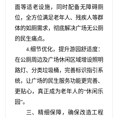
面等适老设施，同时配备无障碍厕
位，全方位满足老年人、残疾人等群
体的如厕需求，彻底解决广场无公厕
的民生痛点。
4.细节优化，提升游园舒适度：
在公厕周边及广场休闲区域增设照明
路灯、分类垃圾桶，完善标识指引系
统，让广场的民生服务功能更完善、
更贴心，真正成为老年人的“休闲乐
园”。
三、精细保障，确保改造工程