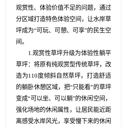
观赏性、体验价值不足的问题，通过
分区域打造特色体验空间，让水岸草
坪成为
“可玩、可憩、可享”的民生空
间。
1.
观赏性草坪升级为体验性躺平
草坪：将原有纯观赏型传统草坪，改
造为
110度倾斜自然草坪，打造舒适
的躺卧休憩区域，把“只能看”的草坪
变成“可以坐、可以躺”的休闲空间，
强化场地的休闲属性，让居民能近距
离感受水岸风光，享受慢下来的休闲