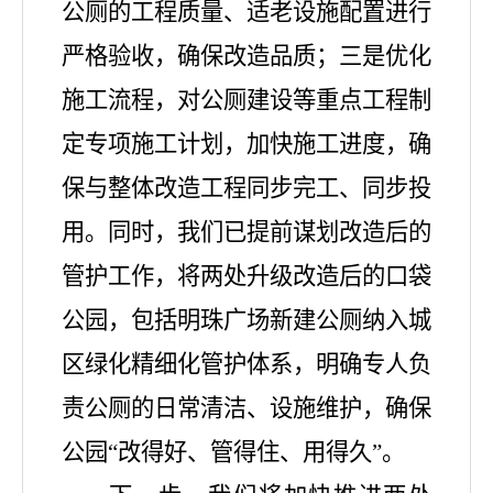
公厕的工程质量、适老设施配置进行
严格验收，确保改造品质；三是优化
施工流程，对公厕建设等重点工程制
定专项施工计划，加快施工进度，确
保与整体改造工程同步完工、同步投
用。同时，我们已提前谋划改造后的
管护工作，将两处升级改造后的口袋
公园，包括明珠广场新建公厕纳入城
区绿化精细化管护体系，明确专人负
责公厕的日常清洁、设施维护，确保
公园“改得好、管得住、用得久”。