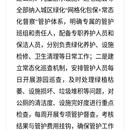
全部纳入城区绿化“网格化包保+常态
化督察”管护体系，明确专属的管护
班组和责任人，配备专职养护人员和
保洁人员，分别负责绿化养护、设施
检修、卫生清理等日常工作；二是建
立常态化巡查机制，安排管护人员每
日开展游园巡查，及时处理绿植枯
萎、设施损坏、垃圾堆积等问题，对
公厕的清洁度、设施完好度进行重点
检查，每周开展专项管护督查，考核
结果与管护费用挂钩，确保管护工作