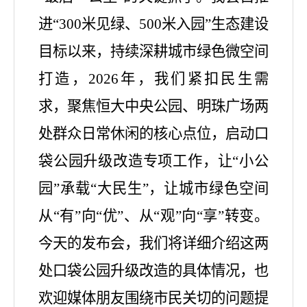
进“300米见绿、500米入园”生态建设
目标以来，持续深耕城市绿色微空间
打造，2026年，我们紧扣民生需
求，聚焦恒大中央公园、明珠广场两
处群众日常休闲的核心点位，启动口
袋公园升级改造专项工作，让“小公
园”承载“大民生”，让城市绿色空间
从“有”向“优”、从“观”向“享”转变。
今天的发布会，我们将详细介绍这两
处口袋公园升级改造的具体情况，也
欢迎媒体朋友围绕市民关切的问题提