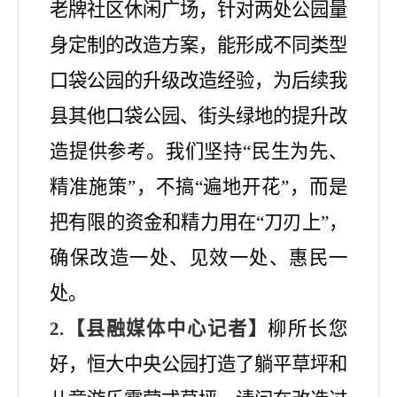
老牌社区休闲广场，针对两处公园量
身定制的改造方案，能形成不同类型
口袋公园的升级改造经验，为后续我
县其他口袋公园、街头绿地的提升改
造提供参考。我们坚持“民生为先、
精准施策”，不搞“遍地开花”，而是
把有限的资金和精力用在“刀刃上”，
确保改造一处、见效一处、惠民一
处。
2.【县融媒体中心记者】
柳所长您
好，恒大中央公园打造了躺平草坪和