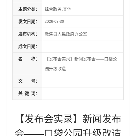
主题分类：
综合政务,其他
发文日期：
2026-03-30
发布机构：
濉溪县人民政府办公室
成文日期：
名
称：
【发布会实录】新闻发布会——口袋公
园升级改造
文
号：
关
键
词：
【发布会实录】新闻发布
会——口袋公园升级改造