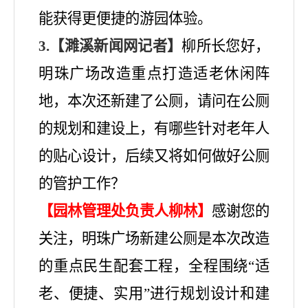
能获得更便捷的游园体验。
3.【濉溪新闻网记者】
柳所长您好，
明珠广场改造重点打造适老休闲阵
地，本次还新建了公厕，请问在公厕
的规划和建设上，有哪些针对老年人
的贴心设计，后续又将如何做好公厕
的管护工作？
【园林管理处负责人柳林】
感谢您的
关注，明珠广场新建公厕是本次改造
的重点民生配套工程，全程围绕
“适
老、便捷、实用”进行规划设计和建