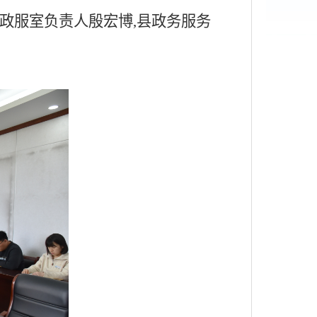
政服室负责人殷宏博
,县政务服务