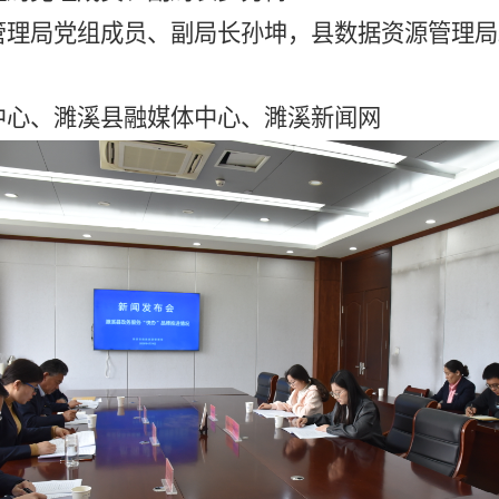
管理局党组成员、副局长孙坤，县数据资源管理局
中心、濉溪县融媒体中心、濉溪新闻网