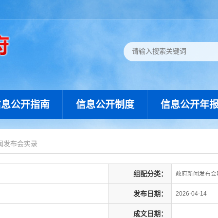
信息公开指南
信息公开制度
信息公开年
闻发布会实录
组配分类：
政府新闻发布会
发布日期：
2026-04-14
成文日期：