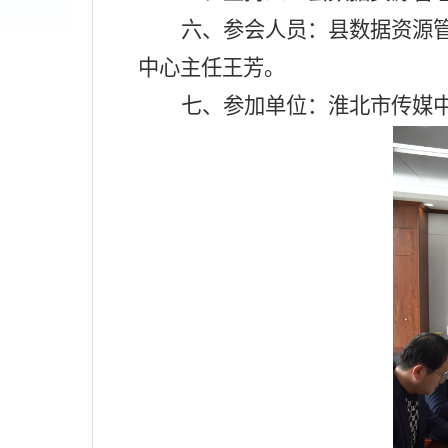
六、参会人员：县数据资源
中心主任王芳。
七、参加单位：淮北市传媒