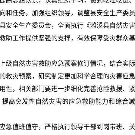
提高思想认识，认真组织学习，做到吃准吃透
向和任务。加强组织领导，调整县安全生产委
县安全生产委员会，全面执行《濉溪县自然灾
救助工作提供坚强的支撑，有效保障受灾群众
上级自然灾害救助应急预案修订情况，结合实
的救灾预案，研究制定更加科学合理的灾害应
用性。相关部门要进一步细化完善抢险救援、
，提高突发性自然灾害的应急救助能力和综合减
应急值班值守，严格执行领导干部到岗带班、