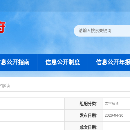
信息公开指南
信息公开制度
信息公开年
字解读
组配分类：
文字解读
发布日期：
2026-04-30
成文日期：