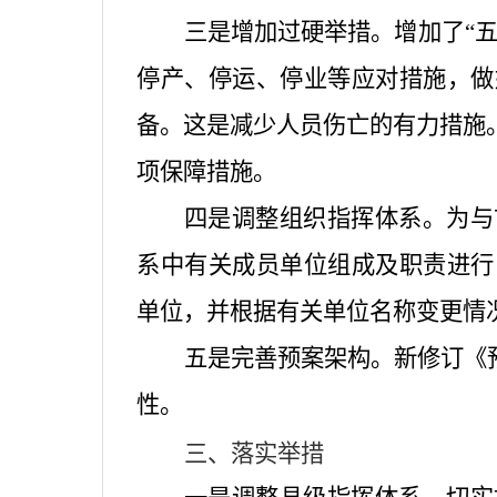
三是增加过硬举措。
增加了
“
停产、停运、停业等应对措施，做
备。这是减少人员伤亡的有力措施
项保障措施。
四是调整组织指挥体系。
为与
系中有关成员单位组成及职责进行
单位，并根据有关单位名称变更情
五是完善预案架构。
新修订《
性。
三、落实举措