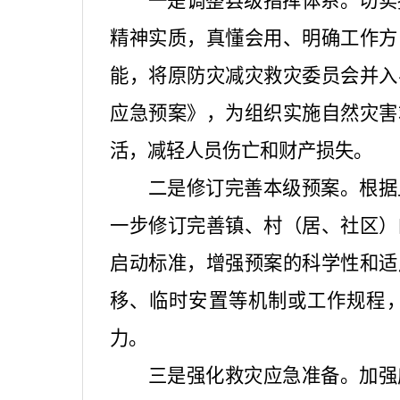
一是调整县级指挥体系。
切实
精神实质，真懂会用、明确工作方
能，将原防灾减灾救灾委员会并入
应急预案》，为组织实施自然灾害
活，减轻人员伤亡和财产损失。
二是修订完善本级预案。
根据
一步修订完善镇、村（居、社区）
启动标准，增强预案的科学性和适
移、临时安置等机制或工作规程
力。
三是强化救灾应急准备。
加强