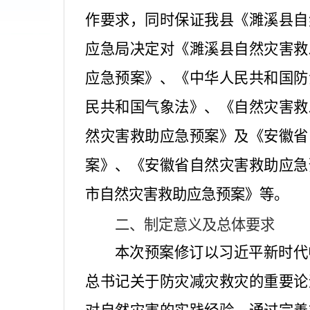
作要求，同时保证我县《濉溪县自
应急局决定对《濉溪县自然灾害救
应急预案》、《中华人民共和国防
民共和国气象法》、《自然灾害救
然灾害救助应急预案》及《安徽省
案》、《安徽省自然灾害救助应急
市自然灾害救助应急预案》等。
二、制定意义及总体要求
本次预案修订以习近平新时代
总书记关于防灾减灾救灾的重要论