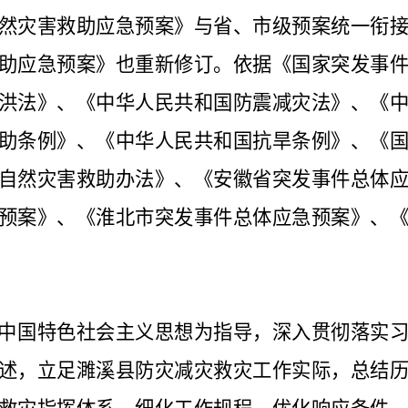
然灾害救助应急预案》与省、市级预案统一衔
助应急预案》也重新修订。依据《国家突发事
洪法》、《中华人民共和国防震减灾法》、《
助条例》、《中华人民共和国抗旱条例》、《
自然灾害救助办法》、《安徽省突发事件总体
预案》、《淮北市突发事件总体应急预案》、
中国特色社会主义思想为指导，深入贯彻落实
述，立足濉溪县防灾减灾救灾工作实际，总结