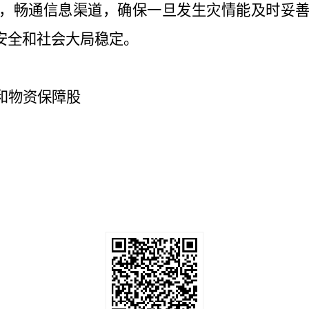
，畅通信息渠道，确保一旦发生灾情能及时妥
安全和社会大局稳定。
和物资保障股