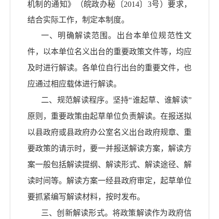
机制的通知》（皖政办秘〔2014〕3号）要求，
结合实际工作，制定本制度。
一、明确解读范围。出台本单位规范性文
件，以本单位名义出台的重要政策文件等，均应
及时进行解读。各单位自行出台的重要文件，也
应通过相应载体进行解读。
二、规范解读程序。坚持
“谁起草、谁解读”
原则，重要政策由起草单位负责解读。在报送拟
以县政府或县政府办公室名义出台政府规章、重
要政策的请示时，要一并报送解读方案，解读方
案一般包括解读提纲、解读形式、解读途径、解
读时间等。解读方案一经县政府审定，起草单位
要抓紧编写解读材料，按时发布。
三、创新解读形式。将政策解读作为政府信