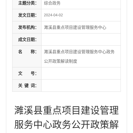
主题分类：
综合政务
发文日期：
2024-04-02
发布机构：
濉溪县重点项目建设管理服务中心
成文日期：
名
称：
濉溪县重点项目建设管理服务中心政务
公开政策解读制度
文
号：
关
键
词：
濉溪县重点项目建设管理
服务中心政务公开政策解