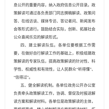
息公开的重要内容，纳入政府信息公开目录。政
策解读可通过各负责部门同志撰稿解读、政策问
答、在线访谈、媒体专访、答记者问、新闻发布
会等形式进行。鼓励结合实际，创新、拓展社会
公众喜闻乐见的解读形式。
四、建立解读队伍。各单位要根据工作需
要，在做好自行解读工作的基础上，积极组建政
策解读的专家队伍，提高政策解读的针对性、科
学性、权威性和有效性，让人民群众
“听得懂”、
“信得过”。
五、健全解读机制。各单位政务公开办公室
负责牵头政策解读工作，协调、督促及时报送解
读方案和解读材料。各单位是政策解读的主体，