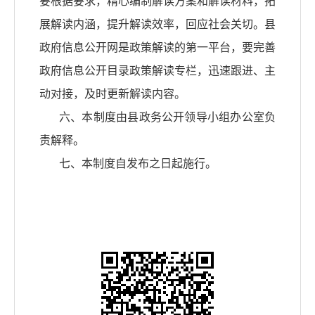
要根据要求，精心编制解读方案和解读材料，拓
展解读内涵，提升解读效率，回应社会关切。县
政府信息公开网是政策解读的第一平台，要完善
政府信息公开目录政策解读专栏，迅速跟进、主
动对接，及时更新解读内容。
六、本制度由县政务公开领导小组办公室负
责解释。
七、本制度自发布之日起施行。