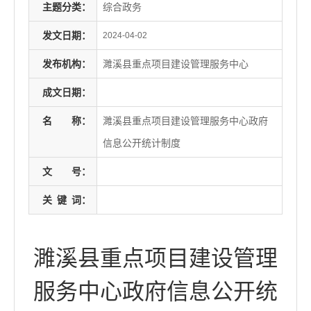
主题分类：
综合政务
发文日期：
2024-04-02
发布机构：
濉溪县重点项目建设管理服务中心
成文日期：
名
称：
濉溪县重点项目建设管理服务中心政府
信息公开统计制度
文
号：
关
键
词：
濉溪县重点项目建设管理
服务中心政府信息公开统