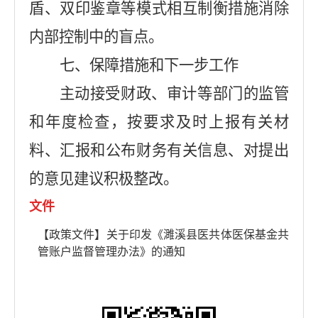
盾、双印鉴章等模式相互制衡措施消除
内部控制中的盲点。
七、保障措施和下一步工作
主动接受财政、审计等部门的监管
和年度检查，按要求及时上报有关材
料、汇报和公布财务有关信息、对提出
的意见建议积极整改。
文件
【政策文件】关于印发《濉溪县医共体医保基金共
管账户监督管理办法》的通知