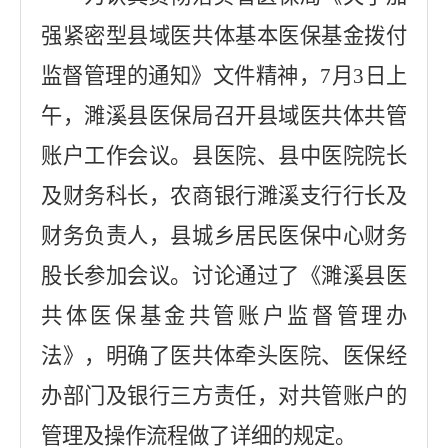
强紧密型县域医共体基本医保基金拨付
监督管理的通知》文件精神，
7月3日上
午，濉溪县医保局召开县域医共体共管
账户工作会议。县医院、县中医院院长
及财务科长，农商银行濉溪支行行长及
财务负责人，县城乡居民医保中心财务
股长参加会议。讨论通过了《濉溪县医
共体医保基金共管账户监督管理办
法》，明确了医共体牵头医院、医保经
办部门及银行三方责任，对共管账户的
管理及操作流程做了详细的规定。