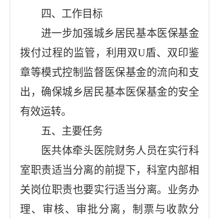
四、工作目标
进一步加强城乡居民基本医保基金
拨付过程的监管，利用双
U盾、双印鉴
章等模式控制监督医保基金的流向和支
出，确保城乡居民基本医保基金的安全
有效运转。
五、主要任务
医共体牵头医院财务人员在实行科
室职责适当分离的前提下，科室内部相
关岗位职责也要实行适当分离。业务办
理、审核、审批分离，制票与收款分