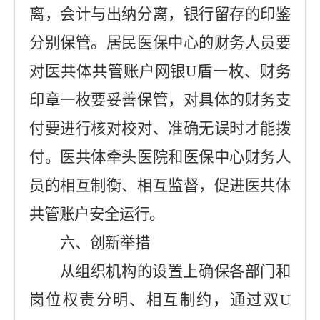
离，会计与出纳分离，银行留存的印鉴
分别保管。居民医保中心的财务人员要
对医共体共管账户网银
U盾一枚、财务
印章一枚要妥善保管，对具体的财务支
付要进行核对校对、准确无误时才能拨
付。医共体牵头医院和医保中心财务人
员的相互制衡、相互监督，促进医共体
共管账户安全运行。
六、创新举措
从组织机构的设置上确保各部门和
岗位权责分明、相互制约，通过双
U