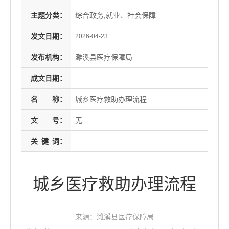
主题分类：
综合政务,就业、社会保障
发文日期：
2026-04-23
发布机构：
濉溪县医疗保障局
成文日期：
名
称：
城乡医疗救助办理流程
文
号：
无
关
键
词：
城乡医疗救助办理流程
来源：濉溪县医疗保障局