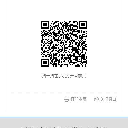
扫一扫在手机打开当前页
打印本页
关闭窗口