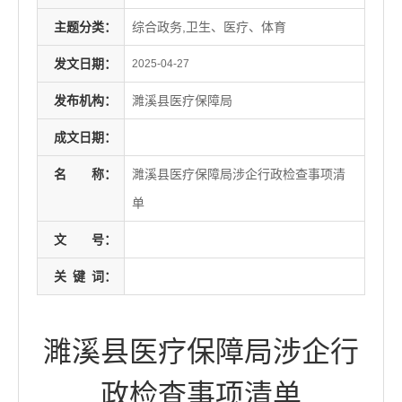
主题分类：
综合政务,卫生、医疗、体育
发文日期：
2025-04-27
发布机构：
濉溪县医疗保障局
成文日期：
名
称：
濉溪县医疗保障局涉企行政检查事项清
单
文
号：
关
键
词：
濉溪县医疗保障局涉企行
政检查事项清单