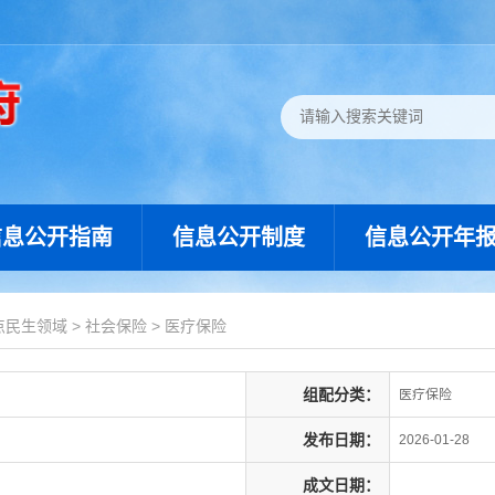
信息公开指南
信息公开制度
信息公开年
点民生领域
>
社会保险
>
医疗保险
组配分类：
医疗保险
发布日期：
2026-01-28
成文日期：