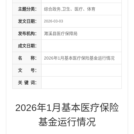
主题分类：
综合政务,卫生、医疗、体育
发文日期：
2026-03-03
发布机构：
濉溪县医疗保障局
成文日期：
名
称：
2026年1月基本医疗保险基金运行情况
文
号：
关
键
词：
2026年1月基本医疗保险
基金运行情况